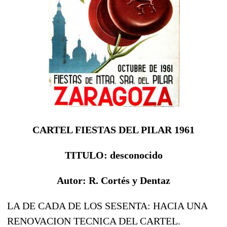
CARTEL FIESTAS DEL PILAR 1961
TITULO: desconocido
Autor: R. Cortés y Dentaz
LA DE CADA DE LOS SESENTA: HACIA UNA
RENOVACION TECNICA DEL CARTEL.