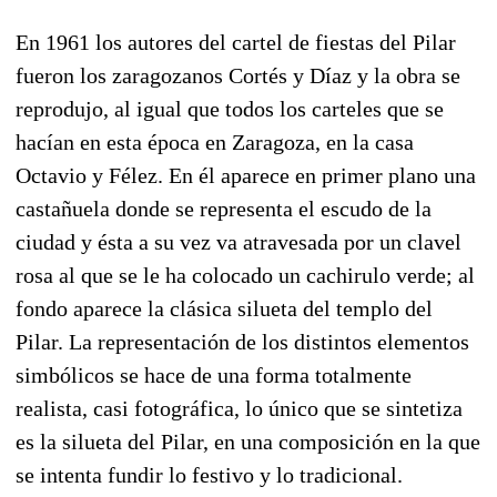
En 1961 los autores del cartel de fiestas del Pilar
fueron los zaragozanos Cortés y Díaz y la obra se
reprodujo, al igual que todos los carteles que se
hacían en esta época en Zaragoza, en la casa
Octavio y Félez. En él aparece en primer plano una
castañuela donde se representa el escudo de la
ciudad y ésta a su vez va atravesada por un clavel
rosa al que se le ha colocado un cachirulo verde; al
fondo aparece la clásica silueta del templo del
Pilar. La representación de los distintos elementos
simbólicos se hace de una forma totalmente
realista, casi fotográfica, lo único que se sintetiza
es la silueta del Pilar, en una composición en la que
se intenta fundir lo festivo y lo tradicional.