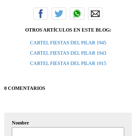
OTROS ARTÍCULOS EN ESTE BLOG:
CARTEL FIESTAS DEL PILAR 1945
CARTEL FIESTAS DEL PILAR 1943
CARTEL FIESTAS DEL PILAR 1915
0 COMENTARIOS
Nombre