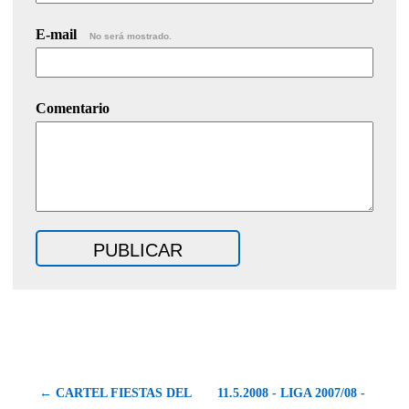
E-mail
No será mostrado.
Comentario
← CARTEL FIESTAS DEL
11.5.2008 - LIGA 2007/08 -