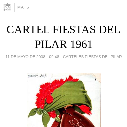
MA+S
CARTEL FIESTAS DEL
PILAR 1961
11 DE MAYO DE 2008 - 09:48
-
CARTELES FIESTAS DEL PILAR