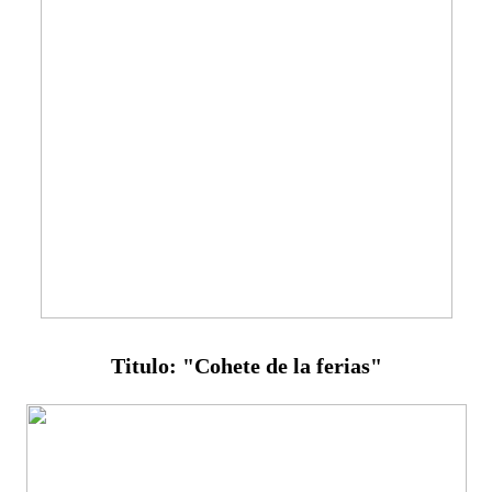
Titulo: "Cohete de la ferias"