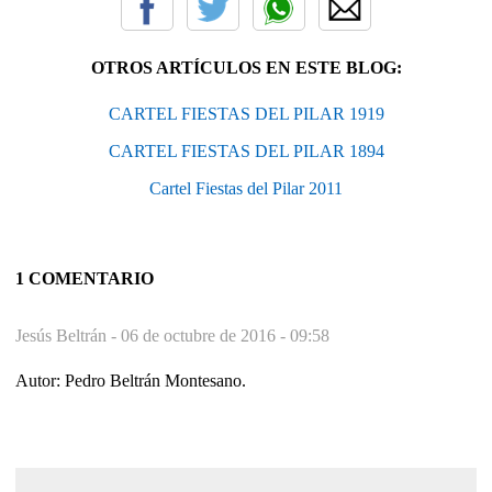
OTROS ARTÍCULOS EN ESTE BLOG:
CARTEL FIESTAS DEL PILAR 1919
CARTEL FIESTAS DEL PILAR 1894
Cartel Fiestas del Pilar 2011
1 COMENTARIO
Jesús Beltrán -
06 de octubre de 2016 - 09:58
Autor: Pedro Beltrán Montesano.