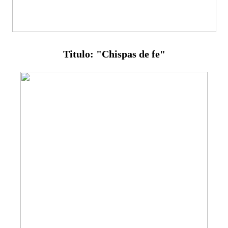
Titulo: "Chispas de fe"