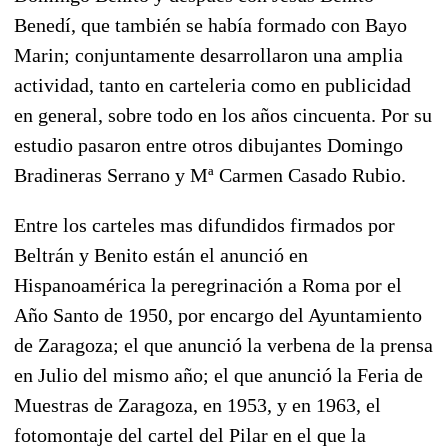
Benedí, que también se había formado con Bayo
Marin; conjuntamente desarrollaron una amplia
actividad, tanto en carteleria como en publicidad
en general, sobre todo en los años cincuenta. Por su
estudio pasaron entre otros dibujantes Domingo
Bradineras Serrano y Mª Carmen Casado Rubio.
Entre los carteles mas difundidos firmados por
Beltrán y Benito están el anunció en
Hispanoamérica la peregrinación a Roma por el
Año Santo de 1950, por encargo del Ayuntamiento
de Zaragoza; el que anunció la verbena de la prensa
en Julio del mismo año; el que anunció la Feria de
Muestras de Zaragoza, en 1953, y en 1963, el
fotomontaje del cartel del Pilar en el que la