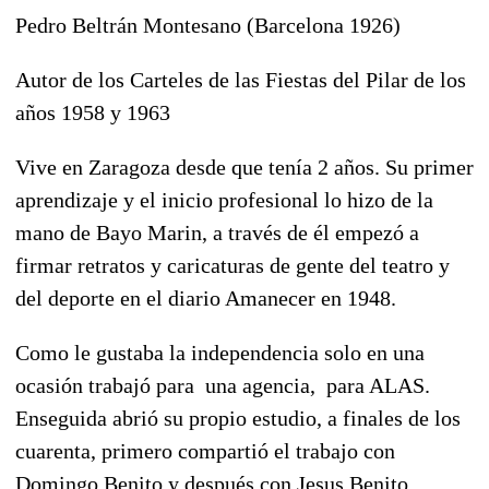
Pedro Beltrán Montesano (Barcelona 1926)
Autor de los Carteles de las Fiestas del Pilar de los
años 1958 y 1963
Vive en Zaragoza desde que tenía 2 años. Su primer
aprendizaje y el inicio profesional lo hizo de la
mano de Bayo Marin, a través de él empezó a
firmar retratos y caricaturas de gente del teatro y
del deporte en el diario Amanecer en 1948.
Como le gustaba la independencia solo en una
ocasión trabajó para una agencia, para ALAS.
Enseguida abrió su propio estudio, a finales de los
cuarenta, primero compartió el trabajo con
Domingo Benito y después con Jesus Benito