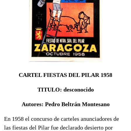
CARTEL FIESTAS DEL PILAR 1958
TITULO: desconocido
Autores: Pedro Beltrán Montesano
En 1958 el concurso de carteles anunciadores de
las fiestas del Pilar fue declarado desierto por