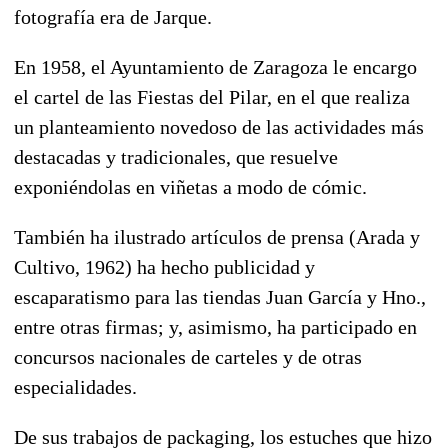
fotografía era de Jarque.
En 1958, el Ayuntamiento de Zaragoza le encargo
el cartel de las Fiestas del Pilar, en el que realiza
un planteamiento novedoso de las actividades más
destacadas y tradicionales, que resuelve
exponiéndolas en viñetas a modo de cómic.
También ha ilustrado artículos de prensa (Arada y
Cultivo, 1962) ha hecho publicidad y
escaparatismo para las tiendas Juan García y Hno.,
entre otras firmas; y, asimismo, ha participado en
concursos nacionales de carteles y de otras
especialidades.
De sus trabajos de packaging, los estuches que hizo