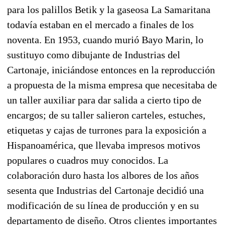
para los palillos Betik y la gaseosa La Samaritana
todavía estaban en el mercado a finales de los
noventa. En 1953, cuando murió Bayo Marin, lo
sustituyo como dibujante de Industrias del
Cartonaje, iniciándose entonces en la reproducción
a propuesta de la misma empresa que necesitaba de
un taller auxiliar para dar salida a cierto tipo de
encargos; de su taller salieron carteles, estuches,
etiquetas y cajas de turrones para la exposición a
Hispanoamérica, que llevaba impresos motivos
populares o cuadros muy conocidos. La
colaboración duro hasta los albores de los años
sesenta que Industrias del Cartonaje decidió una
modificación de su línea de producción y en su
departamento de diseño. Otros clientes importantes