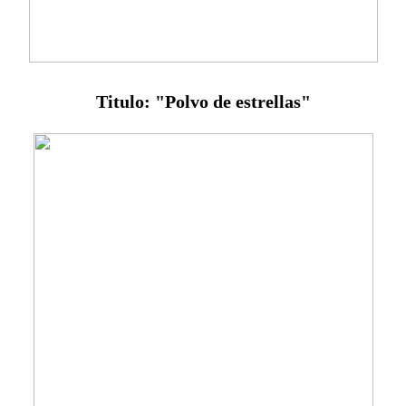
Titulo: "Polvo de estrellas"