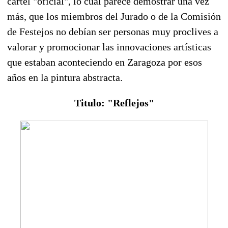
cartel "oficial", lo cual parece demostrar una vez
más, que los miembros del Jurado o de la Comisión
de Festejos no debían ser personas muy proclives a
valorar y promocionar las innovaciones artísticas
que estaban aconteciendo en Zaragoza por esos
años en la pintura abstracta.
Titulo: "Reflejos"