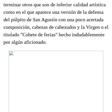
terminar otros que son de inferior calidad artística
como en el que aparece una versión de la defensa
del púlpito de San Agustín con una poco acertada
composición, cabezas de cabezudos y la Virgen o el
titulado "Cohete de ferias" hecho indudablemente
por algún aficionado.