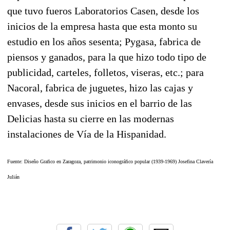
que tuvo fueros Laboratorios Casen, desde los
inicios de la empresa hasta que esta monto su
estudio en los años sesenta; Pygasa, fabrica de
piensos y ganados, para la que hizo todo tipo de
publicidad, carteles, folletos, viseras, etc.; para
Nacoral, fabrica de juguetes, hizo las cajas y
envases, desde sus inicios en el barrio de las
Delicias hasta su cierre en las modernas
instalaciones de Vía de la Hispanidad.
Fuente: Diseño Grafico en Zaragoza, patrimonio iconográfico popular (1939-1969)
Josefina Clavería
Julián