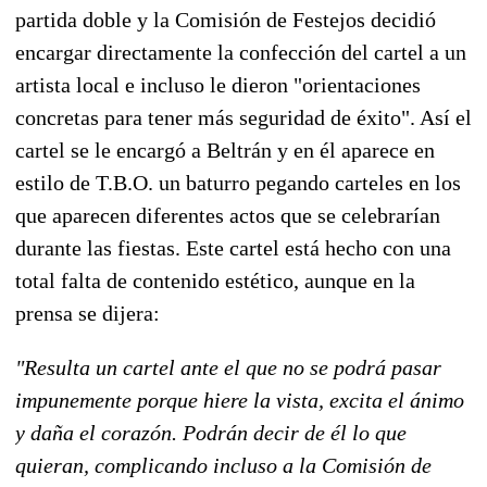
partida doble y la Comisión de Festejos decidió
encargar directamente la confección del cartel a un
artista local e incluso le dieron "orientaciones
concretas para tener más seguridad de éxito". Así el
cartel se le encargó a Beltrán y en él aparece en
estilo de T.B.O. un baturro pegando carteles en los
que aparecen diferentes actos que se celebrarían
durante las fiestas. Este cartel está hecho con una
total falta de contenido estético, aunque en la
prensa se dijera:
"Resulta un cartel ante el que no se podrá pasar
impunemente porque hiere la vista, excita el ánimo
y daña el corazón. Podrán decir de él lo que
quieran, complicando incluso a la Comisión de