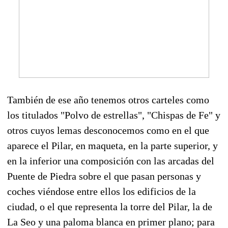
También de ese año tenemos otros carteles como
los titulados "Polvo de estrellas", "Chispas de Fe" y
otros cuyos lemas desconocemos como en el que
aparece el Pilar, en maqueta, en la parte superior, y
en la inferior una composición con las arcadas del
Puente de Piedra sobre el que pasan personas y
coches viéndose entre ellos los edificios de la
ciudad, o el que representa la torre del Pilar, la de
La Seo y una paloma blanca en primer plano; para