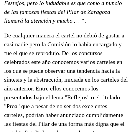
Festejos, pero lo indudable es que como a nuncio
de las famosas fiestas del Pilar de Zaragoza
llamará la atención y mucho .. . " .
De cualquier manera el cartel no debió de gustar a
casi nadie pero la Comisión lo había encargado y
fue el que se reprodujo. De los concursos
celebrados este año conocemos varios carteles en
los que se puede observar una tendencia hacia la
síntesis y la abstracción, iniciada en los carteles del
año anterior. Entre ellos conocemos los
presentados bajo el lema "Reflejos" o el titulado
"Proa" que a pesar de no ser dos excelentes
carteles, podrían haber anunciado cumplidamente
las fiestas del Pilar de una forma más digna que el