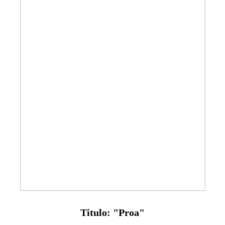
Titulo: "Proa"