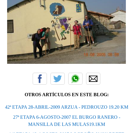
OTROS ARTÍCULOS EN ESTE BLOG:
42ª ETAPA 28-ABRIL-2009 ARZUA - PEDROUZO 19.20 KM
27ª ETAPA 6-AGOSTO-2007 EL BURGO RANERO -
MANSILLA DE LAS MULAS19.1KM