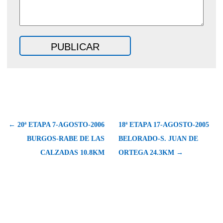
← 20ª ETAPA 7-AGOSTO-2006
18ª ETAPA 17-AGOSTO-2005
BURGOS-RABE DE LAS
BELORADO-S. JUAN DE
CALZADAS 10.8KM
ORTEGA 24.3KM →