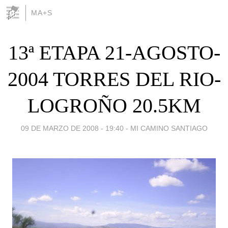
MA+S
13ª ETAPA 21-AGOSTO-
2004 TORRES DEL RIO-
LOGROÑO 20.5KM
09 DE MARZO DE 2008 - 19:40
-
MI CAMINO SANTIAGO