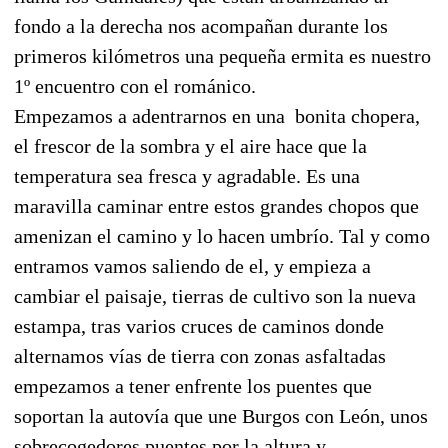
fondo a la derecha nos acompañan durante los
primeros kilómetros una pequeña ermita es nuestro
1º encuentro con el románico.
Empezamos a adentrarnos en una
bonita chopera,
el frescor de la sombra y el aire hace que la
temperatura sea fresca y agradable. Es una
maravilla caminar entre estos grandes chopos que
amenizan el camino y lo hacen umbrío. Tal y como
entramos vamos saliendo de el, y empieza a
cambiar el paisaje, tierras de cultivo son la nueva
estampa, tras varios cruces de caminos donde
alternamos vías de tierra con zonas asfaltadas
empezamos a tener enfrente los puentes que
soportan la autovía que une Burgos con León, unos
sobrecogedores puentes por la altura y