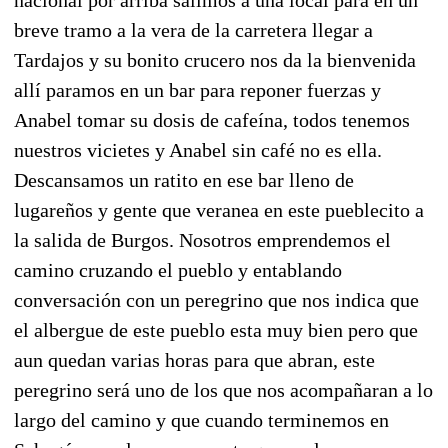
breve tramo a la vera de la carretera llegar a
Tardajos y su bonito crucero nos da la bienvenida
allí paramos en un bar para reponer fuerzas y
Anabel tomar su dosis de cafeína, todos tenemos
nuestros vicietes y Anabel sin café no es ella.
Descansamos un ratito en ese bar lleno de
lugareños y gente que veranea en este pueblecito a
la salida de Burgos. Nosotros emprendemos el
camino cruzando el pueblo y entablando
conversación con un peregrino que nos indica que
el albergue de este pueblo esta muy bien pero que
aun quedan varias horas para que abran, este
peregrino será uno de los que nos acompañaran a lo
largo del camino y que cuando terminemos en