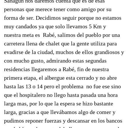
Sahagún nos daremos cuenta que es de esas
personas que merece tener como amigo por su
forma de ser. Decidimos seguir porque no estamos
muy candados ya que solo llevamos 5 Km y
nuestra meta es
Rabé, salimos del pueblo por una
carretera llena de chalet que la gente utiliza para
evadirse de la ciudad, muchos de ellos grandiosos y
con mucho gusto, admirando estas segundas
residencias llegaremos a Rabé, fin de nuestra
primera etapa, el albergue esta cerrado y no abre
hasta las 13 o 14 pero el problema
no fue ese sino
que el hospitalero no llego hasta pasada una hora
larga mas, por lo que la espera se hizo bastante
larga, gracias a que llevábamos algo de comer y
pudimos reponer fuerzas y descansar en los bancos