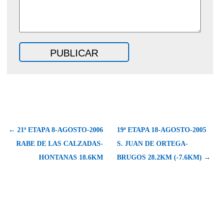
← 21ª ETAPA 8-AGOSTO-2006
19ª ETAPA 18-AGOSTO-2005
RABE DE LAS CALZADAS-
S. JUAN DE ORTEGA-
HONTANAS 18.6KM
BRUGOS 28.2KM (-7.6KM) →