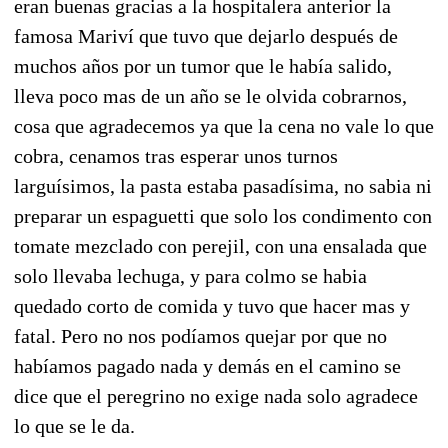
eran buenas gracias a la hospitalera anterior la
famosa Mariví que tuvo que dejarlo después de
muchos años por un tumor que le había salido,
lleva poco mas de un año se le olvida cobrarnos,
cosa que agradecemos ya que la cena no vale lo que
cobra, cenamos tras esperar unos turnos
larguísimos, la pasta estaba pasadísima, no sabia ni
preparar un espaguetti que solo los condimento con
tomate mezclado con perejil, con una ensalada que
solo llevaba lechuga, y para colmo se habia
quedado corto de comida y tuvo que hacer mas y
fatal. Pero no nos podíamos quejar por que no
habíamos pagado nada y demás en el camino se
dice que el peregrino no exige nada solo agradece
lo que se le da.