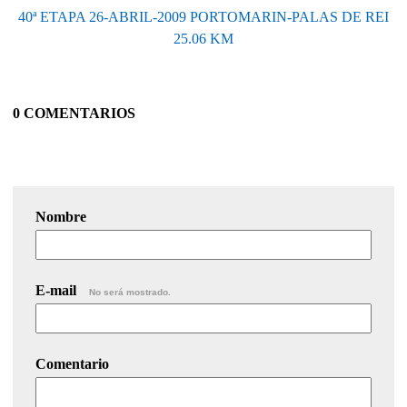
40ª ETAPA 26-ABRIL-2009 PORTOMARIN-PALAS DE REI
25.06 KM
0 COMENTARIOS
Nombre
E-mail
No será mostrado.
Comentario