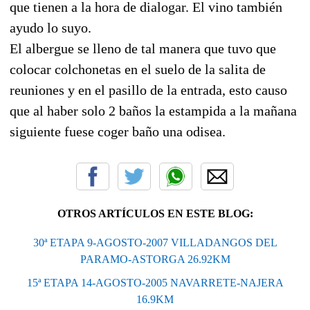
que tienen a la hora de dialogar. El vino también
ayudo lo suyo.
El albergue se lleno de tal manera que tuvo que
colocar colchonetas en el suelo de la salita de
reuniones y en el pasillo de la entrada, esto causo
que al haber solo 2 baños la estampida a la mañana
siguiente fuese coger baño una odisea.
OTROS ARTÍCULOS EN ESTE BLOG:
30ª ETAPA 9-AGOSTO-2007 VILLADANGOS DEL
PARAMO-ASTORGA 26.92KM
15ª ETAPA 14-AGOSTO-2005 NAVARRETE-NAJERA
16.9KM