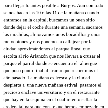
para llegar lo antes posible a Burgos. Aun con todo
se nos hacen las 10 o las 11 de la mañana cuando
entramos en la capital, buscamos un buen sitio
donde dejar el coche durante una semana, sacamos
las mochilas, almorzamos unos bocadillos y unos
melocotones y nos ponemos a callejear por la
ciudad aproximándonos al parque lineal que
escolta al río Arlanzón que nos llevara a cruzar el
parque el parral donde se encuentra el
albergue
que puso punto final al
tramo que recorrimos el
año pasado. La mañana es fresca y la ciudad
despierta a
una nueva mañana estival, pasamos el
precioso enclave universitario y en el restaurante
que hay en la esquina en el cual intento sellar la
credencial para que conste que hemos empezado en