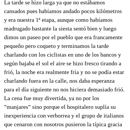
La tarde se hizo larga ya que no estábamos
cansados pues habíamos andado pocos kilómetros
y era nuestra 1ª etapa, aunque como habíamos
madrugado bastante la siesta sentó bien y luego
dimos un paseo por el pueblo que era francamente
pequeño pero coqueto y terminamos la tarde
charlando con los ciclistas en uno de los bancos y
según bajaba el sol el aire se hizo fresco tirando a
frió, la noche era realmente fría y no se podía estar
charlando fuera en la calle, nos daba esperanza
para el día siguiente no nos hiciera demasiado frió.
La cena fue muy divertida, ya no por los
”manjares” sino porque el hospitalero suplía su
inexperiencia con verborrea y el grupo de italianos
que cenaron con nosotros pusieron la típica gracia