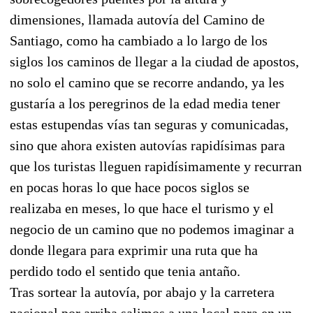
dimensiones, llamada autovía del Camino de
Santiago, como ha cambiado a lo largo de los
siglos los caminos de llegar a la ciudad de apostos,
no solo el camino que se recorre andando, ya les
gustaría a los peregrinos de la edad media tener
estas estupendas vías tan seguras y comunicadas,
sino que ahora existen autovías rapidísimas para
que los turistas lleguen rapidísimamente y recurran
en pocas horas lo que hace pocos siglos se
realizaba en meses, lo que hace el turismo y el
negocio de un camino que no podemos imaginar a
donde llegara para exprimir una ruta que ha
perdido todo el sentido que tenia antaño.
Tras sortear la autovía, por abajo y la carretera
nacional por arriba salimos a una local para en un