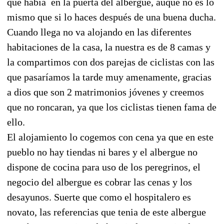
que había
en la puerta del albergue, auque no es lo
mismo que si lo haces después de una buena ducha.
Cuando llega no va alojando en las diferentes
habitaciones de la casa, la nuestra es de 8 camas y
la compartimos con dos parejas de ciclistas con las
que pasaríamos la tarde muy amenamente, gracias
a dios que son 2 matrimonios jóvenes y creemos
que no roncaran, ya que los ciclistas tienen fama de
ello.
El alojamiento lo cogemos con cena ya que en este
pueblo no hay tiendas ni bares y el albergue no
dispone de cocina para uso de los peregrinos, el
negocio del albergue es cobrar las cenas y los
desayunos. Suerte que como el hospitalero es
novato, las referencias que tenia de este albergue