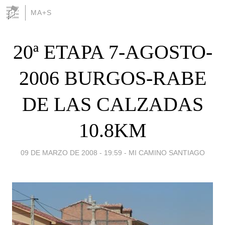
MA+S
20ª ETAPA 7-AGOSTO-
2006 BURGOS-RABE
DE LAS CALZADAS
10.8KM
09 DE MARZO DE 2008 - 19:59
-
MI CAMINO SANTIAGO