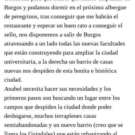
Burgos y podamos dormir en el próximo albergue
de peregrinos, tras conseguir que me habrán el
restaurante y esperar un buen rato a conseguir el
sello, nos disponemos a salir de Burgos
atravesando a un lado todas las nuevas facultades
que están construyendo para ampliar la ciudad
universitaria, a la derecha un barrio de casas
nuevas nos despiden de esta bonita e histórica
ciudad.
Anabel necesita hacer sus necesidades y los
primeros pasos son buscando un lugar entre los
campos que despiden la ciudad donde poder
deshogarse, muchos terraplenes casas
semiabandonadas y un nuevo barrio (creo que se
llama los Guindales) que están urbanizando al