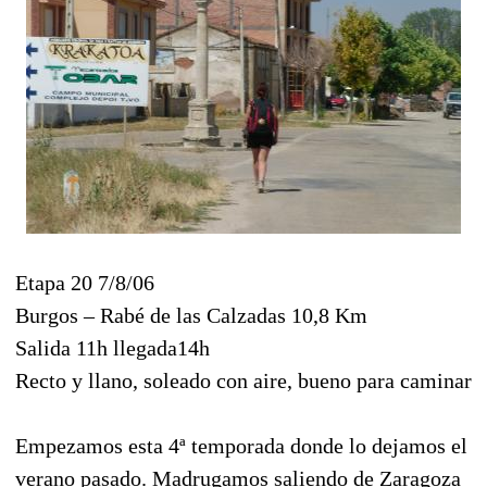
Etapa 20 7/8/06
Burgos – Rabé de las Calzadas 10,8 Km
Salida 11h llegada14h
Recto y llano, soleado con aire, bueno para caminar
Empezamos esta 4ª temporada donde lo dejamos el
verano pasado. Madrugamos saliendo de Zaragoza