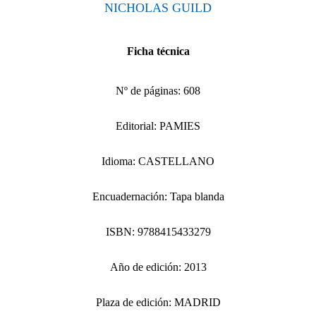
NICHOLAS GUILD
Ficha técnica
Nº de páginas: 608
Editorial: PAMIES
Idioma: CASTELLANO
Encuadernación: Tapa blanda
ISBN: 9788415433279
Año de edición: 2013
Plaza de edición: MADRID