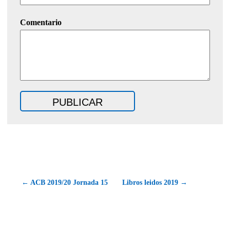
Comentario
← ACB 2019/20 Jornada 15
Libros leidos 2019 →