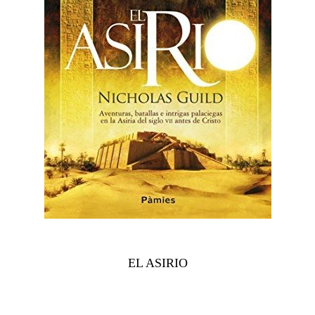
EL ASIRIO