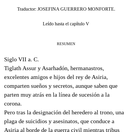
Traductor: JOSEFINA GUERRERO MONFORTE.
Leído hasta el capítulo V
RESUMEN
Siglo VII a. C.
Tiglath Assur y Asarhadón, hermanastros,
excelentes amigos e hijos del rey de Asiria,
comparten sueños y secretos, aunque saben que
parten muy atrás en la línea de sucesión a la
corona.
Pero tras la designación del heredero al trono, una
plaga de suicidios y asesinatos, que conduce a
Asiria al borde de la guerra civil mientras tribus