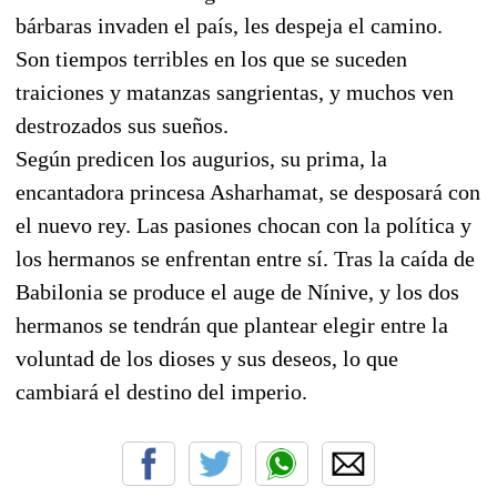
bárbaras invaden el país, les despeja el camino.
Son tiempos terribles en los que se suceden
traiciones y matanzas sangrientas, y muchos ven
destrozados sus sueños.
Según predicen los augurios, su prima, la
encantadora princesa Asharhamat, se desposará con
el nuevo rey. Las pasiones chocan con la política y
los hermanos se enfrentan entre sí. Tras la caída de
Babilonia se produce el auge de Nínive, y los dos
hermanos se tendrán que plantear elegir entre la
voluntad de los dioses y sus deseos, lo que
cambiará el destino del imperio.