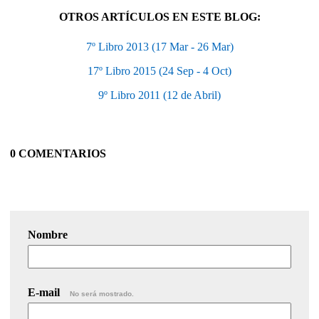
OTROS ARTÍCULOS EN ESTE BLOG:
7º Libro 2013 (17 Mar - 26 Mar)
17º Libro 2015 (24 Sep - 4 Oct)
9º Libro 2011 (12 de Abril)
0 COMENTARIOS
Nombre
E-mail
No será mostrado.