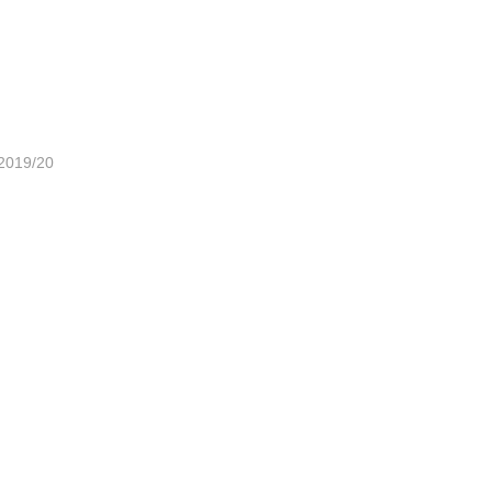
019/20