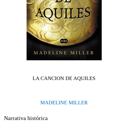
LA CANCION DE AQUILES
MADELINE MILLER
Narrativa histórica