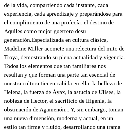
de la vida, compartiendo cada instante, cada
experiencia, cada aprendizaje y preparándose para
el cumplimiento de una profecía: el destino de
Aquiles como mejor guerrero desu
generación.Especializada en cultura clásica,
Madeline Miller acomete una relectura del mito de
Troya, demostrando su plena actualidad y vigencia.
Todos los elementos que tan familiares nos
resultan y que forman una parte tan esencial de
nuestra cultura tienen cabida en ella: la belleza de
Helena, la fuerza de Áyax, la astucia de Ulises, la
nobleza de Héctor, el sacrificio de Ifigenia, la
obstinación de Agamenón... Y, sin embargo, toman
una nueva dimensión, moderna y actual, en un
estilo tan firme y fluido, desarrollando una trama