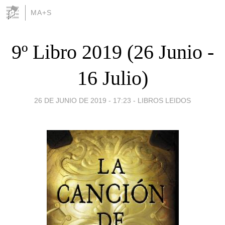
MA+S
9º Libro 2019 (26 Junio -
16 Julio)
26 DE JUNIO DE 2019 - 17:23
-
LIBROS LEIDOS