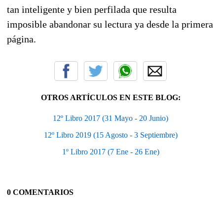
tan inteligente y bien perfilada que resulta
imposible abandonar su lectura ya desde la primera
página.
OTROS ARTÍCULOS EN ESTE BLOG:
12º Libro 2017 (31 Mayo - 20 Junio)
12º Libro 2019 (15 Agosto - 3 Septiembre)
1º Libro 2017 (7 Ene - 26 Ene)
0 COMENTARIOS