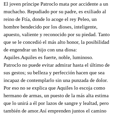
El joven príncipe Patroclo mata por accidente a un
muchacho. Repudiado por su padre, es exiliado al
reino de Ftía, donde lo acoge el rey Peleo, un
hombre bendecido por los dioses, inteligente,
apuesto, valiente y reconocido por su piedad. Tanto
que se le concedió el más alto honor, la posibilidad
de engendrar un hijo con una diosa:
Aquiles.Aquiles es fuerte, noble, luminoso.
Patroclo no puede evitar admirar hasta el último de
sus gestos; su belleza y perfección hacen que sea
incapaz de contemplarlo sin una punzada de dolor.
Por eso no se explica que Aquiles lo escoja como
hermano de armas, un puesto de la más alta estima
que lo unirá a él por lazos de sangre y lealtad, pero
también de amor.Así emprenden juntos el camino