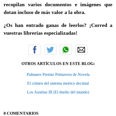
recopilan varios documentos e imágenes que
dotan incluso de más valor a la obra.
¿Os han entrado ganas de leerlos? ¡Corred a
vuestras librerías especializadas!
OTROS ARTÍCULOS EN ESTE BLOG:
Palmares Premio Primavera de Novela
El crimen del sistema metrico decimal
Los Austrias III (El dueño del mundo)
0 COMENTARIOS