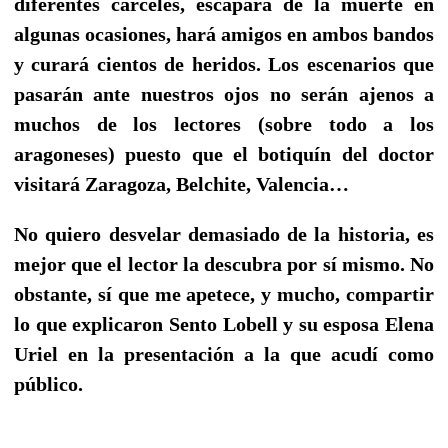
diferentes cárceles, escapará de la muerte en
algunas ocasiones, hará amigos en ambos bandos
y curará cientos de heridos. Los escenarios que
pasarán ante nuestros ojos no serán ajenos a
muchos de los lectores (sobre todo a los
aragoneses) puesto que el botiquín del doctor
visitará Zaragoza, Belchite, Valencia…
No quiero desvelar demasiado de la historia, es
mejor que el lector la descubra por sí mismo. No
obstante, sí que me apetece, y mucho, compartir
lo que explicaron Sento Lobell y su esposa Elena
Uriel en la presentación a la que acudí como
público.