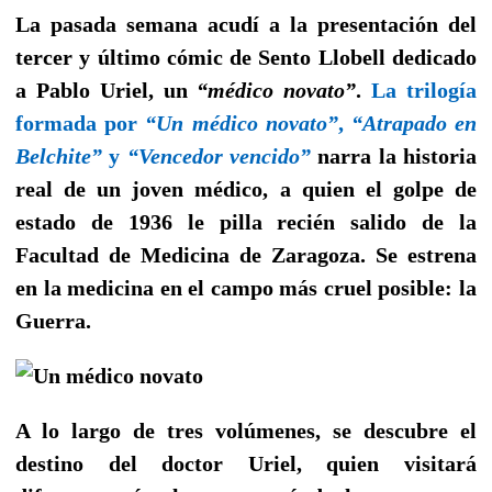
La pasada semana acudí a la presentación del
tercer y último cómic de Sento Llobell dedicado
a Pablo Uriel, un
“médico novato”
.
La trilogía
formada por
“Un médico novato”
,
“Atrapado en
Belchite”
y
“Vencedor vencido”
narra la historia
real de un joven médico, a quien el golpe de
estado de 1936 le pilla recién salido de la
Facultad de Medicina de Zaragoza. Se estrena
en la medicina en el campo más cruel posible: la
Guerra.
A lo largo de tres volúmenes, se descubre el
destino del doctor Uriel, quien visitará