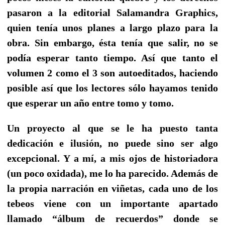
pasaron a la editorial Salamandra Graphics,
quien tenía unos planes a largo plazo para la
obra. Sin embargo, ésta tenía que salir, no se
podía esperar tanto tiempo. Así que tanto el
volumen 2 como el 3 son autoeditados, haciendo
posible así que los lectores sólo hayamos tenido
que esperar un año entre tomo y tomo.
Un proyecto al que se le ha puesto tanta
dedicación e ilusión, no puede sino ser algo
excepcional. Y a mí, a mis ojos de historiadora
(un poco oxidada), me lo ha parecido. Además de
la propia narración en viñetas, cada uno de los
tebeos viene con un importante apartado
llamado “álbum de recuerdos” donde se