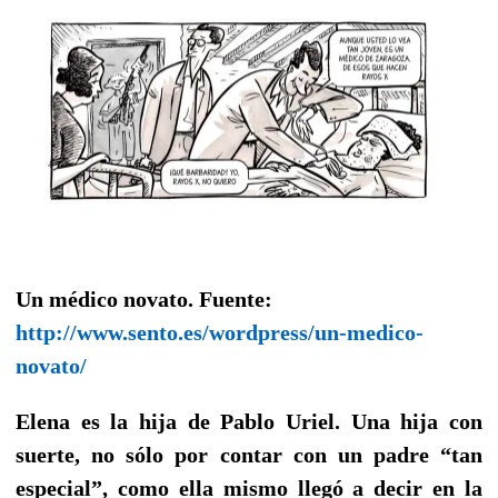
Un médico novato. Fuente:
http://www.sento.es/wordpress/un-medico-
novato/
Elena es la hija de Pablo Uriel. Una hija con
suerte, no sólo por contar con un padre “tan
especial”, como ella mismo llegó a decir en la