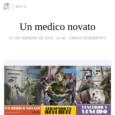
MA+S
Un medico novato
07 DE FEBRERO DE 2019 - 12:36
-
LIBROS PENDIENTES