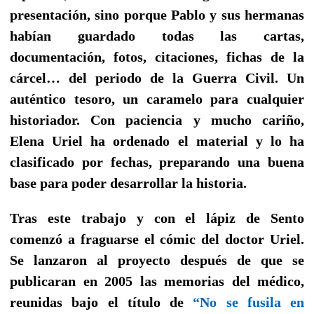
presentación, sino porque Pablo y sus hermanas
habían guardado todas las cartas,
documentación, fotos, citaciones, fichas de la
cárcel… del periodo de la Guerra Civil. Un
auténtico tesoro, un caramelo para cualquier
historiador. Con paciencia y mucho cariño,
Elena Uriel ha ordenado el material y lo ha
clasificado por fechas, preparando una buena
base para poder desarrollar la historia.
Tras este trabajo y con el lápiz de Sento
comenzó a fraguarse el cómic del doctor Uriel.
Se lanzaron al proyecto después de que se
publicaran en 2005 las memorias del médico,
reunidas bajo el título de
“No se fusila en