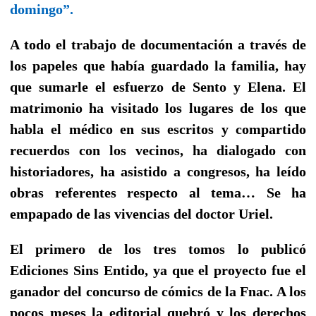
domingo”.
A todo el trabajo de documentación a través de
los papeles que había guardado la familia, hay
que sumarle el esfuerzo de Sento y Elena. El
matrimonio ha visitado los lugares de los que
habla el médico en sus escritos y compartido
recuerdos con los vecinos, ha dialogado con
historiadores, ha asistido a congresos, ha leído
obras referentes respecto al tema… Se ha
empapado de las vivencias del doctor Uriel.
El primero de los tres tomos lo publicó
Ediciones Sins Entido, ya que el proyecto fue el
ganador del concurso de cómics de la Fnac. A los
pocos meses la editorial quebró y los derechos