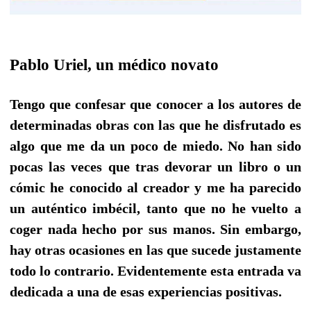
Pablo Uriel, un médico novato
Tengo que confesar que conocer a los autores de
determinadas obras con las que he disfrutado es
algo que me da un poco de miedo. No han sido
pocas las veces que tras devorar un libro o un
cómic he conocido al creador y me ha parecido
un auténtico imbécil, tanto que no he vuelto a
coger nada hecho por sus manos. Sin embargo,
hay otras ocasiones en las que sucede justamente
todo lo contrario. Evidentemente esta entrada va
dedicada a una de esas experiencias positivas.