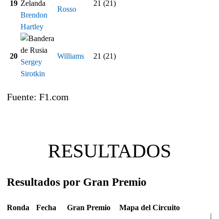
19
21 (21)
Rosso
Brendon
Hartley
20
Williams
21 (21)
Sergey
Sirotkin
Fuente: F1.com
RESULTADOS
Resultados por Gran Premio
Ronda
Fecha
Gran Premio
Mapa del Circuito