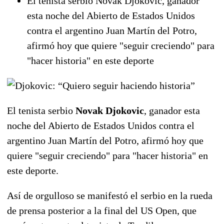
El tenista serbio Novak Djokovic, ganador
esta noche del Abierto de Estados Unidos
contra el argentino Juan Martín del Potro,
afirmó hoy que quiere "seguir creciendo" para
"hacer historia" en este deporte
El tenista serbio
Novak Djokovic
, ganador esta
noche del Abierto de Estados Unidos contra el
argentino Juan Martín del Potro, afirmó hoy que
quiere "seguir creciendo" para "hacer historia" en
este deporte.
Así de orgulloso se manifestó el serbio en la rueda
de prensa posterior a la final del US Open, que