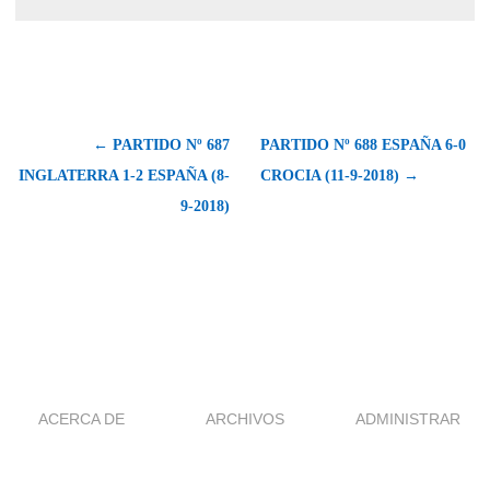
← PARTIDO Nº 687
PARTIDO Nº 688 ESPAÑA 6-0
INGLATERRA 1-2 ESPAÑA (8-
CROCIA (11-9-2018) →
9-2018)
ACERCA DE
ARCHIVOS
ADMINISTRAR