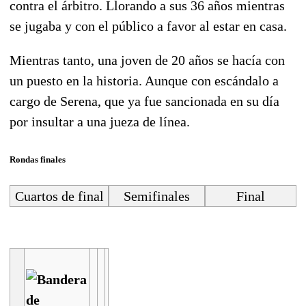
contra el árbitro. Llorando a sus 36 años mientras
se jugaba y con el público a favor al estar en casa.
Mientras tanto, una joven de 20 años se hacía con
un puesto en la historia. Aunque con escándalo a
cargo de Serena, que ya fue sancionada en su día
por insultar a una jueza de línea.
Rondas finales
Cuartos de final
Semifinales
Final