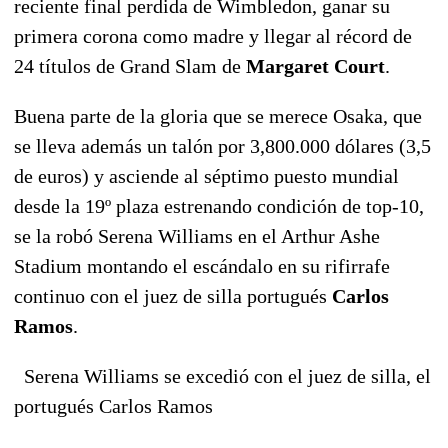
reciente final perdida de Wimbledon, ganar su
primera corona como madre y llegar al récord de
24 títulos de Grand Slam de
Margaret Court
.
Buena parte de la gloria que se merece Osaka, que
se lleva además un talón por 3,800.000 dólares (3,5
de euros) y asciende al séptimo puesto mundial
desde la 19º plaza estrenando condición de top-10,
se la robó Serena Williams en el Arthur Ashe
Stadium montando el escándalo en su rifirrafe
continuo con el juez de silla portugués
Carlos
Ramos
.
Serena Williams se excedió con el juez de silla, el
portugués Carlos Ramos