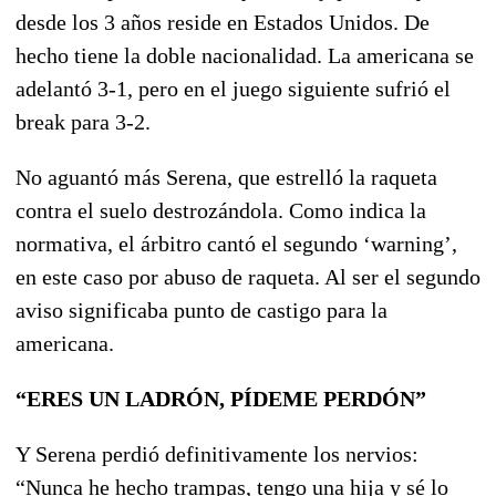
desde los 3 años reside en Estados Unidos. De
hecho tiene la doble nacionalidad. La americana se
adelantó 3-1, pero en el juego siguiente sufrió el
break para 3-2.
No aguantó más Serena, que estrelló la raqueta
contra el suelo destrozándola. Como indica la
normativa, el árbitro cantó el segundo ‘warning’,
en este caso por abuso de raqueta. Al ser el segundo
aviso significaba punto de castigo para la
americana.
“ERES UN LADRÓN, PÍDEME PERDÓN”
Y Serena perdió definitivamente los nervios:
“Nunca he hecho trampas, tengo una hija y sé lo