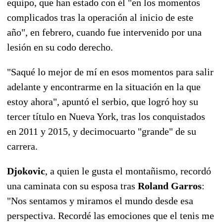
equipo, que han estado con él "en los momentos
complicados tras la operación al inicio de este
año", en febrero, cuando fue intervenido por una
lesión en su codo derecho.
"Saqué lo mejor de mí en esos momentos para salir
adelante y encontrarme en la situación en la que
estoy ahora", apuntó el serbio, que logró hoy su
tercer título en Nueva York, tras los conquistados
en 2011 y 2015, y decimocuarto "grande" de su
carrera.
Djokovic
, a quien le gusta el montañismo, recordó
una caminata con su esposa tras
Roland Garros
:
"Nos sentamos y miramos el mundo desde esa
perspectiva. Recordé las emociones que el tenis me