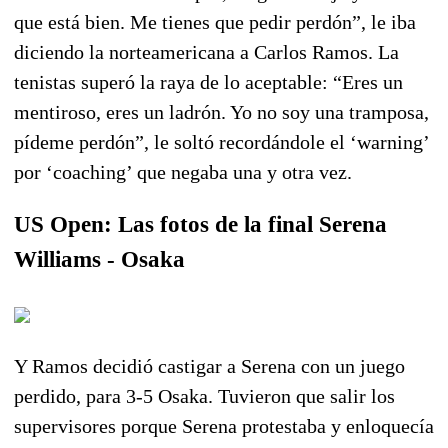
que está bien. Me tienes que pedir perdón”, le iba
diciendo la norteamericana a Carlos Ramos. La
tenistas superó la raya de lo aceptable: “Eres un
mentiroso, eres un ladrón. Yo no soy una tramposa,
pídeme perdón”, le soltó recordándole el ‘warning’
por ‘coaching’ que negaba una y otra vez.
US Open: Las fotos de la final Serena
Williams - Osaka
Y Ramos decidió castigar a Serena con un juego
perdido, para 3-5 Osaka. Tuvieron que salir los
supervisores porque Serena protestaba y enloquecía