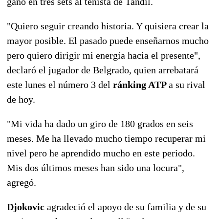
ganó en tres sets al tenista de Tandil.
"Quiero seguir creando historia. Y quisiera crear la
mayor posible. El pasado puede enseñarnos mucho
pero quiero dirigir mi energía hacia el presente",
declaró el jugador de Belgrado, quien arrebatará
este lunes el número 3 del
ránking ATP
a su rival
de hoy.
"Mi vida ha dado un giro de 180 grados en seis
meses. Me ha llevado mucho tiempo recuperar mi
nivel pero he aprendido mucho en este periodo.
Mis dos últimos meses han sido una locura",
agregó.
Djokovic
agradeció el apoyo de su familia y de su