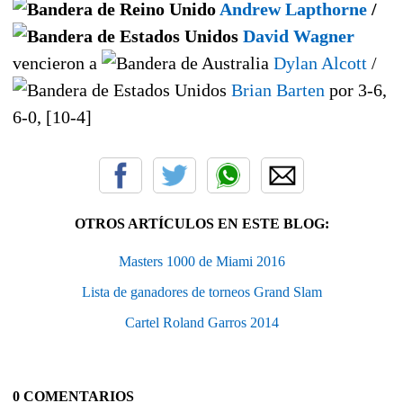
Andrew Lapthorne
/
David Wagner
vencieron a
Dylan Alcott
/
Brian Barten
por 3-6,
6-0, [10-4]
OTROS ARTÍCULOS EN ESTE BLOG:
Masters 1000 de Miami 2016
Lista de ganadores de torneos Grand Slam
Cartel Roland Garros 2014
0 COMENTARIOS