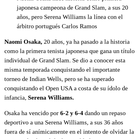
japonesa campeona de Grand Slam, a sus 20
años, pero Serena Williams la línea con el
árbitro portugués Carlos Ramos
Naomi Osaka,
20 años, ya ha pasado a la historia
como la primera tenista japonesa que gana un título
individual de Grand Slam. Se dio a conocer esta
misma temporada conquistando el importante
torneo de Indian Wells, pero se ha superado
conquistando el Open USA a costa de su ídolo de
infancia,
Serena Williams.
Osaka ha vencido por
6-2 y 6-4
dando un repaso
deportivo a una Serena Williams, a sus 36 años
fuera de sí anímicamente en el intento de olvidar la