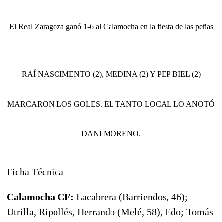
El Real Zaragoza ganó 1-6 al Calamocha en la fiesta de las peñas
RAÍ NASCIMENTO (2), MEDINA (2) Y PEP BIEL (2)
MARCARON LOS GOLES. EL TANTO LOCAL LO ANOTÓ
DANI MORENO.
Ficha Técnica
Calamocha
CF:
Lacabrera (Barriendos, 46);
Utrilla, Ripollés, Herrando (Melé, 58), Edo; Tomás