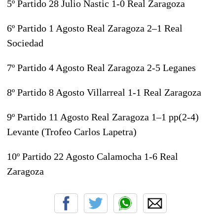
5º Partido 28 Julio Nastic 1-0 Real Zaragoza
6º Partido 1 Agosto Real Zaragoza 2–1 Real
Sociedad
7º Partido 4 Agosto Real Zaragoza 2-5 Leganes
8º Partido 8 Agosto Villarreal 1-1 Real Zaragoza
9º Partido 11 Agosto Real Zaragoza 1–1 pp(2-4)
Levante (Trofeo Carlos Lapetra)
10º Partido 22 Agosto Calamocha 1-6 Real
Zaragoza