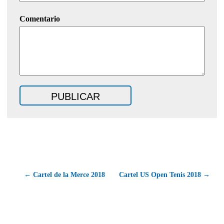
Comentario
← Cartel de la Merce 2018
Cartel US Open Tenis 2018 →