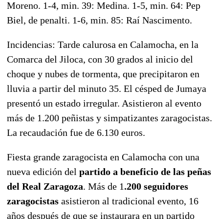
Moreno. 1-4, min. 39: Medina. 1-5, min. 64: Pep
Biel, de penalti. 1-6, min. 85: Raí Nascimento.
Incidencias: Tarde calurosa en Calamocha, en la
Comarca del Jiloca, con 30 grados al inicio del
choque y nubes de tormenta, que precipitaron en
lluvia a partir del minuto 35. El césped de Jumaya
presentó un estado irregular. Asistieron al evento
más de 1.200 peñistas y simpatizantes zaragocistas.
La recaudación fue de 6.130 euros.
Fiesta grande zaragocista en Calamocha con una
nueva edición del
partido a beneficio de las peñas
del Real Zaragoza
. Más de 1
.200 seguidores
zaragocistas
asistieron al tradicional evento, 16
años después de que se instaurara en un partido