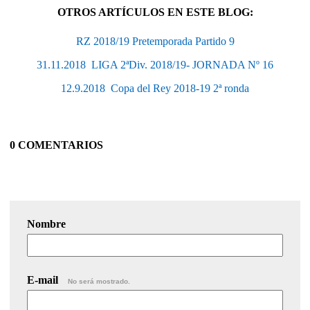
OTROS ARTÍCULOS EN ESTE BLOG:
RZ 2018/19 Pretemporada Partido 9
31.11.2018  LIGA 2ªDiv. 2018/19- JORNADA Nº 16
12.9.2018  Copa del Rey 2018-19 2ª ronda
0 COMENTARIOS
Nombre
E-mail
No será mostrado.