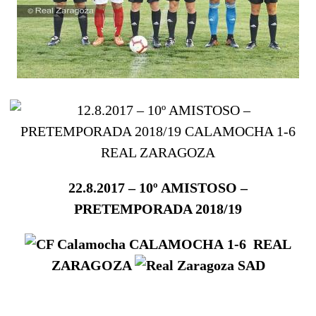
22.8.2017 – 10º AMISTOSO –
PRETEMPORADA 2018/19
CALAMOCHA
1-6
REAL
ZARAGOZA