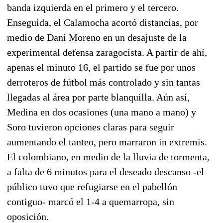
banda izquierda en el primero y el tercero.
Enseguida, el Calamocha acortó distancias, por
medio de Dani Moreno en un desajuste de la
experimental defensa zaragocista. A partir de ahí,
apenas el minuto 16, el partido se fue por unos
derroteros de fútbol más controlado y sin tantas
llegadas al área por parte blanquilla. Aún así,
Medina en dos ocasiones (una mano a mano) y
Soro tuvieron opciones claras para seguir
aumentando el tanteo, pero marraron in extremis.
El colombiano, en medio de la lluvia de tormenta,
a falta de 6 minutos para el deseado descanso -el
público tuvo que refugiarse en el pabellón
contiguo- marcó el 1-4 a quemarropa, sin
oposición.