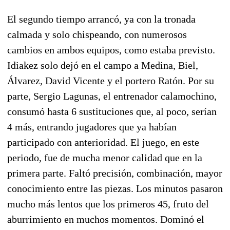
El segundo tiempo arrancó, ya con la tronada
calmada y solo chispeando, con numerosos
cambios en ambos equipos, como estaba previsto.
Idiakez solo dejó en el campo a Medina, Biel,
Álvarez, David Vicente y el portero Ratón. Por su
parte, Sergio Lagunas, el entrenador calamochino,
consumó hasta 6 sustituciones que, al poco, serían
4 más, entrando jugadores que ya habían
participado con anterioridad. El juego, en este
periodo, fue de mucha menor calidad que en la
primera parte. Faltó precisión, combinación, mayor
conocimiento entre las piezas. Los minutos pasaron
mucho más lentos que los primeros 45, fruto del
aburrimiento en muchos momentos. Dominó el