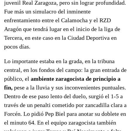
juvenil Real Zaragoza, pero sin lograr profundidad.
Fue más un simulacro del inminente
enfrentamiento entre el Calamocha y el RZD
Aragón que tendrá lugar en el inicio de la liga de
Tercera, en este caso en la Ciudad Deportiva en
pocos días.
Lo importante estaba en la grada, en la tribuna
central, en los fondos del campo: la gran entrada de
público, el
ambiente zaragocista de principio a
fin,
pese a la lluvia y sus inconvenientes puntuales.
Dentro de ese paso lento del duelo, surgió el 1-5 a
través de un penalti cometido por zancadilla clara a
Forcén. Lo pidió Pep Biel para anotar su doblete en
el minuto 64. En el equipo zaragocista también