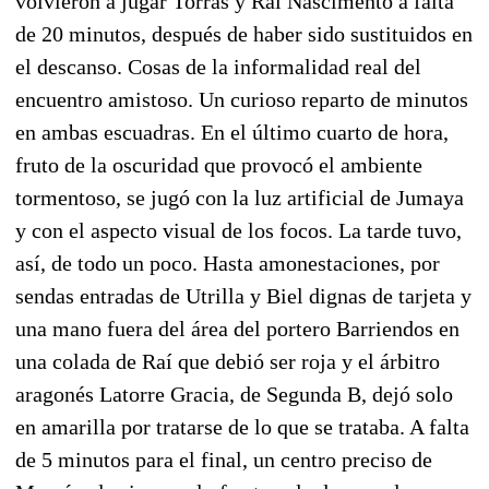
volvieron a jugar Torras y Raí Nascimento a falta
de 20 minutos, después de haber sido sustituidos en
el descanso. Cosas de la informalidad real del
encuentro amistoso. Un curioso reparto de minutos
en ambas escuadras. En el último cuarto de hora,
fruto de la oscuridad que provocó el ambiente
tormentoso, se jugó con la luz artificial de Jumaya
y con el aspecto visual de los focos. La tarde tuvo,
así, de todo un poco. Hasta amonestaciones, por
sendas entradas de Utrilla y Biel dignas de tarjeta y
una mano fuera del área del portero Barriendos en
una colada de Raí que debió ser roja y el árbitro
aragonés Latorre Gracia, de Segunda B, dejó solo
en amarilla por tratarse de lo que se trataba. A falta
de 5 minutos para el final, un centro preciso de