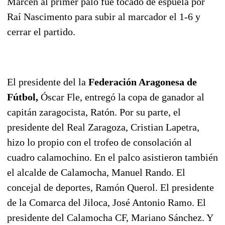
Marcén al primer palo fue tocado de espuela por
Raí Nascimento para subir al marcador el 1-6 y
cerrar el partido.
El presidente del la
Federación Aragonesa de
Fútbol,
Óscar Fle, entregó la copa de ganador al
capitán zaragocista, Ratón. Por su parte, el
presidente del Real Zaragoza, Cristian Lapetra,
hizo lo propio con el trofeo de consolación al
cuadro calamochino. En el palco asistieron también
el alcalde de Calamocha, Manuel Rando. El
concejal de deportes, Ramón Querol. El presidente
de la Comarca del Jiloca, José Antonio Ramo. El
presidente del Calamocha CF, Mariano Sánchez. Y