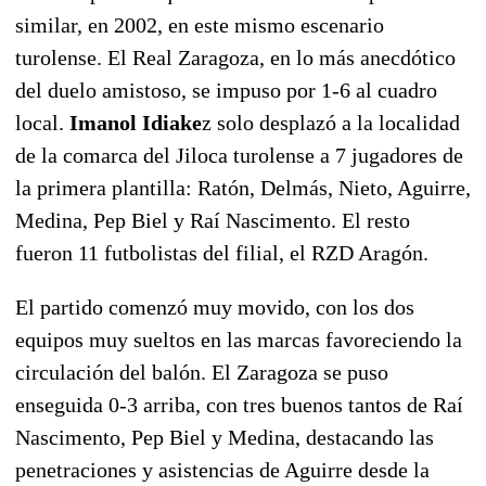
similar, en 2002, en este mismo escenario
turolense. El Real Zaragoza, en lo más anecdótico
del duelo amistoso, se impuso por 1-6 al cuadro
local.
Imanol
Idiake
z solo desplazó a la localidad
de la comarca del Jiloca turolense a 7 jugadores de
la primera plantilla: Ratón, Delmás, Nieto, Aguirre,
Medina, Pep Biel y Raí Nascimento. El resto
fueron 11 futbolistas del filial, el RZD Aragón.
El partido comenzó muy movido, con los dos
equipos muy sueltos en las marcas favoreciendo la
circulación del balón. El Zaragoza se puso
enseguida 0-3 arriba, con tres buenos tantos de Raí
Nascimento, Pep Biel y Medina, destacando las
penetraciones y asistencias de Aguirre desde la