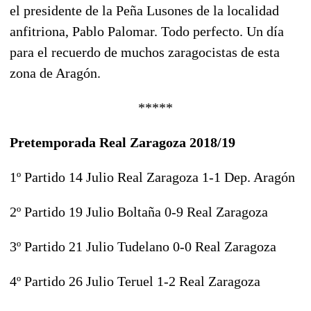
el presidente de la Peña Lusones de la localidad
anfitriona, Pablo Palomar. Todo perfecto. Un día
para el recuerdo de muchos zaragocistas de esta
zona de Aragón.
*****
Pretemporada Real Zaragoza 2018/19
1º Partido 14 Julio Real Zaragoza 1-1 Dep. Aragón
2º Partido 19 Julio Boltaña 0-9 Real Zaragoza
3º Partido 21 Julio Tudelano 0-0 Real Zaragoza
4º Partido 26 Julio Teruel 1-2 Real Zaragoza