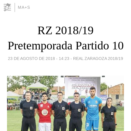
MA+S
RZ 2018/19
Pretemporada Partido 10
23 DE AGOSTO DE 2018 - 14:23
-
REAL ZARAGOZA 2018/19