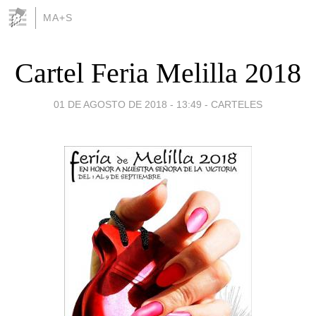
MA+S
Cartel Feria Melilla 2018
01 DE AGOSTO DE 2018 - 13:49
-
CARTELES