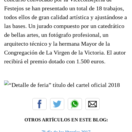
Festejos se han presentado un total de 18 trabajos,
todos ellos de gran calidad artística y ajustándose a
las bases. Un jurado compuesto por un catedrático
de bellas artes, un fotógrafo profesional, un
arquitecto técnico y la hermana Mayor de la
Congregación de La Virgen de la Victoria. El autor
recibirá el premio dotado con 1.500 euros.
OTROS ARTÍCULOS EN ESTE BLOG: