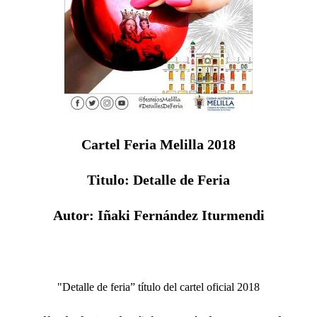
Cartel Feria Melilla 2018
Titulo: Detalle de Feria
Autor: Iñaki Fernández Iturmendi
"Detalle de feria” título del cartel oficial 2018