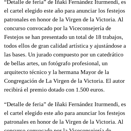
“Detalle de feria” de Iñaki Fernández Iturmendi, es
el cartel elegido este año para anunciar los festejos
patronales en honor de la Virgen de la Victoria. Al
concurso convocado por la Viceconsejería de
Festejos se han presentado un total de 18 trabajos,
todos ellos de gran calidad artística y ajustándose a
las bases. Un jurado compuesto por un catedrático
de bellas artes, un fotógrafo profesional, un
arquitecto técnico y la hermana Mayor de la
Congregación de La Virgen de la Victoria. El autor
recibirá el premio dotado con 1.500 euros.
“Detalle de feria” de Iñaki Fernández Iturmendi, es
el cartel elegido este año para anunciar los festejos
patronales en honor de la Virgen de la Victoria. Al
concurso convocado por la Viceconsejería de