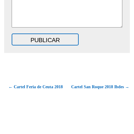
← Cartel Feria de Ceuta 2018
Cartel San Roque 2018 Ibdes →