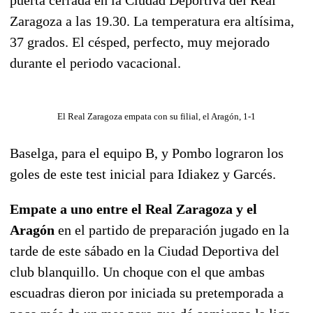
Zaragoza a las 19.30. La temperatura era altísima,
37 grados. El césped, perfecto, muy mejorado
durante el periodo vacacional.
El Real Zaragoza empata con su filial, el Aragón, 1-1
Baselga, para el equipo B, y Pombo lograron los
goles de este test inicial para Idiakez y Garcés.
Empate a uno entre el Real Zaragoza y el
Aragón
en el partido de preparación jugado en la
tarde de este sábado en la Ciudad Deportiva del
club blanquillo. Un choque con el que ambas
escuadras dieron por iniciada su pretemporada a