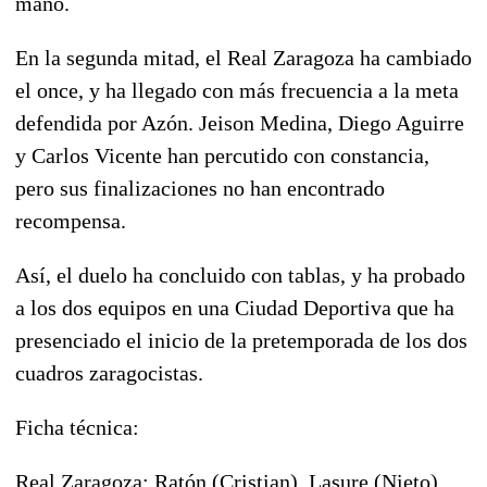
mano.
En la segunda mitad, el Real Zaragoza ha cambiado
el once, y ha llegado con más frecuencia a la meta
defendida por Azón. Jeison Medina, Diego Aguirre
y Carlos Vicente han percutido con constancia,
pero sus finalizaciones no han encontrado
recompensa.
Así, el duelo ha concluido con tablas, y ha probado
a los dos equipos en una Ciudad Deportiva que ha
presenciado el inicio de la pretemporada de los dos
cuadros zaragocistas.
Ficha técnica:
Real Zaragoza: Ratón (Cristian), Lasure (Nieto),