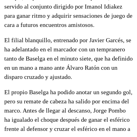
servido al conjunto dirigido por Imanol Idiakez
para ganar ritmo y adquirir sensaciones de juego de
cara a futuros encuentros amistosos.
El filial blanquillo, entrenado por Javier Garcés, se
ha adelantado en el marcador con un tempranero
tanto de Baselga en el minuto siete, que ha definido
en un mano a mano ante Álvaro Ratón con un
disparo cruzado y ajustado.
El propio Baselga ha podido anotar un segundo gol,
pero su remate de cabeza ha salido por encima del
marco. Antes de llegar al descanso, Jorge Pombo
ha igualado el choque después de ganar el esférico
frente al defensor y cruzar el esférico en el mano a