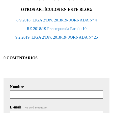
OTROS ARTÍCULOS EN ESTE BLOG:
8.9.2018  LIGA 2ªDiv. 2018/19- JORNADA Nº 4
RZ 2018/19 Pretemporada Partido 10
9.2.2019  LIGA 2ªDiv. 2018/19- JORNADA Nº 25
0 COMENTARIOS
Nombre
E-mail
No será mostrado.