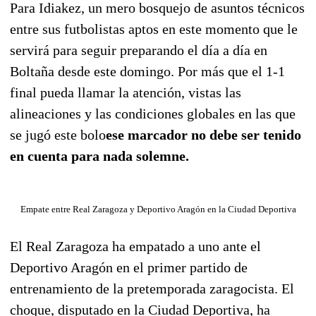
Para Idiakez, un mero bosquejo de asuntos técnicos
entre sus futbolistas aptos en este momento que le
servirá para seguir preparando el día a día en
Boltaña desde este domingo. Por más que el 1-1
final pueda llamar la atención, vistas las
alineaciones y las condiciones globales en las que
se jugó este bolo
ese marcador no debe ser tenido
en cuenta para nada solemne.
Empate entre Real Zaragoza y Deportivo Aragón en la Ciudad Deportiva
El Real Zaragoza ha empatado a uno ante el
Deportivo Aragón en el primer partido de
entrenamiento de la pretemporada zaragocista. El
choque, disputado en la Ciudad Deportiva, ha