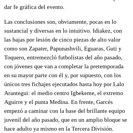
dar fe gráfica del evento.
Las conclusiones son, obviamente, pocas en lo
sustancial y diversas en lo intuitivo. Idiakez, con
las bajas por lesión de cinco piezas de alto valor
como son Zapater, Papunashvili, Eguaras, Guti y
Toquero, entremezcló futbolistas del año pasado,
con jóvenes que van a completar la pretemporada
en su mayor parte con él y, por supuesto, con los
únicos tres fichajes ejecutados hasta hoy por Lalo
Arantegui: el medio centro Igbekeme, el extremo
Aguirre y el punta Medina. En frente, Garcés
empezó a caminar con la base del brillante equipo
juvenil del año pasado, que en un amplio bloque se
hace adulto ya mismo en la Tercera División.