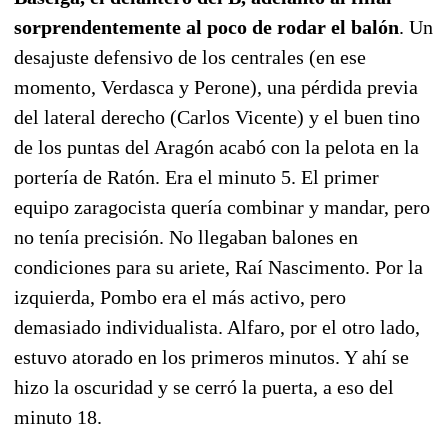
sorprendentemente al poco de rodar el balón
. Un
desajuste defensivo de los centrales (en ese
momento, Verdasca y Perone), una pérdida previa
del lateral derecho (Carlos Vicente) y el buen tino
de los puntas del Aragón acabó con la pelota en la
portería de Ratón. Era el minuto 5. El primer
equipo zaragocista quería combinar y mandar, pero
no tenía precisión. No llegaban balones en
condiciones para su ariete, Raí Nascimento. Por la
izquierda, Pombo era el más activo, pero
demasiado individualista. Alfaro, por el otro lado,
estuvo atorado en los primeros minutos. Y ahí se
hizo la oscuridad y se cerró la puerta, a eso del
minuto 18.