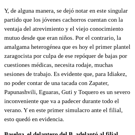
Y, de alguna manera, se dejó notar en este singular
partido que los jóvenes cachorros cuentan con la
ventaja del atrevimiento y el viejo conocimiento
mutuo desde que eran niños. Por el contrario, la
amalgama heterogénea que es hoy el primer plantel
zaragocista por culpa de ese repóquer de bajas por
cuestiones médicas, necesita rodaje, muchas
sesiones de trabajo. Es evidente que, para Idiakez,
no poder contar de una tacada con Zapater,
Papunashvili, Eguaras, Guti y Toquero es un severo
inconveniente que va a padecer durante todo el
verano. Y en este primer simulacro ante el filial,
esto quedó en evidencia.
Baselga, el delantero del B, adelantó al filial