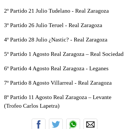
2º Partido 21 Julio Tudelano - Real Zaragoza
3º Partido 26 Julio Teruel - Real Zaragoza
4º Partido 28 Julio ¿Nastic? - Real Zaragoza
5º Partido 1 Agosto Real Zaragoza – Real Sociedad
6º Partido 4 Agosto Real Zaragoza - Leganes
7º Partido 8 Agosto Villarreal - Real Zaragoza
8º Partido 11 Agosto Real Zaragoza – Levante
(Trofeo Carlos Lapetra)