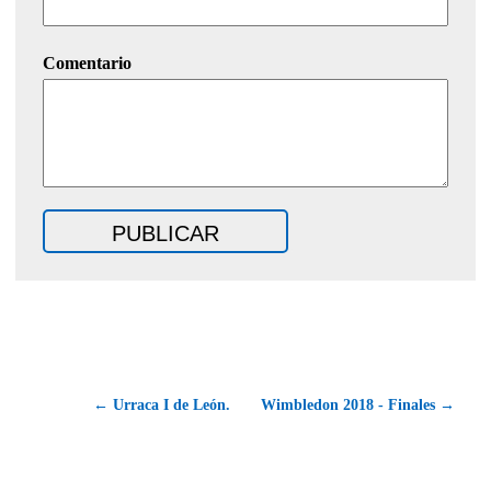
Comentario
← Urraca I de León.
Wimbledon 2018 - Finales →