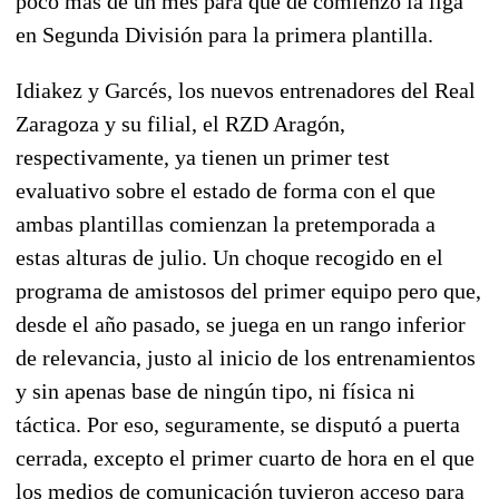
poco más de un mes para que dé comienzo la liga
en Segunda División para la primera plantilla.
Idiakez y Garcés, los nuevos entrenadores del Real
Zaragoza y su filial, el RZD Aragón,
respectivamente, ya tienen un primer test
evaluativo sobre el estado de forma con el que
ambas plantillas comienzan la pretemporada a
estas alturas de julio. Un choque recogido en el
programa de amistosos del primer equipo pero que,
desde el año pasado, se juega en un rango inferior
de relevancia, justo al inicio de los entrenamientos
y sin apenas base de ningún tipo, ni física ni
táctica. Por eso, seguramente, se disputó a puerta
cerrada, excepto el primer cuarto de hora en el que
los medios de comunicación tuvieron acceso para