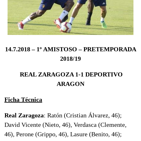
14.7.2018 – 1º AMISTOSO – PRETEMPORADA
2018/19
REAL ZARAGOZA 1-1 DEPORTIVO
ARAGON
Ficha Técnica
Real Zaragoza
: Ratón (Cristian Álvarez, 46);
David Vicente (Nieto, 46), Verdasca (Clemente,
46), Perone (Grippo, 46), Lasure (Benito, 46);