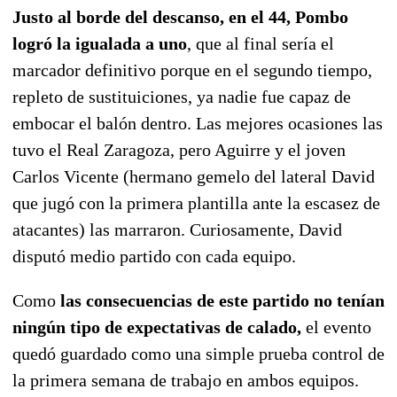
Justo al borde del descanso, en el 44, Pombo
logró la igualada a uno
, que al final sería el
marcador definitivo porque en el segundo tiempo,
repleto de sustituiciones, ya nadie fue capaz de
embocar el balón dentro. Las mejores ocasiones las
tuvo el Real Zaragoza, pero Aguirre y el joven
Carlos Vicente (hermano gemelo del lateral David
que jugó con la primera plantilla ante la escasez de
atacantes) las marraron. Curiosamente, David
disputó medio partido con cada equipo.
Como
las consecuencias de este partido no tenían
ningún tipo de expectativas de calado,
el evento
quedó guardado como una simple prueba control de
la primera semana de trabajo en ambos equipos.