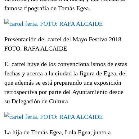
famosa tipografía de Tomás Egea.
Presentación del cartel del Mayo Festivo 2018.
FOTO: RAFA ALCAIDE
El cartel huye de los convencionalismos de estas
fechas y acerca a la ciudad la figura de Egea, del
que además se está preparando una exposición
retrospectiva por parte del
Ayuntamiento
desde
su
Delegación de Cultura
.
La hija de Tomás Egea, Lola Egea, junto a