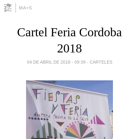
MA+S
Cartel Feria Cordoba
2018
04 DE ABRIL DE 2018 - 09:39
-
CARTELES