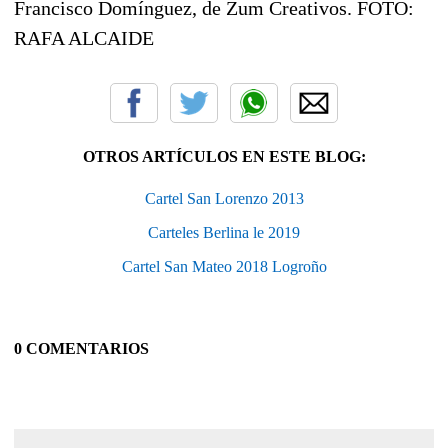
Francisco Domínguez, de Zum Creativos. FOTO:
RAFA ALCAIDE
OTROS ARTÍCULOS EN ESTE BLOG:
Cartel San Lorenzo 2013
Carteles Berlina le 2019
Cartel San Mateo 2018 Logroño
0 COMENTARIOS