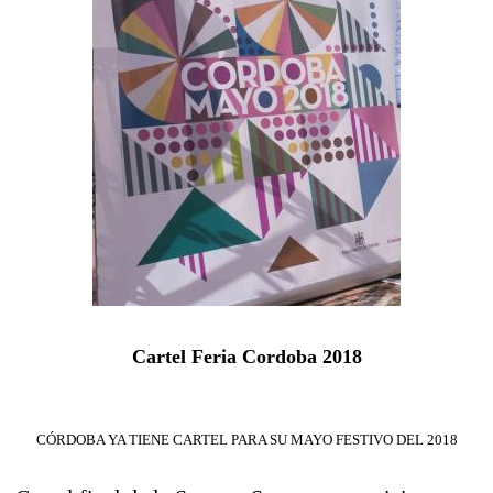
Cartel Feria Cordoba 2018
CÓRDOBA YA TIENE CARTEL PARA SU MAYO FESTIVO DEL 2018