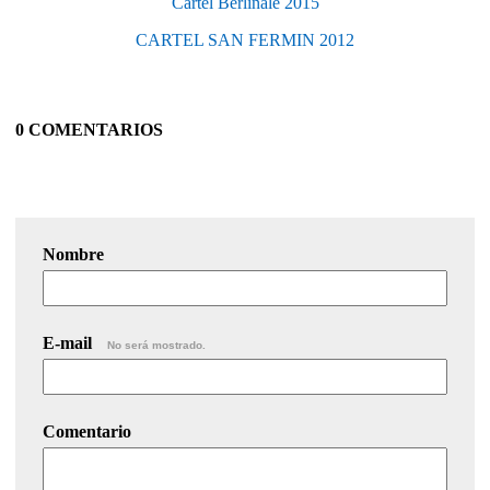
Cartel Berlinale 2015
CARTEL SAN FERMIN 2012
0 COMENTARIOS
Nombre
E-mail
No será mostrado.
Comentario