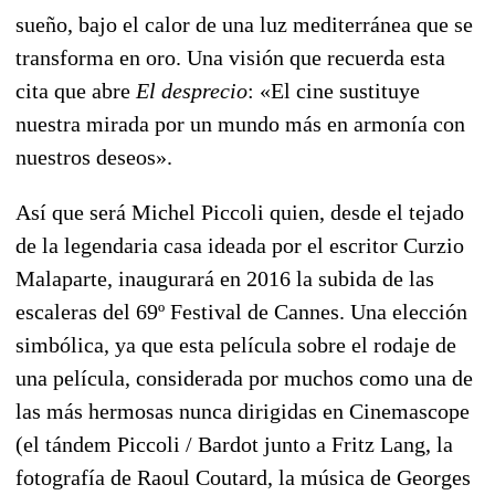
sueño, bajo el calor de una luz mediterránea que se
transforma en oro. Una visión que recuerda esta
cita que abre
El desprecio
: «El cine sustituye
nuestra mirada por un mundo más en armonía con
nuestros deseos».
Así que será Michel Piccoli quien, desde el tejado
de la legendaria casa ideada por el escritor Curzio
Malaparte, inaugurará en 2016 la subida de las
escaleras del 69º Festival de Cannes. Una elección
simbólica, ya que esta película sobre el rodaje de
una película, considerada por muchos como una de
las más hermosas nunca dirigidas en Cinemascope
(el tándem Piccoli / Bardot junto a Fritz Lang, la
fotografía de Raoul Coutard, la música de Georges