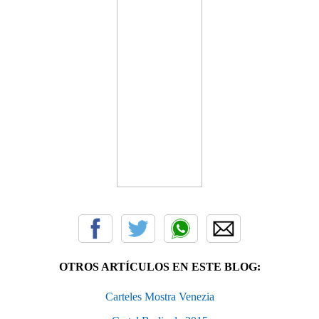
OTROS ARTÍCULOS EN ESTE BLOG:
Carteles Mostra Venezia