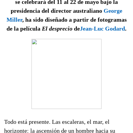
se celebrará del 11 al 22 de mayo bajo la
presidencia del director australiano
George
Miller
, ha sido diseñado a partir de fotogramas
de la película
El desprecio
de
Jean-Luc Godard
.
Todo está presente. Las escaleras, el mar, el
horizonte: la ascensión de un hombre hacia su