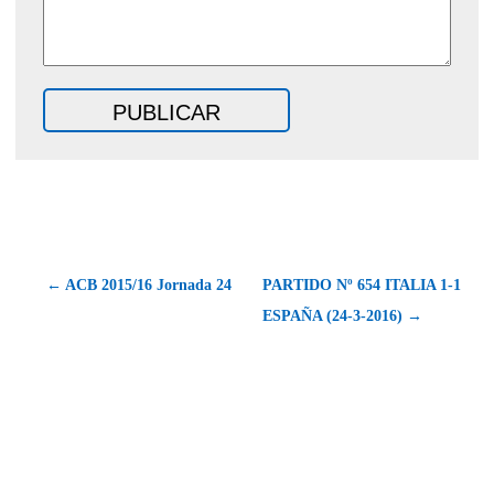
← ACB 2015/16 Jornada 24
PARTIDO Nº 654 ITALIA 1-1
ESPAÑA (24-3-2016) →