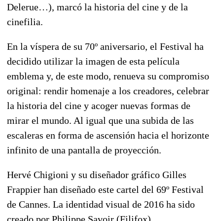
Delerue…), marcó la historia del cine y de la
cinefilia.
En la víspera de su 70º aniversario, el Festival ha
decidido utilizar la imagen de esta película
emblema y, de este modo, renueva su compromiso
original: rendir homenaje a los creadores, celebrar
la historia del cine y acoger nuevas formas de
mirar el mundo. Al igual que una subida de las
escaleras en forma de ascensión hacia el horizonte
infinito de una pantalla de proyección.
Hervé Chigioni y su diseñador gráfico Gilles
Frappier han diseñado este cartel del 69º Festival
de Cannes. La identidad visual de 2016 ha sido
creado por Philippe Savoir (Filifox).