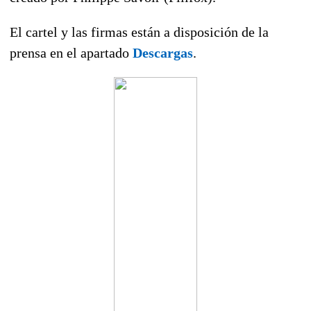
El cartel y las firmas están a disposición de la
prensa en el apartado
Descargas
.