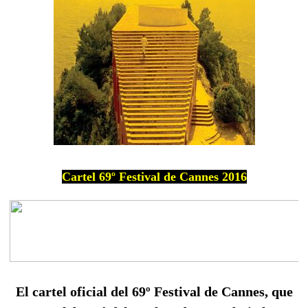
Cartel 69º Festival de Cannes 2016
El cartel oficial del 69º Festival de Cannes, que