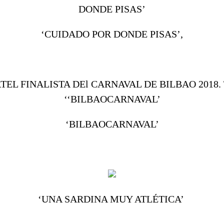
‘CUIDADO POR DONDE PISAS’,
‘BILBAOCARNAVAL’
‘UNA SARDINA MUY ATLÉTICA’