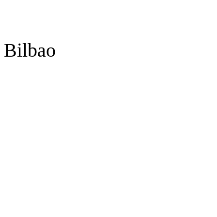
 Bilbao