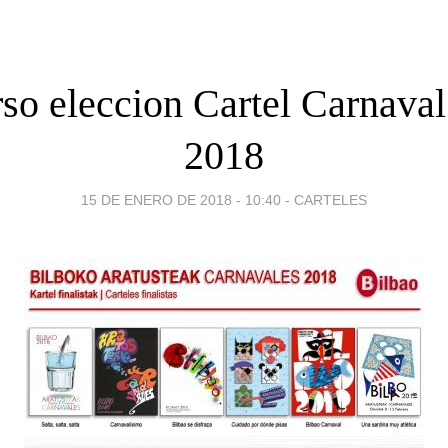
so eleccion Cartel Carnaval
2018
15 DE ENERO DE 2018 - 10:40
-
CARTELES