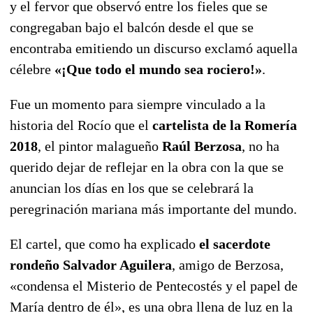
y el fervor que observó entre los fieles que se
congregaban bajo el balcón desde el que se
encontraba emitiendo un discurso exclamó aquella
célebre
«¡Que todo el mundo sea rociero!»
.
Fue un momento para siempre vinculado a la
historia del Rocío que el
cartelista de la Romería
2018
, el pintor malagueño
Raúl Berzosa
, no ha
querido dejar de reflejar en la obra con la que se
anuncian los días en los que se celebrará la
peregrinación mariana más importante del mundo.
El cartel, que como ha explicado
el sacerdote
rondeño Salvador Aguilera
, amigo de Berzosa,
«condensa el Misterio de Pentecostés y el papel de
María dentro de él», es una obra llena de luz en la