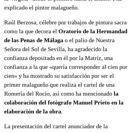
explicado el pintor malagueño.
Raúl Berzosa, célebre por trabajos de pintura sacra
como la que decora el
Oratorio de la Hermandad
de las Penas de Málaga
o el palio de Nuestra
Señora del Sol de Sevilla, ha agradecido la
confianza depositada en él por la Matriz, una
confianza a la que «quería corresponder al cien por
cien» y ha mostrado su satisfacción por ser el
primer malagueño que realiza el cartel de una
Romería del Rocío, así como ha mencionado
la
colaboración del fotógrafo Manuel Prieto en la
elaboración de la obra
.
La presentación del cartel anunciador de la