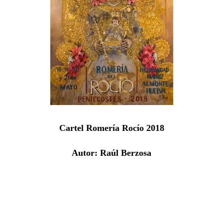
Cartel Romería Rocío 2018
Autor: Raúl Berzosa