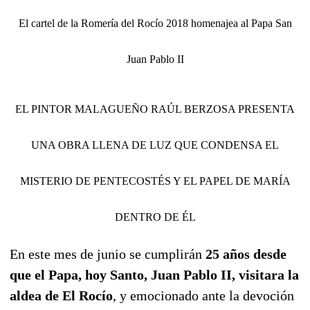
El cartel de la Romería del Rocío 2018 homenajea al Papa San
Juan Pablo II
EL PINTOR MALAGUEÑO RAÚL BERZOSA PRESENTA
UNA OBRA LLENA DE LUZ QUE CONDENSA EL
MISTERIO DE PENTECOSTÉS Y EL PAPEL DE MARÍA
DENTRO DE ÉL
En este mes de junio se cumplirán
25 años desde
que el Papa, hoy Santo, Juan Pablo II, visitara la
aldea de El Rocío
, y emocionado ante la devoción