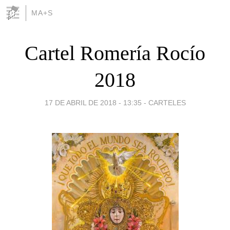
MA+S
Cartel Romería Rocío
2018
17 DE ABRIL DE 2018 - 13:35
-
CARTELES