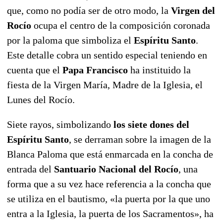
que, como no podía ser de otro modo, la
Virgen del
Rocío
ocupa el centro de la composición coronada
por la paloma que simboliza el
Espíritu San
to
.
Este detalle cobra un sentido especial teniendo en
cuenta que el
Papa Francisco
ha instituido la
fiesta de la Virgen María, Madre de la Iglesia, el
Lunes del Rocío.
Siete rayos, simbolizando
los siete dones del
Espíritu Santo
, se derraman sobre la imagen de la
Blanca Paloma que está enmarcada en la concha de
entrada del
Santuario Nacional del Rocío
, una
forma que a su vez hace referencia a la concha que
se utiliza en el bautismo, «la puerta por la que uno
entra a la Iglesia, la puerta de los Sacramentos», ha