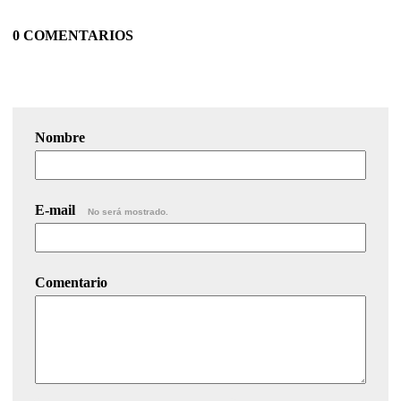
0 COMENTARIOS
Nombre
E-mail
No será mostrado.
Comentario