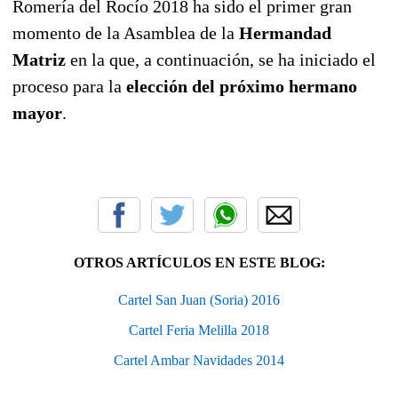
Romería del Rocío 2018 ha sido el primer gran
momento de la Asamblea de la
Hermandad
Matriz
en la que, a continuación, se ha iniciado el
proceso para la
elección del próximo hermano
mayor
.
OTROS ARTÍCULOS EN ESTE BLOG:
Cartel San Juan (Soria) 2016
Cartel Feria Melilla 2018
Cartel Ambar Navidades 2014