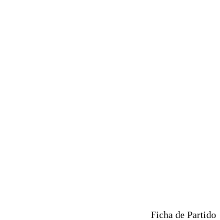
Ficha de Partido