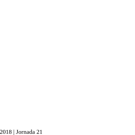
2018 |
Jornada 21