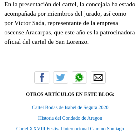
En la presentación del cartel, la concejala ha estado
acompañada por miembros del jurado, así como
por Víctor Sada, representante de la empresa
oscense Aracarpas, que este año es la patrocinadora
oficial del cartel de San Lorenzo.
OTROS ARTÍCULOS EN ESTE BLOG:
Cartel Bodas de Isabel de Segura 2020
Historia del Condado de Aragon
Cartel XXVIII Festival Internacional Camino Santiago