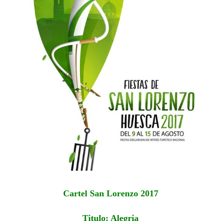
Cartel San Lorenzo 2017
Titulo: Alegria