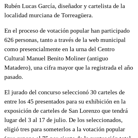
Rubén Lucas García, diseñador y cartelista de la
localidad murciana de Torreagüera.
En el proceso de votación popular han participado
626 personas, tanto a través de la web municipal
como presencialmente en la urna del Centro
Cultural Manuel Benito Moliner (antiguo
Matadero), una cifra mayor que la registrada el año
pasado.
El jurado del concurso seleccionó 30 carteles de
entre los 45 presentados para su exhibición en la
exposición de carteles de San Lorenzo que tendrá
lugar del 3 al 17 de julio. De los seleccionados,
eligió tres para someterlos a la votación popular