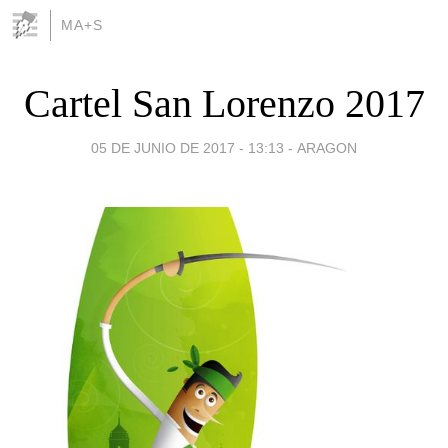
MA+S
Cartel San Lorenzo 2017
05 DE JUNIO DE 2017 - 13:13
-
ARAGON