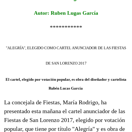
Autor: Ruben Lugas García
***********
"ALEGRÍA", ELEGIDO COMO CARTEL ANUNCIADOR DE LAS FIESTAS
DE SAN LORENZO 2017
El cartel, elegido por votación popular, es obra del diseñador y cartelista
Rubén Lucas García
La concejala de Fiestas, María Rodrigo, ha
presentado esta mañana el cartel anunciador de las
Fiestas de San Lorenzo 2017, elegido por votación
popular, que tiene por título "Alegría" y es obra de