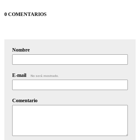
0 COMENTARIOS
Nombre
E-mail
No será mostrado.
Comentario