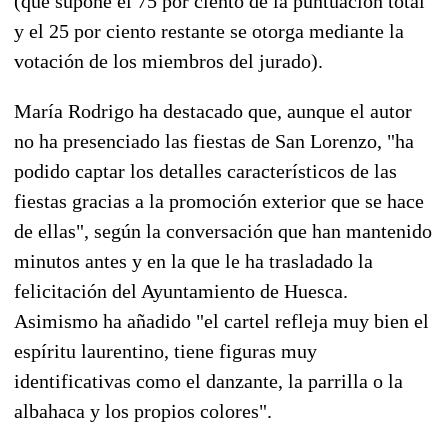
(que supone el 75 por ciento de la puntuación total
y el 25 por ciento restante se otorga mediante la
votación de los miembros del jurado).
María Rodrigo ha destacado que, aunque el autor
no ha presenciado las fiestas de San Lorenzo, "ha
podido captar los detalles característicos de las
fiestas gracias a la promoción exterior que se hace
de ellas", según la conversación que han mantenido
minutos antes y en la que le ha trasladado la
felicitación del Ayuntamiento de Huesca.
Asimismo ha añadido "el cartel refleja muy bien el
espíritu laurentino, tiene figuras muy
identificativas como el danzante, la parrilla o la
albahaca y los propios colores".