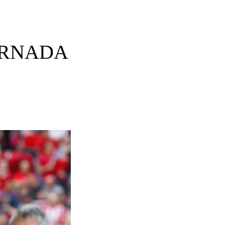
 JORNADA