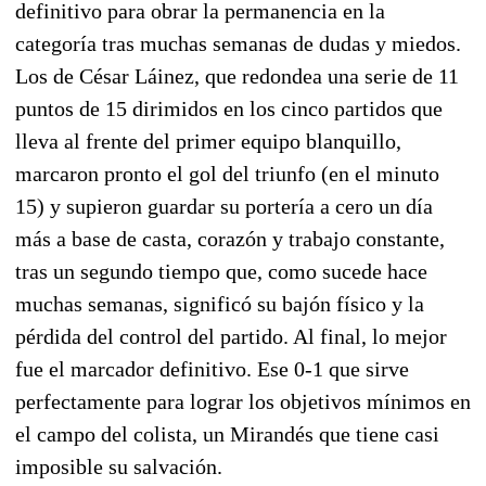
definitivo para obrar la permanencia en la
categoría tras muchas semanas de dudas y miedos.
Los de César Láinez, que redondea una serie de 11
puntos de 15 dirimidos en los cinco partidos que
lleva al frente del primer equipo blanquillo,
marcaron pronto el gol del triunfo (en el minuto
15) y supieron guardar su portería a cero un día
más a base de casta, corazón y trabajo constante,
tras un segundo tiempo que, como sucede hace
muchas semanas, significó su bajón físico y la
pérdida del control del partido. Al final, lo mejor
fue el marcador definitivo. Ese 0-1 que sirve
perfectamente para lograr los objetivos mínimos en
el campo del colista, un Mirandés que tiene casi
imposible su salvación.