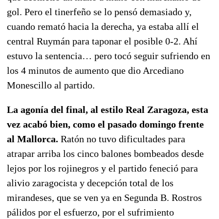
gol. Pero el tinerfeño se lo pensó demasiado y,
cuando remató hacia la derecha, ya estaba allí el
central Ruymán para taponar el posible 0-2. Ahí
estuvo la sentencia… pero tocó seguir sufriendo en
los 4 minutos de aumento que dio Arcediano
Monescillo al partido.
La agonía del final, al estilo Real Zaragoza, esta
vez acabó bien, como el pasado domingo frente
al Mallorca.
Ratón no tuvo dificultades para
atrapar arriba los cinco balones bombeados desde
lejos por los rojinegros y el partido feneció para
alivio zaragocista y decepción total de los
mirandeses, que se ven ya en Segunda B. Rostros
pálidos por el esfuerzo, por el sufrimiento