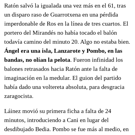
Ratón salvó la igualada una vez más en el 61, tras
un disparo raso de Guarrotxena en una pérdida
imperdonable de Ros en la línea de tres cuartos. El
portero del Mirandés no había tocado el balón
todavía camino del minuto 20. Algo no estaba bien.
Ángel era una isla, Lanzarote y Pombo, en las
bandas, no olían la pelota
. Fueron infinidad los
balones retrasados hacia Ratón ante la falta de
imaginación en la medular. El guion del partido
había dado una voltereta absoluta, para desgracia
zaragocista.
Láinez movió su primera ficha a falta de 24
minutos, introduciendo a Cani en lugar del
desdibujado Bedia. Pombo se fue más al medio, en