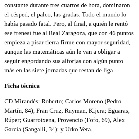
constante durante tres cuartos de hora, dominaron
el césped, el palco, las gradas. Todo el mundo lo
había pasado fatal. Pero, al final, a quién le rentó
ese frenesí fue al Real Zaragoza, que con 46 puntos
empieza a pisar tierra firme con mayor seguridad,
aunque las matemáticas aún le van a obligar a
seguir engordando sus alforjas con algún punto
más en las siete jornadas que restan de liga.
Ficha técnica
CD Mirandés: Roberto; Carlos Moreno (Pedro
Martín, 84), Fran Cruz, Ruyman, Kijera; Eguaras,
Rúper; Guarrotxena, Provencio (Fofo, 69), Alex
García (Sangalli, 34); y Urko Vera.