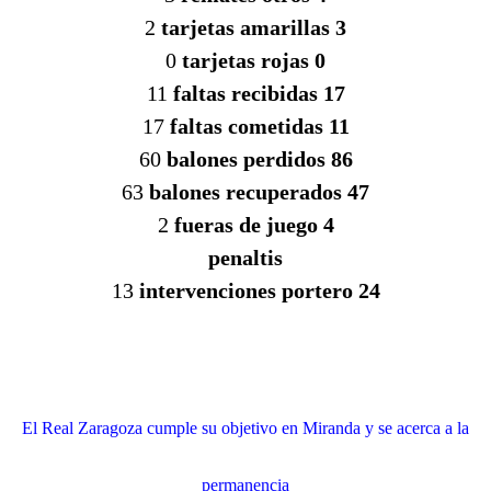
2
tarjetas amarillas 3
0
tarjetas rojas 0
11
faltas recibidas 17
17
faltas cometidas 11
60
balones perdidos 86
63
balones recuperados 47
2
fueras de juego 4
penaltis
13
intervenciones portero 24
El Real Zaragoza cumple su objetivo en Miranda y se acerca a la
permanencia