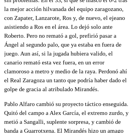
la mejor acción hilvanada del equipo zaragozano,
con Zapater, Lanzarote, Ros y, de nuevo, el ejeano
asistiendo a Ros en el área. Lo dejó solo ante
Roberto. Pero no remató a gol, prefirió pasar a
Ángel al segundo palo, que ya estaba en fuera de
juego. Aun así, si la jugada hubiera valido, el
canario remató esta vez fuera, en un error
clamoroso a metro y medio de la raya. Perdonó ahí
el Real Zaragoza un tanto que podría haber dado el
golpe de gracia al atribulado Mirandés.
Pablo Alfaro cambió su proyecto táctico enseguida.
Quitó del campo a Alex García, el extremo zurdo, y
metió a Sangalli, suplente sorpresa, y cambió de
banda a Guarrotxena. El Mirandés hizo un amago