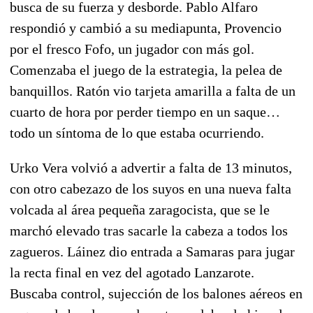
busca de su fuerza y desborde. Pablo Alfaro
respondió y cambió a su mediapunta, Provencio
por el fresco Fofo, un jugador con más gol.
Comenzaba el juego de la estrategia, la pelea de
banquillos. Ratón vio tarjeta amarilla a falta de un
cuarto de hora por perder tiempo en un saque…
todo un síntoma de lo que estaba ocurriendo.
Urko Vera volvió a advertir a falta de 13 minutos,
con otro cabezazo de los suyos en una nueva falta
volcada al área pequeña zaragocista, que se le
marchó elevado tras sacarle la cabeza a todos los
zagueros. Láinez dio entrada a Samaras para jugar
la recta final en vez del agotado Lanzarote.
Buscaba control, sujección de los balones aéreos en