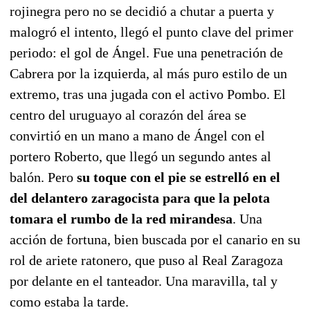
rojinegra pero no se decidió a chutar a puerta y
malogró el intento, llegó el punto clave del primer
periodo: el gol de Ángel. Fue una penetración de
Cabrera por la izquierda, al más puro estilo de un
extremo, tras una jugada con el activo Pombo. El
centro del uruguayo al corazón del área se
convirtió en un mano a mano de Ángel con el
portero Roberto, que llegó un segundo antes al
balón. Pero
su toque con el pie se estrelló en el
del delantero zaragocista para que la pelota
tomara el rumbo de la red mirandesa
. Una
acción de fortuna, bien buscada por el canario en su
rol de ariete ratonero, que puso al Real Zaragoza
por delante en el tanteador. Una maravilla, tal y
como estaba la tarde.