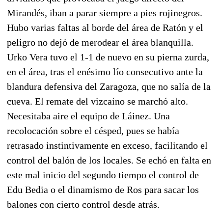
Mirandés, iban a parar siempre a pies rojinegros.
Hubo varias faltas al borde del área de Ratón y el
peligro no dejó de merodear el área blanquilla.
Urko Vera tuvo el 1-1 de nuevo en su pierna zurda,
en el área, tras el enésimo lío consecutivo ante la
blandura defensiva del Zaragoza, que no salía de la
cueva. El remate del vizcaíno se marchó alto.
Necesitaba aire el equipo de Láinez. Una
recolocación sobre el césped, pues se había
retrasado instintivamente en exceso, facilitando el
control del balón de los locales. Se echó en falta en
este mal inicio del segundo tiempo el control de
Edu Bedia o el dinamismo de Ros para sacar los
balones con cierto control desde atrás.