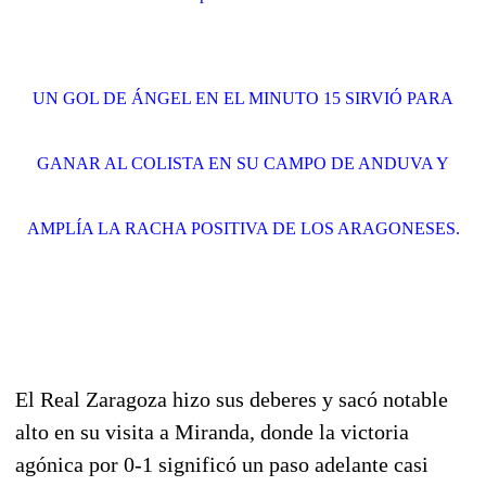
UN GOL DE ÁNGEL EN EL MINUTO 15 SIRVIÓ PARA
GANAR AL COLISTA EN SU CAMPO DE ANDUVA Y
AMPLÍA LA RACHA POSITIVA DE LOS ARAGONESES.
El Real Zaragoza hizo sus deberes y sacó notable
alto en su visita a Miranda, donde la victoria
agónica por 0-1 significó un paso adelante casi