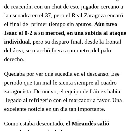
de reacción, con un chut de este jugador cercano a
la escuadra en el 37, pero el Real Zaragoza encaró
el final del primer tiempo sin apuros.
Aún tuvo
Isaac el 0-2 a su merced, en una subida al ataque
individual
, pero su disparo final, desde la frontal
del área, se marchó fuera a un metro del palo
derecho.
Quedaba por ver qué sucedía en el descanso. Ese
periodo que tan mal le sienta siempre al cuadro
zaragocista. De nuevo, el equipo de Láinez había
llegado al refrigerio con el marcador a favor. Una
excelente noticia en un día tan importante.
Como estaba descontado,
el Mirandés salió