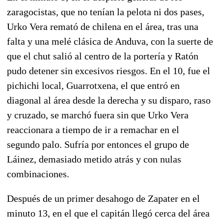
zaragocistas, que no tenían la pelota ni dos pases,
Urko Vera remató de chilena en el área, tras una
falta y una melé clásica de Anduva, con la suerte de
que el chut salió al centro de la portería y Ratón
pudo detener sin excesivos riesgos. En el 10, fue el
pichichi local, Guarrotxena, el que entró en
diagonal al área desde la derecha y su disparo, raso
y cruzado, se marchó fuera sin que Urko Vera
reaccionara a tiempo de ir a remachar en el
segundo palo. Sufría por entonces el grupo de
Láinez, demasiado metido atrás y con nulas
combinaciones.
Después de un primer desahogo de Zapater en el
minuto 13, en el que el capitán llegó cerca del área