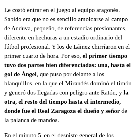
Le costó entrar en el juego al equipo aragonés.
Sabido era que no es sencillo amoldarse al campo
de Anduva, pequeño, de referencias presionantes,
diferente en hechuras a un estadio ordinario del
fútbol profesional. Y los de Láinez chirríaron en el
primer cuarto de hora. Por eso,
el primer tiempo
tuvo dos partes bien diferenciadas: una, hasta el
gol de Ángel
, que puso por delante a los
blanquillos, en la que el Mirandés dominó el timón
y generó dos llegadas con peligro ante Ratón; y
la
otra, el resto del tiempo hasta el intermedio,
donde fue el Real Zaragoza el dueño y señor
de
la palanca de mandos.
En el minuto 5, en el despiste general de los