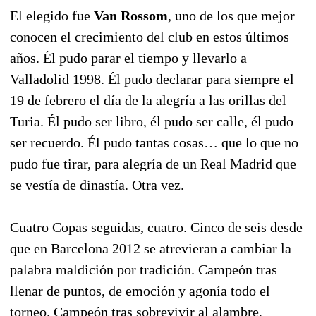
El elegido fue
Van Rossom
, uno de los que mejor
conocen el crecimiento del club en estos últimos
años. Él pudo parar el tiempo y llevarlo a
Valladolid 1998. Él pudo declarar para siempre el
19 de febrero el día de la alegría a las orillas del
Turia. Él pudo ser libro, él pudo ser calle, él pudo
ser recuerdo. Él pudo tantas cosas… que lo que no
pudo fue tirar, para alegría de un Real Madrid que
se vestía de dinastía. Otra vez.
Cuatro Copas seguidas, cuatro. Cinco de seis desde
que en Barcelona 2012 se atrevieran a cambiar la
palabra maldición por tradición. Campeón tras
llenar de puntos, de emoción y agonía todo el
torneo. Campeón tras sobrevivir al alambre,