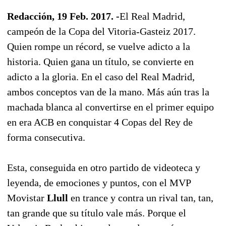
Redacción, 19 Feb. 2017. -
El Real Madrid,
campeón de la Copa del Vitoria-Gasteiz 2017.
Quien rompe un récord, se vuelve adicto a la
historia. Quien gana un título, se convierte en
adicto a la gloria. En el caso del Real Madrid,
ambos conceptos van de la mano. Más aún tras la
machada blanca al convertirse en el primer equipo
en era ACB en conquistar 4 Copas del Rey de
forma consecutiva.
Esta, conseguida en otro partido de videoteca y
leyenda, de emociones y puntos, con el MVP
Movistar
Llull
en trance y contra un rival tan, tan,
tan grande que su título vale más. Porque el