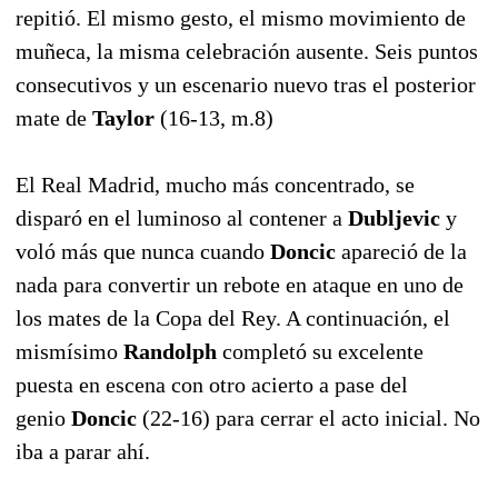
repitió. El mismo gesto, el mismo movimiento de
muñeca, la misma celebración ausente. Seis puntos
consecutivos y un escenario nuevo tras el posterior
mate de
Taylor
(16-13, m.8)
El Real Madrid, mucho más concentrado, se
disparó en el luminoso al contener a
Dubljevic
y
voló más que nunca cuando
Doncic
apareció de la
nada para convertir un rebote en ataque en uno de
los mates de la Copa del Rey. A continuación, el
mismísimo
Randolph
completó su excelente
puesta en escena con otro acierto a pase del
genio
Doncic
(22-16) para cerrar el acto inicial. No
iba a parar ahí.