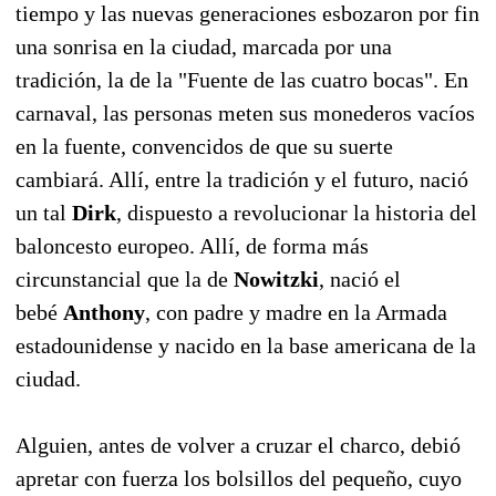
tiempo y las nuevas generaciones esbozaron por fin
una sonrisa en la ciudad, marcada por una
tradición, la de la "Fuente de las cuatro bocas". En
carnaval, las personas meten sus monederos vacíos
en la fuente, convencidos de que su suerte
cambiará. Allí, entre la tradición y el futuro, nació
un tal
Dirk
, dispuesto a revolucionar la historia del
baloncesto europeo. Allí, de forma más
circunstancial que la de
Nowitzki
, nació el
bebé
Anthony
, con padre y madre en la Armada
estadounidense y nacido en la base americana de la
ciudad.
Alguien, antes de volver a cruzar el charco, debió
apretar con fuerza los bolsillos del pequeño, cuyo