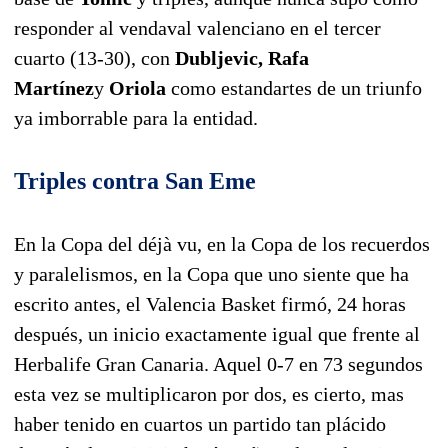
responder al vendaval valenciano en el tercer
cuarto (13-30), con
Dubljevic, Rafa
Martínez
y
Oriola
como estandartes de un triunfo
ya imborrable para la entidad.
Triples contra San Eme
En la Copa del déjà vu, en la Copa de los recuerdos
y paralelismos, en la Copa que uno siente que ha
escrito antes, el Valencia Basket firmó, 24 horas
después, un inicio exactamente igual que frente al
Herbalife Gran Canaria. Aquel 0-7 en 73 segundos
esta vez se multiplicaron por dos, es cierto, mas
haber tenido en cuartos un partido tan plácido