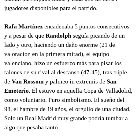
jugadores disponibles para el partido.
Rafa Martínez
encadenaba 5 puntos consecutivos
y a pesar de que
Randolph
seguía picando de un
lado y otro, haciendo un daño enorme (21 de
valoración en la primera mitad), el equipo
valenciano, hizo un esfuerzo más para pisar los
talones de su rival al descanso (47-45), tras triple
de
Van Rossom
y palmeo in extremis de
San
Emeterio
. Él estuvo en aquella Copa de Valladolid,
como voluntario. Puro simbolismo. El sueño del
98, el hambre de 19 años, el orgullo de una ciudad.
Solo un Real Madrid muy grande podría tumbar a
algo que pesaba tanto.