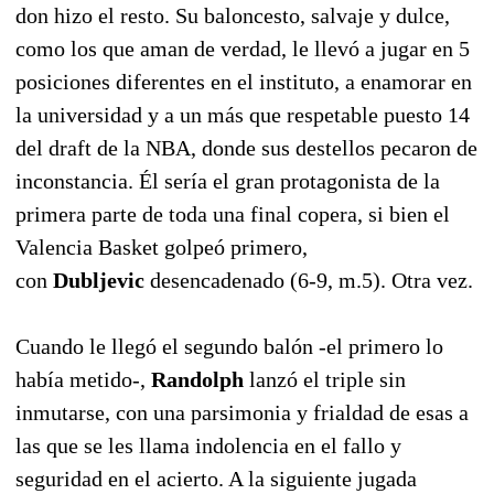
don hizo el resto. Su baloncesto, salvaje y dulce,
como los que aman de verdad, le llevó a jugar en 5
posiciones diferentes en el instituto, a enamorar en
la universidad y a un más que respetable puesto 14
del draft de la NBA, donde sus destellos pecaron de
inconstancia. Él sería el gran protagonista de la
primera parte de toda una final copera, si bien el
Valencia Basket golpeó primero,
con
Dubljevic
desencadenado (6-9, m.5). Otra vez.
Cuando le llegó el segundo balón -el primero lo
había metido-,
Randolph
lanzó el triple sin
inmutarse, con una parsimonia y frialdad de esas a
las que se les llama indolencia en el fallo y
seguridad en el acierto. A la siguiente jugada