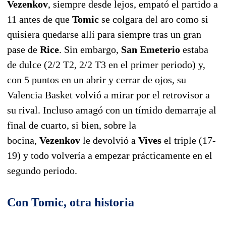
Vezenkov
, siempre desde lejos, empató el partido a
11 antes de que
Tomic
se colgara del aro como si
quisiera quedarse allí para siempre tras un gran
pase de
Rice
. Sin embargo,
San Emeterio
estaba
de dulce (2/2 T2, 2/2 T3 en el primer periodo) y,
con 5 puntos en un abrir y cerrar de ojos, su
Valencia Basket volvió a mirar por el retrovisor a
su rival. Incluso amagó con un tímido demarraje al
final de cuarto, si bien, sobre la
bocina,
Vezenkov
le devolvió a
Vives
el triple (17-
19) y todo volvería a empezar prácticamente en el
segundo periodo.
Con Tomic, otra historia