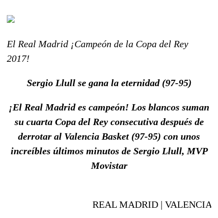
El Real Madrid ¡Campeón de la Copa del Rey
2017!
Sergio Llull se gana la eternidad (97-95)
¡El Real Madrid es campeón! Los blancos suman
su cuarta Copa del Rey consecutiva después de
derrotar al Valencia Basket (97-95) con unos
increíbles últimos minutos de Sergio Llull, MVP
Movistar
REAL MADRID |
VALENCIA 