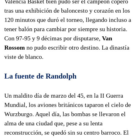
Valencia Basket bien pudo ser el campeón copero
tras una exhibición de baloncesto y corazón en los
120 minutos que duró el torneo, llegando incluso a
tener balón para cambiar por siempre su historia.
Con 97-95 y 9 décimas por disputarse,
Van
Rossom
no pudo escribir otro destino. La dinastía
viste de blanco.
La fuente de Randolph
Un maldito día de marzo del 45, en la II Guerra
Mundial, los aviones británicos taparon el cielo de
Wurzburgo. Aquel día, las bombas se llevaron el
alma de una ciudad que, pese a su lenta
reconstrucción, se quedó sin su centro barroco. El