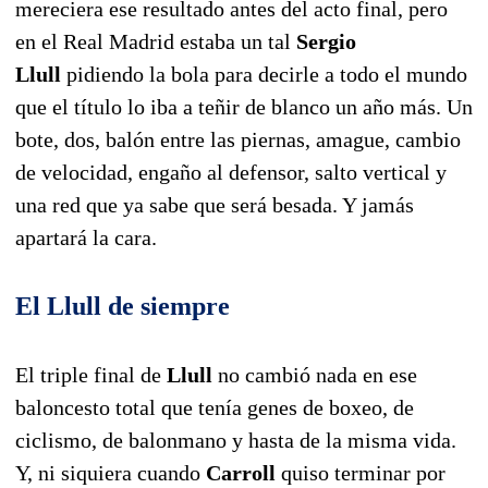
mereciera ese resultado antes del acto final, pero
en el Real Madrid estaba un tal
Sergio
Llull
pidiendo la bola para decirle a todo el mundo
que el título lo iba a teñir de blanco un año más. Un
bote, dos, balón entre las piernas, amague, cambio
de velocidad, engaño al defensor, salto vertical y
una red que ya sabe que será besada. Y jamás
apartará la cara.
El Llull de siempre
El triple final de
Llull
no cambió nada en ese
baloncesto total que tenía genes de boxeo, de
ciclismo, de balonmano y hasta de la misma vida.
Y, ni siquiera cuando
Carroll
quiso terminar por