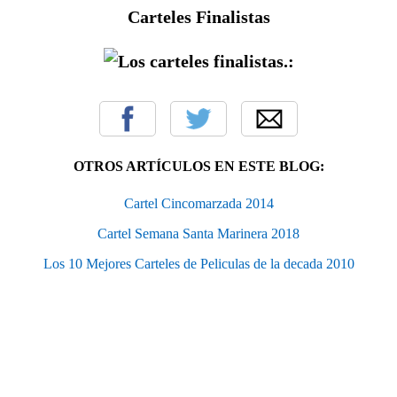
Carteles Finalistas
OTROS ARTÍCULOS EN ESTE BLOG:
Cartel Cincomarzada 2014
Cartel Semana Santa Marinera 2018
Los 10 Mejores Carteles de Peliculas de la decada 2010