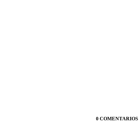
0 COMENTARIOS