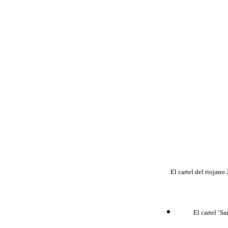
El cartel del riojano
El cartel ’Sa