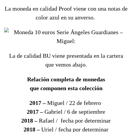
La moneda en calidad Proof viene con una notas de
color azul en su anverso.
La de calidad BU viene presentada en la cartera
que vemos abajo.
Relación completa de monedas
que componen esta colección
2017 –
Miguel / 22 de febrero
2017 –
Gabriel / 6 de septiembre
2018 –
Rafael / fecha por determinar
2018 –
Uriel / fecha por determinar