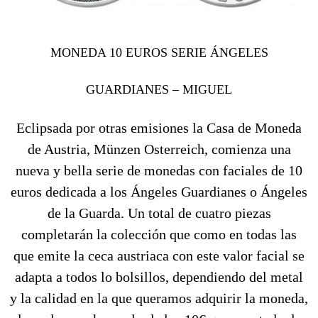
MONEDA 10 EUROS SERIE ÁNGELES
GUARDIANES – MIGUEL
Eclipsada por otras emisiones la Casa de Moneda
de Austria, Münzen Osterreich, comienza una
nueva y bella serie de monedas con faciales de 10
euros dedicada a los Ángeles Guardianes o Ángeles
de la Guarda. Un total de cuatro piezas
completarán la colección que como en todas las
que emite la ceca austriaca con este valor facial se
adapta a todos lo bolsillos, dependiendo del metal
y la calidad en la que queramos adquirir la moneda,