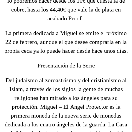
lo podremos hacer desde los 10€ que cuesta la de
cobre, hasta los 44,40€ que vale la de plata en
acabado Proof .
La primera dedicada a Miguel se emite el próximo
22 de febrero, aunque el que desee comprarla en la
propia ceca ya lo puede hacer desde hace unos días.
Presentación de la Serie
Del judaísmo al zoroastrismo y del cristianismo al
Islam, a través de los siglos la gente de muchas
religiones han mirado a los ángeles para su
protección.
Miguel – El Ángel Protector es la
primera moneda de la nueva serie de monedas
dedicada a los cuatro ángeles de la guarda. La Casa