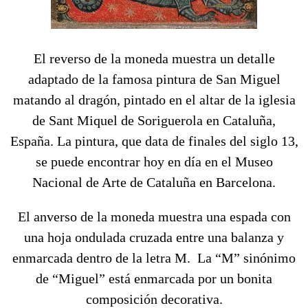
El reverso de la moneda muestra un detalle
adaptado de la famosa pintura de San Miguel
matando al dragón, pintado en el altar de la iglesia
de Sant Miquel de Soriguerola en Cataluña,
España. La pintura, que data de finales del siglo 13,
se puede encontrar hoy en día en el Museo
Nacional de Arte de Cataluña en Barcelona.
El anverso de la moneda muestra una espada con
una hoja ondulada cruzada entre una balanza y
enmarcada dentro de la letra M. La “M” sinónimo
de “Miguel” está enmarcada por un bonita
composición decorativa.