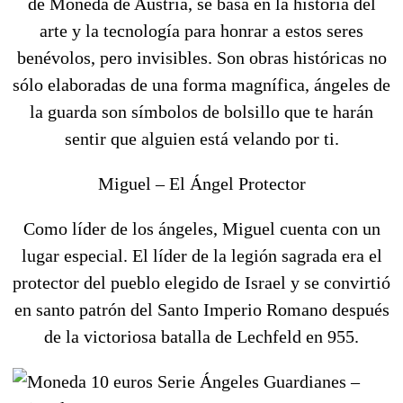
de Moneda de Austria, se basa en la historia del
arte y la tecnología para honrar a estos seres
benévolos, pero invisibles. Son
o
bras históricas no
sólo elaboradas de una forma magnífica, ángeles de
la guarda son símbolos de bolsillo que te harán
sentir que alguien está velando por ti.
Miguel – El Ángel Protector
Como líder de los ángeles, Miguel cuenta con un
lugar especial. El líder de la legión sagrada era el
protector del pueblo elegido de Israel y se convirtió
en santo patrón del Santo Imperio Romano después
de la victoriosa batalla de Lechfeld en 955.