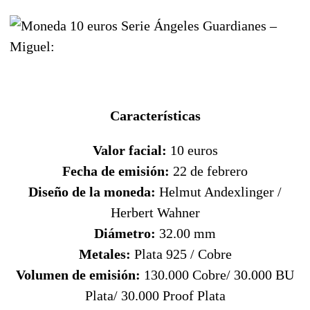
Características
Valor facial:
10 euros
Fecha de emisión:
22 de febrero
Diseño de la moneda:
Helmut Andexlinger /
Herbert Wahner
Diámetro:
32.00 mm
Metales:
Plata 925 / Cobre
Volumen de emisión:
130.000 Cobre/ 30.000 BU
Plata/ 30.000 Proof Plata