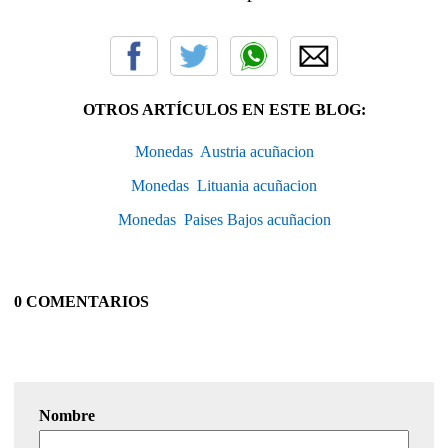
OTROS ARTÍCULOS EN ESTE BLOG:
Monedas  Austria acuñacion
Monedas  Lituania acuñacion
Monedas  Paises Bajos acuñacion
0 COMENTARIOS
Nombre