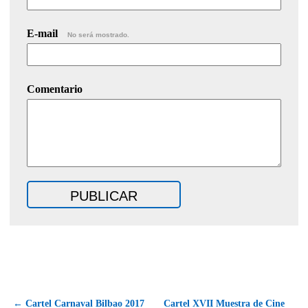
E-mail
No será mostrado.
Comentario
← Cartel Carnaval Bilbao 2017
Cartel XVII Muestra de Cine