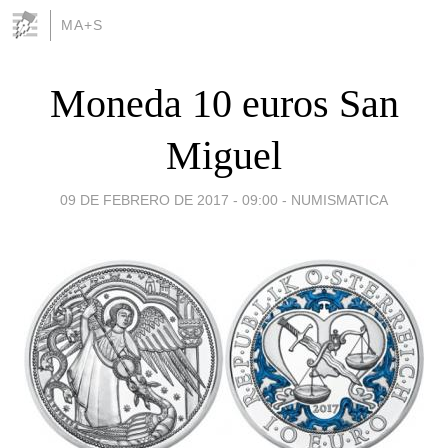
MA+S
Moneda 10 euros San
Miguel
09 DE FEBRERO DE 2017 - 09:00
-
NUMISMATICA