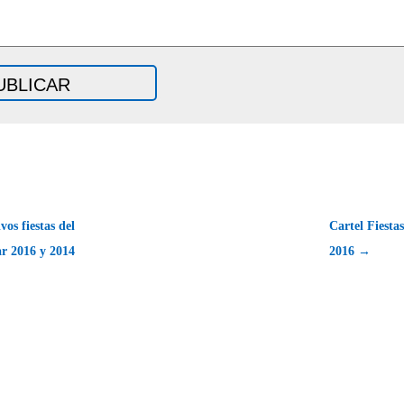
vos fiestas del
Cartel Fiesta
ar 2016 y 2014
2016 →