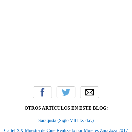
OTROS ARTÍCULOS EN ESTE BLOG:
Saraqusta (Siglo VIII-IX d.c.)
Cartel XX Muestra de Cine Realizado por Mujeres Zaragoza 2017