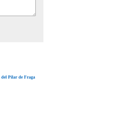
s del Pilar de Fraga