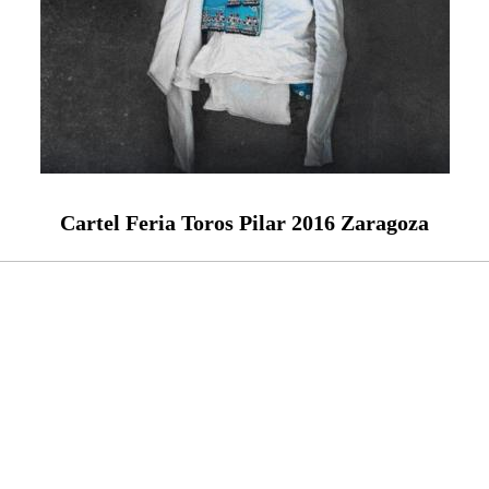
Cartel Feria Toros Pilar 2016 Zaragoza