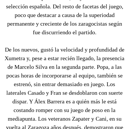
selección española. Del resto de facetas del juego,
poco que destacar a causa de la superiodad
permanente y creciente de los zaragocistas según
fue discurriendo el partido.
De los nuevos, gustó la velocidad y profundidad de
Xumetra y, pese a estar recién llegado, la presencia
de Marcelo Silva en la segunda parte. Popa, a las
pocas horas de incorporarse al equipo, también se
estrenó, sin entrar demasiado en juego. Los
laterales Casado y Fran se desdoblaron con suerte
dispar. Y Álex Barrera es a quién más le está
costando romper con su juego de poso en la
mediapunta. Los veteranos Zapater y Cani, en su
vuelta al Zaragoza años después, demostraron que