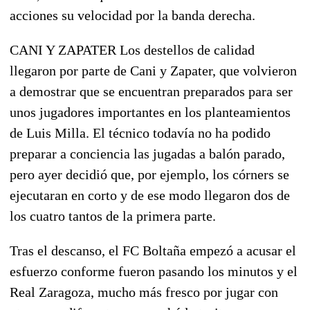
acciones su velocidad por la banda derecha.
CANI Y ZAPATER Los destellos de calidad
llegaron por parte de Cani y Zapater, que volvieron
a demostrar que se encuentran preparados para ser
unos jugadores importantes en los planteamientos
de Luis Milla. El técnico todavía no ha podido
preparar a conciencia las jugadas a balón parado,
pero ayer decidió que, por ejemplo, los córners se
ejecutaran en corto y de ese modo llegaron dos de
los cuatro tantos de la primera parte.
Tras el descanso, el FC Boltaña empezó a acusar el
esfuerzo conforme fueron pasando los minutos y el
Real Zaragoza, mucho más fresco por jugar con