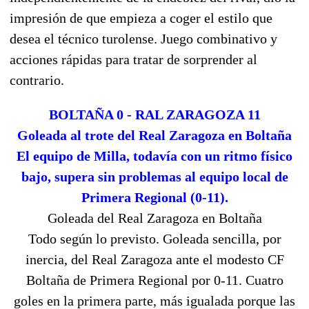
impresión de que empieza a coger el estilo que
desea el técnico turolense. Juego combinativo y
acciones rápidas para tratar de sorprender al
contrario.
BOLTAÑA 0 - RAL ZARAGOZA 11
Goleada al trote del Real Zaragoza en Boltaña
El equipo de Milla, todavía con un ritmo físico
bajo, supera sin problemas al equipo local de
Primera Regional (0-11).
Goleada del Real Zaragoza en Boltaña
Todo según lo previsto. Goleada sencilla, por
inercia, del Real Zaragoza ante el modesto CF
Boltaña de Primera Regional por 0-11. Cuatro
goles en la primera parte, más igualada porque las