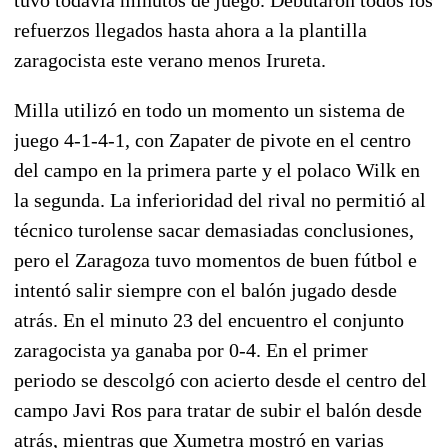
refuerzos llegados hasta ahora a la plantilla
zaragocista este verano menos Irureta.
Milla utilizó en todo un momento un sistema de
juego 4-1-4-1, con Zapater de pivote en el centro
del campo en la primera parte y el polaco Wilk en
la segunda. La inferioridad del rival no permitió al
técnico turolense sacar demasiadas conclusiones,
pero el Zaragoza tuvo momentos de buen fútbol e
intentó salir siempre con el balón jugado desde
atrás. En el minuto 23 del encuentro el conjunto
zaragocista ya ganaba por 0-4. En el primer
periodo se descolgó con acierto desde el centro del
campo Javi Ros para tratar de subir el balón desde
atrás, mientras que Xumetra mostró en varias