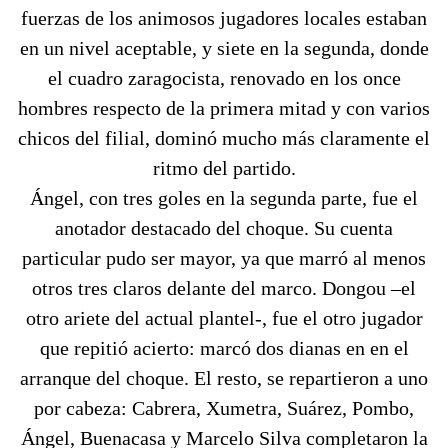
fuerzas de los animosos jugadores locales estaban
en un nivel aceptable, y siete en la segunda, donde
el cuadro zaragocista, renovado en los once
hombres respecto de la primera mitad y con varios
chicos del filial, dominó mucho más claramente el
ritmo del partido.
Ángel, con tres goles en la segunda parte, fue el
anotador destacado del choque. Su cuenta
particular pudo ser mayor, ya que marró al menos
otros tres claros delante del marco. Dongou –el
otro ariete del actual plantel-, fue el otro jugador
que repitió acierto: marcó dos dianas en en el
arranque del choque. El resto, se repartieron a uno
por cabeza: Cabrera, Xumetra, Suárez, Pombo,
Ángel, Buenacasa y Marcelo Silva completaron la