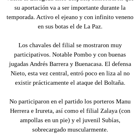
su aportación va a ser importante durante la
temporada. Activo el ejeano y con infinito veneno
en sus botas el de La Paz.
Los chavales del filial se mostraron muy
participativos. Notable Pombo y con buenas
jugadas Andrés Barrera y Buenacasa. El defensa
Nieto, esta vez central, entró poco en liza al no
existir prácticamente el ataque del Boltaña.
No participaron en el partido los porteros Manu
Herrera e Irureta, así como el filial Zalaya (con
ampollas en un pie) y el juvenil Subías,
sobrecargado muscularmente.