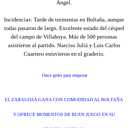
Ángel.
Incidencias: Tarde de tormentas en Boltaña, aunque
todas pasaron de largo. Excelente estado del césped
del campo de Villaboya. Más de 500 personas
asistieron al partido. Narciso Juliá y Luis Carlos
Cuartero estuvieron en el graderío.
Once goles para empezar
EL ZARAGOZA GANA CON COMODIDAD AL BOLTAÑA
Y OFRECE MOMENTOS DE BUEN JUEGO EN SU