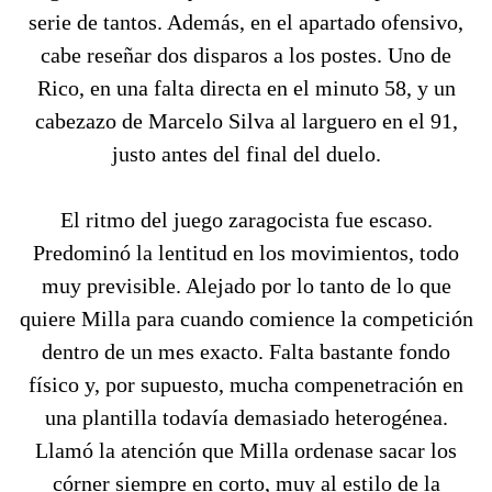
serie de tantos. Además, en el apartado ofensivo,
cabe reseñar dos disparos a los postes. Uno de
Rico, en una falta directa en el minuto 58, y un
cabezazo de Marcelo Silva al larguero en el 91,
justo antes del final del duelo.
El ritmo del juego zaragocista fue escaso.
Predominó la lentitud en los movimientos, todo
muy previsible. Alejado por lo tanto de lo que
quiere Milla para cuando comience la competición
dentro de un mes exacto. Falta bastante fondo
físico y, por supuesto, mucha compenetración en
una plantilla todavía demasiado heterogénea.
Llamó la atención que Milla ordenase sacar los
córner siempre en corto, muy al estilo de la