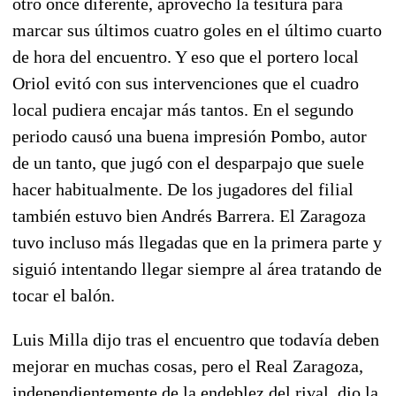
otro once diferente, aprovechó la tesitura para
marcar sus últimos cuatro goles en el último cuarto
de hora del encuentro. Y eso que el portero local
Oriol evitó con sus intervenciones que el cuadro
local pudiera encajar más tantos. En el segundo
periodo causó una buena impresión Pombo, autor
de un tanto, que jugó con el desparpajo que suele
hacer habitualmente. De los jugadores del filial
también estuvo bien Andrés Barrera. El Zaragoza
tuvo incluso más llegadas que en la primera parte y
siguió intentando llegar siempre al área tratando de
tocar el balón.
Luis Milla dijo tras el encuentro que todavía deben
mejorar en muchas cosas, pero el Real Zaragoza,
independientemente de la endeblez del rival, dio la