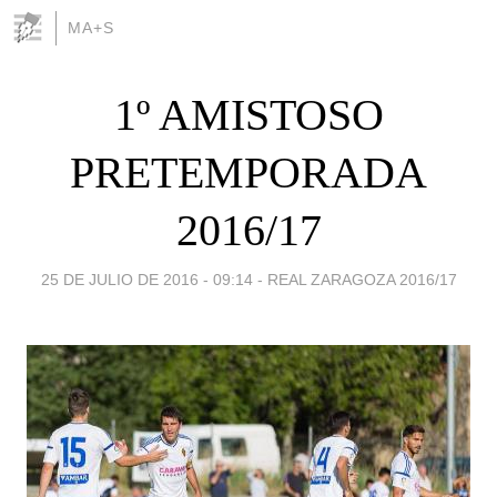
MA+S
1º AMISTOSO
PRETEMPORADA
2016/17
25 DE JULIO DE 2016 - 09:14
-
REAL ZARAGOZA 2016/17