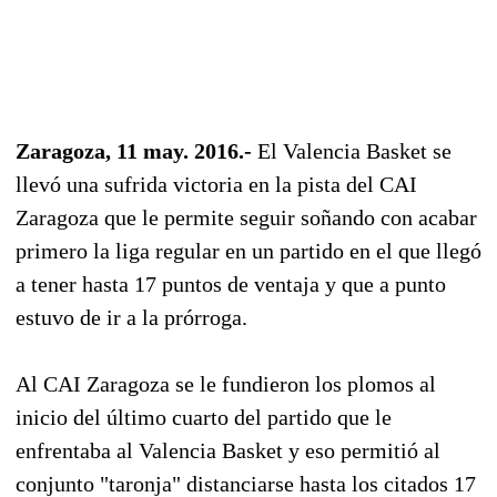
Zaragoza, 11 may. 2016.-
El Valencia Basket se
llevó una sufrida victoria en la pista del CAI
Zaragoza que le permite seguir soñando con acabar
primero la liga regular en un partido en el que llegó
a tener hasta 17 puntos de ventaja y que a punto
estuvo de ir a la prórroga.
Al CAI Zaragoza se le fundieron los plomos al
inicio del último cuarto del partido que le
enfrentaba al Valencia Basket y eso permitió al
conjunto "taronja" distanciarse hasta los citados 17