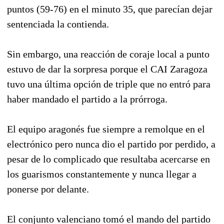
puntos (59-76) en el minuto 35, que parecían dejar
sentenciada la contienda.
Sin embargo, una reacción de coraje local a punto
estuvo de dar la sorpresa porque el CAI Zaragoza
tuvo una última opción de triple que no entró para
haber mandado el partido a la prórroga.
El equipo aragonés fue siempre a remolque en el
electrónico pero nunca dio el partido por perdido, a
pesar de lo complicado que resultaba acercarse en
los guarismos constantemente y nunca llegar a
ponerse por delante.
El conjunto valenciano tomó el mando del partido