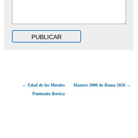
← Edad de los Metales
Masters 1000 de Roma 2016 →
Peninsula Iberica