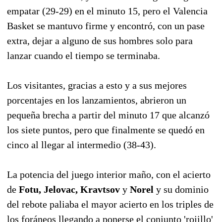
empatar (29-29) en el minuto 15, pero el Valencia
Basket se mantuvo firme y encontró, con un pase
extra, dejar a alguno de sus hombres solo para
lanzar cuando el tiempo se terminaba.
Los visitantes, gracias a esto y a sus mejores
porcentajes en los lanzamientos, abrieron un
pequeña brecha a partir del minuto 17 que alcanzó
los siete puntos, pero que finalmente se quedó en
cinco al llegar al intermedio (38-43).
La potencia del juego interior maño, con el acierto
de
Fotu, Jelovac, Kravtsov
y
Norel
y su dominio
del rebote paliaba el mayor acierto en los triples de
los foráneos llegando a ponerse el conjunto 'rojillo'