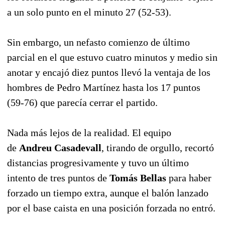
a un solo punto en el minuto 27 (52-53).
Sin embargo, un nefasto comienzo de último
parcial en el que estuvo cuatro minutos y medio sin
anotar y encajó diez puntos llevó la ventaja de los
hombres de Pedro Martínez hasta los 17 puntos
(59-76) que parecía cerrar el partido.
Nada más lejos de la realidad. El equipo
de
Andreu Casadevall
, tirando de orgullo, recortó
distancias progresivamente y tuvo un último
intento de tres puntos de
Tomás Bellas
para haber
forzado un tiempo extra, aunque el balón lanzado
por el base caista en una posición forzada no entró.