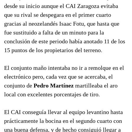
desde su inicio aunque el CAI Zaragoza evitaba
que su rival se despegara en el primer cuarto
gracias al neozelandés Isaac Fotu, que hasta que
fue sustituido a falta de un minuto para la
conclusión de este periodo había anotado 11 de los
15 puntos de los propietarios del terreno.
El conjunto maño intentaba no ir a remolque en el
electrónico pero, cada vez que se acercaba, el
conjunto de
Pedro Martínez
martilleaba el aro
local con excelentes porcentajes de tiro.
El CAI conseguía llevar al equipo levantino hasta
prácticamente la bocina en el segundo cuarto con
una buena defensa, y de hecho consiguió llegar a