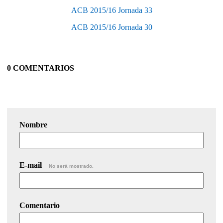
ACB 2015/16 Jornada 33
ACB 2015/16 Jornada 30
0 COMENTARIOS
Nombre
E-mail
No será mostrado.
Comentario