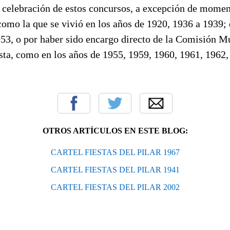
 celebración de estos concursos, a excepción de moment
 como la que se vivió en los años de 1920, 1936 a 1939; 
53, o por haber sido encargo directo de la Comisión M
ista, como en los años de 1955, 1959, 1960, 1961, 1962
OTROS ARTÍCULOS EN ESTE BLOG:
CARTEL FIESTAS DEL PILAR 1967
CARTEL FIESTAS DEL PILAR 1941
CARTEL FIESTAS DEL PILAR 2002