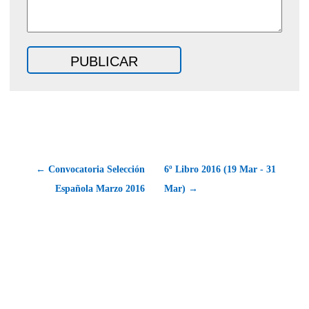
← Convocatoria Selección
6º Libro 2016 (19 Mar - 31
Española Marzo 2016
Mar) →