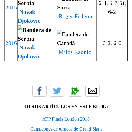
6-3, 6-7(5),
2015
Novak
6-2
Roger Federer
Djokovic
2016
6-2, 6-0
Novak
Milos Raonic
Djokovic
OTROS ARTÍCULOS EN ESTE BLOG:
ATP Finals London 2018
Campeones de torneos de Grand Slam