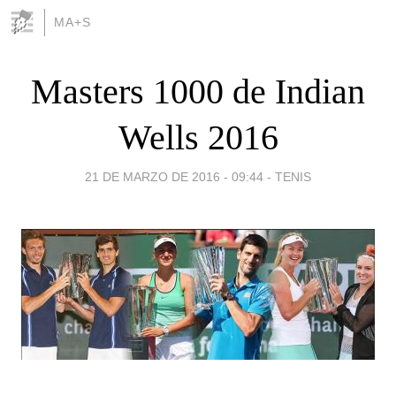
MA+S
Masters 1000 de Indian
Wells 2016
21 DE MARZO DE 2016 - 09:44
-
TENIS