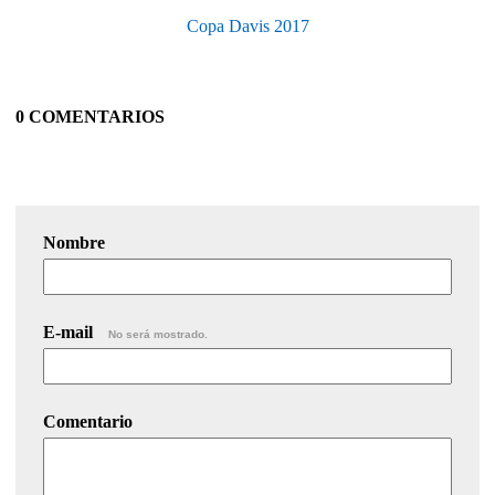
Copa Davis 2017
0 COMENTARIOS
Nombre
E-mail
No será mostrado.
Comentario