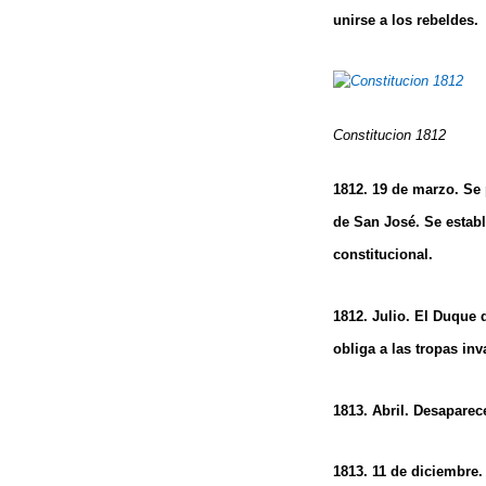
unirse a los rebeldes.
Constitucion 1812
1812. 19 de marzo. Se 
de San José. Se establ
constitucional.
1812. Julio. El Duque 
obliga a las tropas inv
1813. Abril. Desaparec
1813. 11 de diciembre