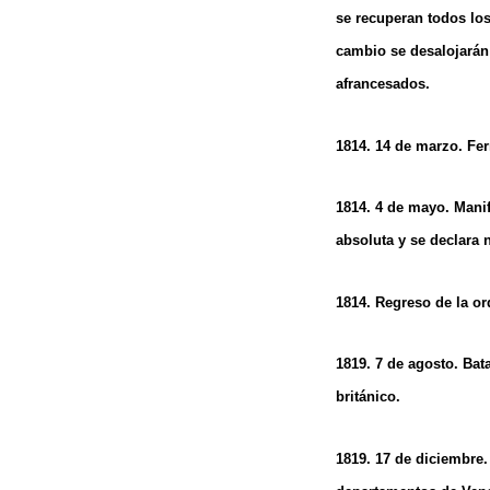
se recuperan todos los
cambio se desalojarán 
afrancesados.
1814. 14 de marzo. Fe
1814. 4 de mayo. Manif
absoluta y se declara 
1814. Regreso de la or
1819. 7 de agosto. Bat
británico.
1819. 17 de diciembre