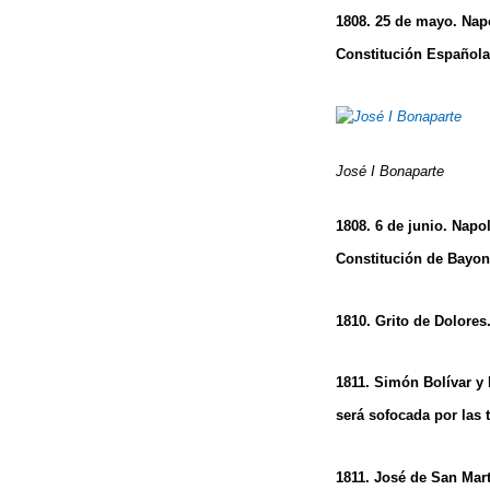
1808. 25 de mayo. Nap
Constitución Española
José I Bonaparte
1808. 6 de junio. Napo
Constitución de Bayon
1810. Grito de Dolores
1811. Simón Bolívar y
será sofocada por las 
1811. José de San Mart