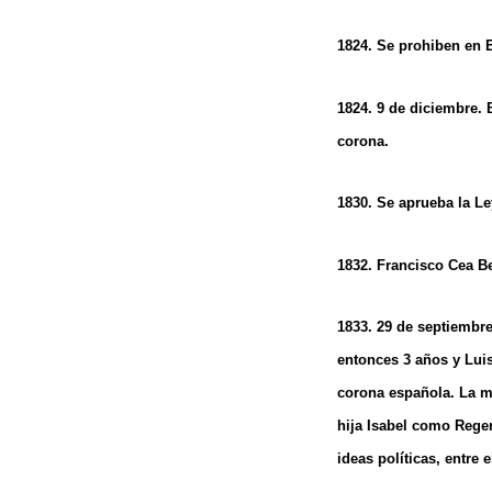
1824. Se prohiben en 
1824. 9 de diciembre. 
corona.
1830. Se aprueba la Le
1832. Francisco Cea B
1833. 29 de septiembre
entonces 3 años y Luis
corona española. La m
hija Isabel como Rege
ideas políticas, entre 