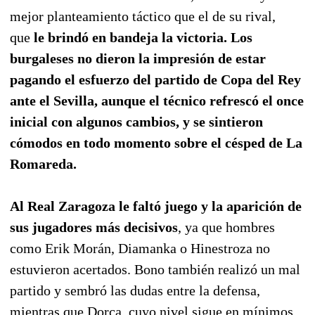
mejor planteamiento táctico que el de su rival,
que
le brindó en bandeja la victoria. Los
burgaleses no dieron la impresión de estar
pagando el esfuerzo del partido de Copa del Rey
ante el Sevilla, aunque el técnico refrescó el once
inicial con algunos cambios, y se sintieron
cómodos en todo momento sobre el césped de La
Romareda.
Al Real Zaragoza
le faltó juego y la aparición de
sus jugadores más decisivos
, ya que hombres
como Erik Morán, Diamanka o Hinestroza no
estuvieron acertados. Bono también realizó un mal
partido y sembró las dudas entre la defensa,
mientras que Dorca, cuyo nivel sigue en mínimos