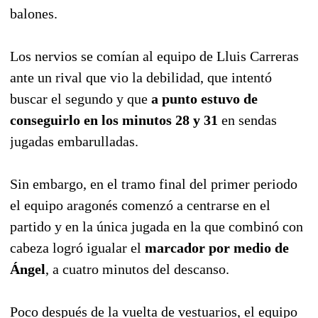
balones.
Los nervios se comían al equipo de Lluis Carreras
ante un rival que vio la debilidad, que intentó
buscar el segundo y que
a punto estuvo de
conseguirlo en los minutos 28 y 31
en sendas
jugadas embarulladas.
Sin embargo, en el tramo final del primer periodo
el equipo aragonés comenzó a centrarse en el
partido y en la única jugada en la que combinó con
cabeza logró igualar el
marcador por medio de
Ángel
, a cuatro minutos del descanso.
Poco después de la vuelta de vestuarios, el equipo