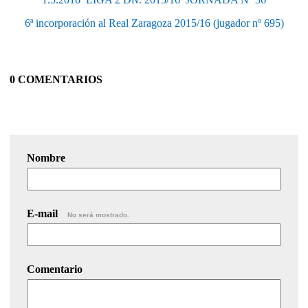
6ª incorporación al Real Zaragoza 2015/16 (jugador nº 695)
0 COMENTARIOS
Nombre
E-mail
No será mostrado.
Comentario