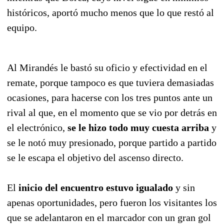
históricos, aportó mucho menos que lo que restó al
equipo.
Al Mirandés le bastó su oficio y efectividad en el
remate, porque tampoco es que tuviera demasiadas
ocasiones, para hacerse con los tres puntos ante un
rival al que, en el momento que se vio por detrás en
el electrónico,
se le hizo todo muy cuesta arriba
y
se le notó muy presionado, porque partido a partido
se le escapa el objetivo del ascenso directo.
El
inicio del encuentro estuvo igualado
y sin
apenas oportunidades, pero fueron los visitantes los
que se adelantaron en el marcador con un gran gol