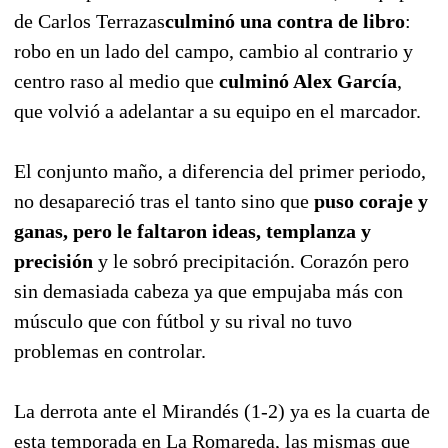
de Carlos Terrazas
culminó una contra de libro
:
robo en un lado del campo, cambio al contrario y
centro raso al medio que
culminó Alex García
,
que volvió a adelantar a su equipo en el marcador.
El conjunto maño, a diferencia del primer periodo,
no desapareció tras el tanto sino que
puso coraje y
ganas, pero le faltaron ideas, templanza y
precisión
y le sobró precipitación. Corazón pero
sin demasiada cabeza ya que empujaba más con
músculo que con fútbol y su rival no tuvo
problemas en controlar.
La derrota ante el Mirandés (1-2) ya es la cuarta de
esta temporada en La Romareda, las mismas que