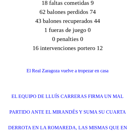
18 faltas cometidas 9
62 balones perdidos 74
43 balones recuperados 44
1 fueras de juego 0
0 penalties 0
16 intervenciones portero 12
El Real Zaragoza vuelve a tropezar en casa
EL EQUIPO DE LLUÍS CARRERAS FIRMA UN MAL
PARTIDO ANTE EL MIRANDÉS Y SUMA SU CUARTA
DERROTA EN LA ROMAREDA, LAS MISMAS QUE EN