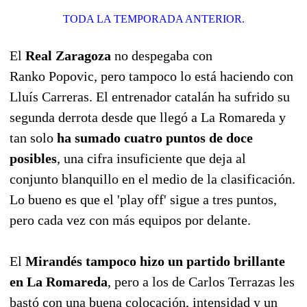
TODA LA TEMPORADA ANTERIOR.
El
Real Zaragoza
no despegaba con
Ranko Popovic, pero tampoco lo está haciendo con
Lluís Carreras. El entrenador catalán ha sufrido su
segunda derrota desde que llegó a La Romareda y
tan solo
ha sumado cuatro puntos de doce
posibles
, una cifra insuficiente que deja al
conjunto blanquillo en el medio de la clasificación.
Lo bueno es que el 'play off' sigue a tres puntos,
pero cada vez con más equipos por delante.
El
Mirandés tampoco hizo un partido brillante
en La Romareda
, pero a los de Carlos Terrazas les
bastó con una buena colocación, intensidad y un