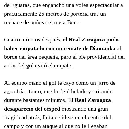
de Eguaras, que enganchó una volea espectacular a
prácticamente 25 metros de portería tras un
rechace de puños del meta Bono.
Cuatro minutos después,
el Real Zaragoza pudo
haber empatado con un remate de Diamanka
al
borde del área pequeña, pero el pie providencial del
autor del gol evitó el empate.
Al equipo maño el gol le cayó como un jarro de
agua fría. Tanto, que lo dejó helado y tiritando
durante bastantes minutos.
El Real Zaragoza
desapareció del césped
mostrando una gran
fragilidad atrás, falta de ideas en el centro del
campo y con un ataque al que no le llegaban