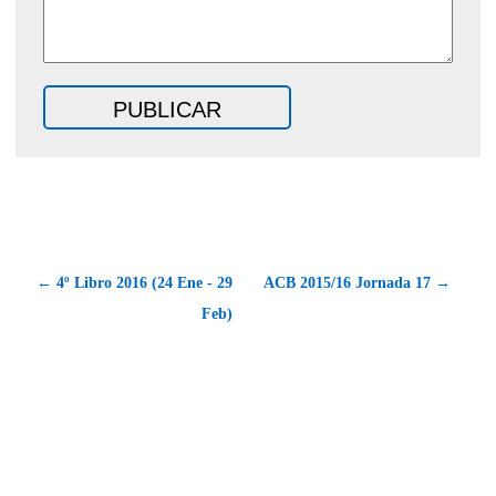
← 4º Libro 2016 (24 Ene - 29
ACB 2015/16 Jornada 17 →
Feb)