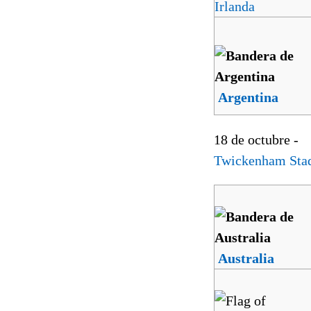
Irlanda
Argentina
18 de octubre -
Twickenham Sta
Australia