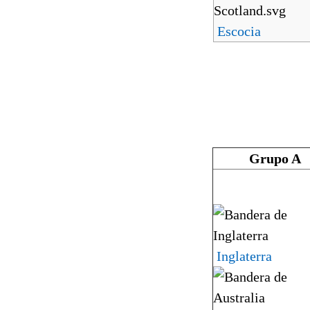
Escocia
Grupo A
Inglaterra