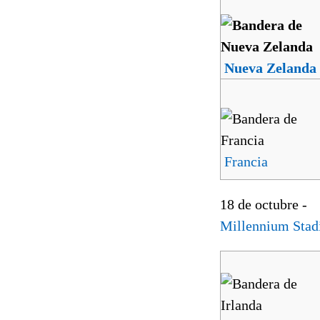
Nueva Zelanda
Francia
18 de octubre -
Millennium Sta