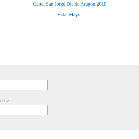
Cartel San Jorge Dia de Aragon 2019
Vidal Mayor
strado.