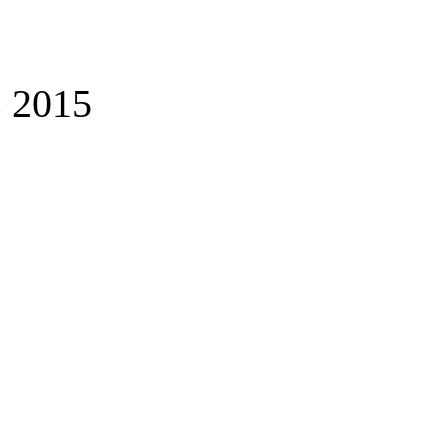
s 2015