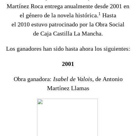
Martínez Roca
entrega anualmente desde 2001 en
1
el género de la
novela histórica
.
Hasta
el
2010
estuvo patrocinado por la Obra Social
de
Caja Castilla La Mancha
.
Los ganadores han sido hasta ahora los siguientes:
2001
Obra ganadora:
Isabel de Valois
, de Antonio
Martínez Llamas