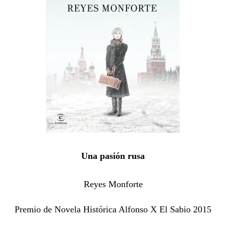
Una pasión rusa
Reyes Monforte
Premio de Novela Histórica Alfonso X El Sabio 2015