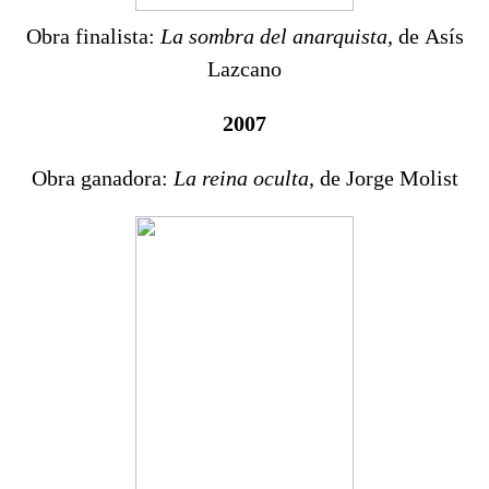
Obra finalista:
La sombra del anarquista
, de Asís
Lazcano
2007
Obra ganadora:
La reina oculta
, de Jorge Molist