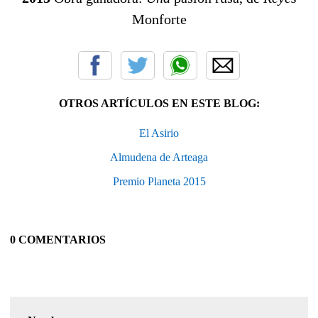
Monforte
OTROS ARTÍCULOS EN ESTE BLOG:
El Asirio
Almudena de Arteaga
Premio Planeta 2015
0 COMENTARIOS