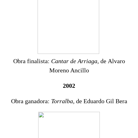
Obra finalista:
Cantar de Arriaga
, de Alvaro
Moreno Ancillo
2002
Obra ganadora:
Torralba
, de Eduardo Gil Bera