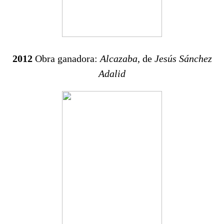
2012
Obra ganadora:
Alcazaba
, de
Jesús Sánchez
Adalid