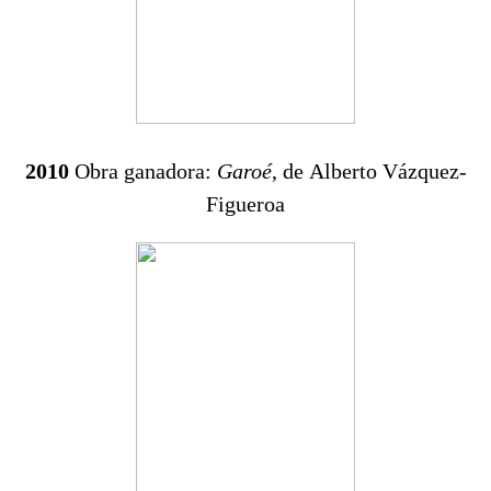
2010
Obra ganadora:
Garoé
, de Alberto Vázquez-
Figueroa