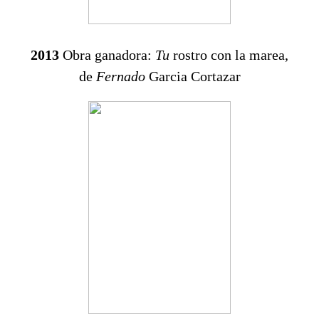
2013
Obra ganadora:
Tu
rostro con la marea,
de
Fernado
Garcia Cortazar