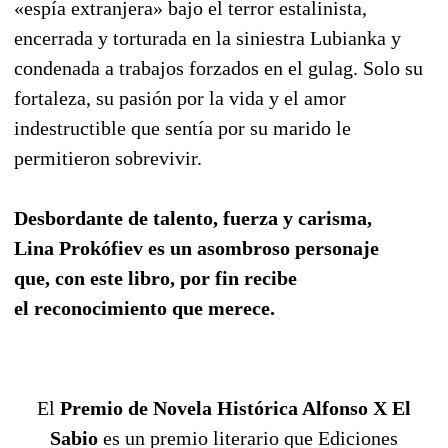
«espía extranjera» bajo el terror estalinista,
encerrada y torturada en la siniestra Lubianka y
condenada a trabajos forzados en el gulag. Solo su
fortaleza, su pasión por la vida y el amor
indestructible que sentía por su marido le
permitieron sobrevivir.
Desbordante de talento, fuerza y carisma,
Lina Prokófiev es un asombroso personaje
que, con este libro, por fin recibe
el reconocimiento que merece.
El
Premio de Novela Histórica Alfonso X El
Sabio
es un
premio literario
que
Ediciones