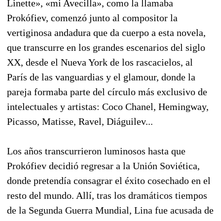
Linette», «mi Avecilla», como la llamaba
Prokófiev, comenzó junto al compositor la
vertiginosa andadura que da cuerpo a esta novela,
que transcurre en los grandes escenarios del siglo
XX, desde el Nueva York de los rascacielos, al
París de las vanguardias y el glamour, donde la
pareja formaba parte del círculo más exclusivo de
intelectuales y artistas: Coco Chanel, Hemingway,
Picasso, Matisse, Ravel, Diáguilev...
Los años transcurrieron luminosos hasta que
Prokófiev decidió regresar a la Unión Soviética,
donde pretendía consagrar el éxito cosechado en el
resto del mundo. Allí, tras los dramáticos tiempos
de la Segunda Guerra Mundial, Lina fue acusada de