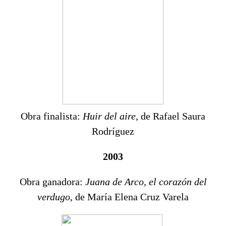
Obra finalista:
Huir del aire
, de Rafael Saura
Rodríguez
2003
Obra ganadora:
Juana de Arco, el corazón del
verdugo
, de María Elena Cruz Varela