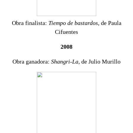
Obra finalista:
Tiempo de bastardos
, de Paula
Cifuentes
2008
Obra ganadora:
Shangri-La
, de Julio Murillo