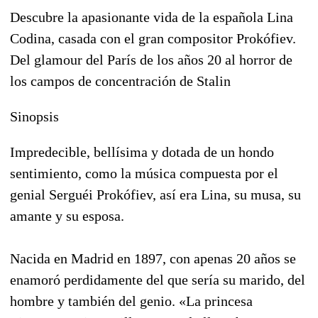
Descubre la apasionante vida de la española Lina
Codina, casada con el gran compositor Prokófiev.
Del glamour del París de los años 20 al horror de
los campos de concentración de Stalin
Sinopsis
Impredecible, bellísima y dotada de un hondo
sentimiento, como la música compuesta por el
genial Serguéi Prokófiev, así era Lina, su musa, su
amante y su esposa.
Nacida en Madrid en 1897, con apenas 20 años se
enamoró perdidamente del que sería su marido, del
hombre y también del genio. «La princesa