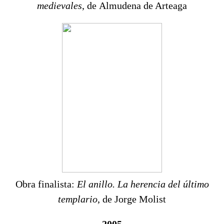
medievales
, de Almudena de Arteaga
Obra finalista:
El anillo. La herencia del último
templario
, de Jorge Molist