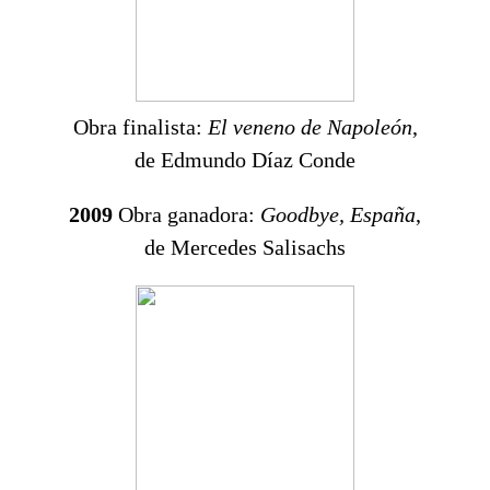
Obra finalista:
El veneno de Napoleón
,
de Edmundo Díaz Conde
2009
Obra ganadora:
Goodbye, España
,
de Mercedes Salisachs