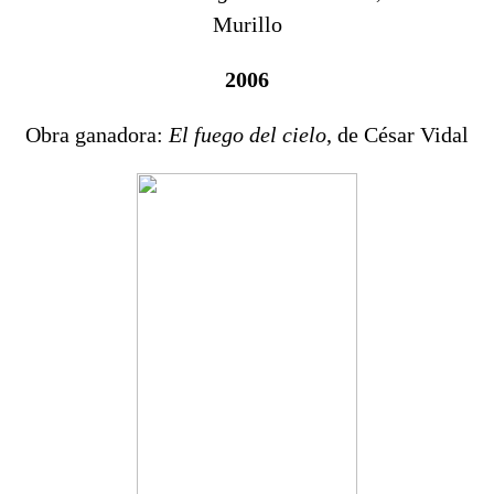
Murillo
2006
Obra ganadora:
El fuego del cielo
, de César Vidal