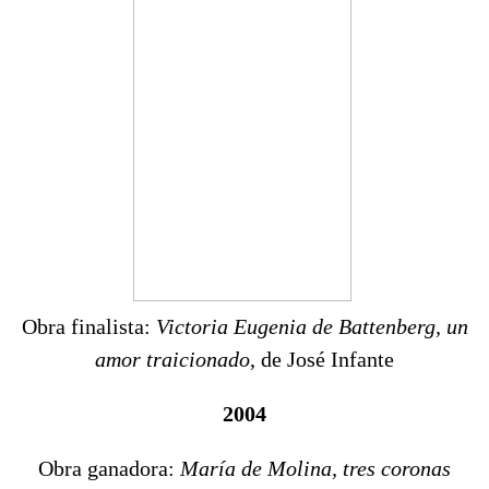
Obra finalista:
Victoria Eugenia de Battenberg, un
amor traicionado
, de José Infante
2004
Obra ganadora:
María de Molina, tres coronas