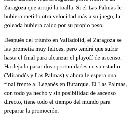
Zaragoza que arrojó la toalla. Si el Las Palmas le
hubiera metido otra velocidad más a su juego, la
goleada hubiera caído por su propio peso.
Después del triunfo en Valladolid, el Zaragoza se
las prometía muy felices, pero tendrá que sufrir
hasta el final para alcanzar el playoff de ascenso.
Ha dejado pasar dos oportunidades en su estadio
(Mirandés y Las Palmas) y ahora le espera una
final frente al Leganés en Butarque. El Las Palmas,
con todo ya hecho y sin posibilidad de ascenso
directo, tiene todo el tiempo del mundo para
preparar la promoción.