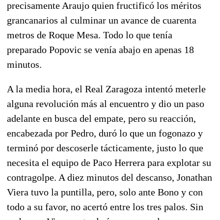
precisamente Araujo quien fructificó los méritos
grancanarios al culminar un avance de cuarenta
metros de Roque Mesa. Todo lo que tenía
preparado Popovic se venía abajo en apenas 18
minutos.
A la media hora, el Real Zaragoza intentó meterle
alguna revolución más al encuentro y dio un paso
adelante en busca del empate, pero su reacción,
encabezada por Pedro, duró lo que un fogonazo y
terminó por descoserle tácticamente, justo lo que
necesita el equipo de Paco Herrera para explotar su
contragolpe. A diez minutos del descanso, Jonathan
Viera tuvo la puntilla, pero, solo ante Bono y con
todo a su favor, no acertó entre los tres palos. Sin