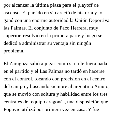
por alcanzar la última plaza para el playoff de
ascenso. El partido en sí careció de historia y lo
ganó con una enorme autoridad la Unión Deportiva
las Palmas. El conjunto de Paco Herrera, muy
superior, resolvió en la primera parte y luego se
dedicó a administrar su ventaja sin ningún
problema.
El Zaragoza salió a jugar como si no le fuera nada
en el partido y el Las Palmas no tardó en hacerse
con el control, tocando con precisión en el centro
del campo y buscando siempre al argentino Araujo,
que se movió con soltura y habilidad entre los tres
centrales del equipo aragonés, una disposición que
Popovic utilizó por primera vez en casa. Y fue