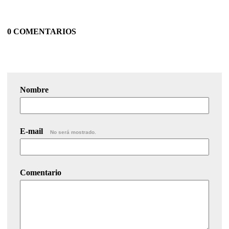
0 COMENTARIOS
Nombre
E-mail
No será mostrado.
Comentario