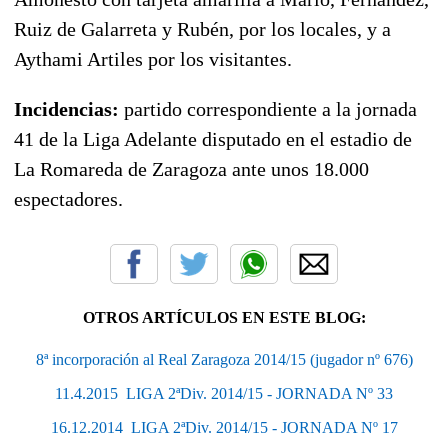
Ruiz de Galarreta y Rubén, por los locales, y a
Aythami Artiles por los visitantes.
Incidencias:
partido correspondiente a la jornada
41 de la Liga Adelante disputado en el estadio de
La Romareda de Zaragoza ante unos 18.000
espectadores.
OTROS ARTÍCULOS EN ESTE BLOG:
8ª incorporación al Real Zaragoza 2014/15 (jugador nº 676)
11.4.2015  LIGA 2ªDiv. 2014/15 - JORNADA Nº 33
16.12.2014  LIGA 2ªDiv. 2014/15 - JORNADA Nº 17