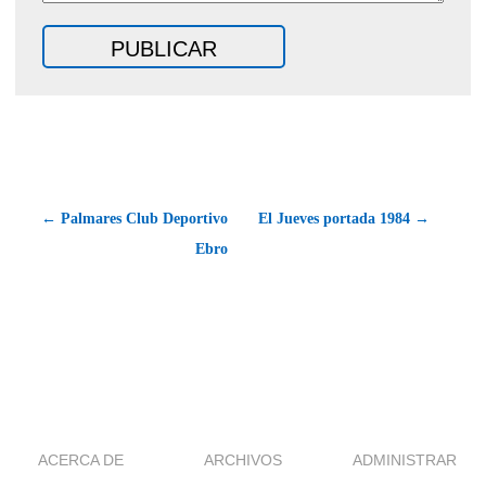
← Palmares Club Deportivo
El Jueves portada 1984 →
Ebro
ACERCA DE
ARCHIVOS
ADMINISTRAR