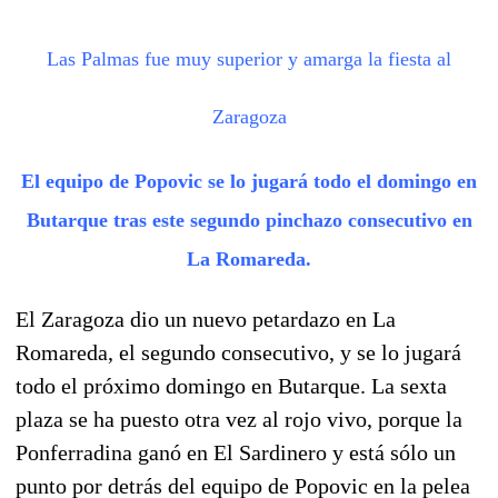
Las Palmas fue muy superior y amarga la fiesta al
Zaragoza
El equipo de Popovic se lo jugará todo el domingo en
Butarque tras este segundo pinchazo consecutivo en
La Romareda.
El Zaragoza dio un nuevo petardazo en La
Romareda, el segundo consecutivo, y se lo jugará
todo el próximo domingo en Butarque. La sexta
plaza se ha puesto otra vez al rojo vivo, porque la
Ponferradina ganó en El Sardinero y está sólo un
punto por detrás del equipo de Popovic en la pelea