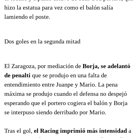
hizo la estatua para vez como el balón salía
lamiendo el poste.
Dos goles en la segunda mitad
El Zaragoza, por mediación de
Borja, se adelantó
de penalti
que se produjo en una falta de
entendimiento entre Juanpe y Mario. La pena
máxima se produjo cuando el defensa no despejó
esperando que el portero cogiera el balón y Borja
se interpuso siendo derribado por Mario.
Tras el gol,
el Racing imprimió más intensidad
a