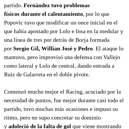
partido.
Fernández tuvo problemas
físicos durante el calentamiento
, por lo que
Popovic tuvo que modificar un once inicial en el
que había apostado por Lolo e Insa en la medular y
una línea de tres por detrás de Borja formada
por
Sergio Gil, Willian José y Pedro
. El ataque lo
mantuvo, pero improvisó una defensa con Vallejo
como lateral y Lolo de central, dando entrada a
Ruiz de Galarreta en el doble pìvote.
Comenzó mucho mejor el Racing, acuciado por la
necesidad de puntos, fue mejor durante casi todo el
partido, tuvo muchas más ocasiones e impuso su
ritmo, pero no supo concretar su dominio
y
adoleció de la falta de gol
que viene mostrando