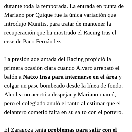
durante toda la temporada. La entrada en punta de
Mariano por Quique fue la única variación que
introdujo Munitis, para tratar de mantener la
recuperación que ha mostrado el Racing tras el
cese de Paco Fernández.
La presión adelantada del Racing propició la
primera ocasión clara cuando Álvaro arrebató el
balón a
Natxo Insa para internarse en el área
y
colgar un pase bombeado desde la línea de fondo.
Alcolea no acertó a despejar y Mariano marcó,
pero el colegiado anuló el tanto al estimar que el
delantero cometió falta en su salto con el portero.
El Zaragoza tenía
problemas para salir con el