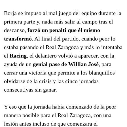
Borja se impuso al mal juego del equipo durante la
primera parte y, nada más salir al campo tras el
descanso,
forzó un penalti que él mismo
transformó
. Al final del partido, cuando peor lo
estaba pasando el Real Zaragoza y más lo intentaba
el
Racing
, el delantero volvió a aparecer, con la
ayuda de un
genial pase de Willian José
, para
cerrar una victoria que permite a los blanquillos
olvidarse de la crisis y las cinco jornadas
consecutivas sin ganar.
Y eso que la jornada había comenzado de la peor
manera posible para el Real Zaragoza, con una
lesión antes incluso de que comenzara el