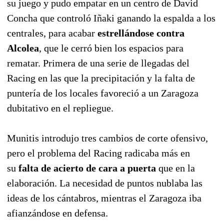
su juego y pudo empatar en un centro de David
Concha que controló Iñaki ganando la espalda a los
centrales, para acabar
estrellándose contra
Alcolea
, que le cerró bien los espacios para
rematar. Primera de una serie de llegadas del
Racing en las que la precipitación y la falta de
puntería de los locales favoreció a un Zaragoza
dubitativo en el repliegue.
Munitis introdujo tres cambios de corte ofensivo,
pero el problema del Racing radicaba más en
su
falta de acierto de cara a puerta
que en la
elaboración. La necesidad de puntos nublaba las
ideas de los cántabros, mientras el Zaragoza iba
afianzándose en defensa.