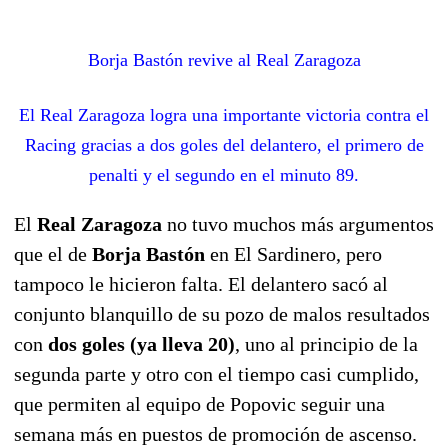
Borja Bastón revive al Real Zaragoza
El Real Zaragoza logra una importante victoria contra el
Racing gracias a dos goles del delantero, el primero de
penalti y el segundo en el minuto 89.
El
Real Zaragoza
no tuvo muchos más argumentos
que el de
Borja Bastón
en El Sardinero, pero
tampoco le hicieron falta. El delantero sacó al
conjunto blanquillo de su pozo de malos resultados
con
dos goles (ya lleva 20)
, uno al principio de la
segunda parte y otro con el tiempo casi cumplido,
que permiten al equipo de Popovic seguir una
semana más en puestos de promoción de ascenso.