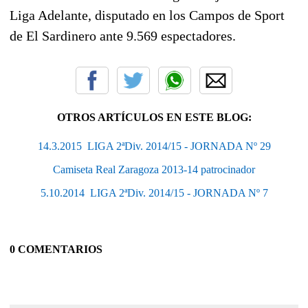
Liga Adelante, disputado en los Campos de Sport
de El Sardinero ante 9.569 espectadores.
OTROS ARTÍCULOS EN ESTE BLOG:
14.3.2015  LIGA 2ªDiv. 2014/15 - JORNADA Nº 29
Camiseta Real Zaragoza 2013-14 patrocinador
5.10.2014  LIGA 2ªDiv. 2014/15 - JORNADA Nº 7
0 COMENTARIOS