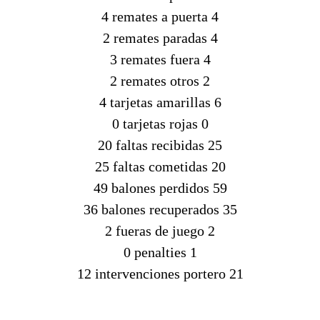
4 remates a puerta 4
2 remates paradas 4
3 remates fuera 4
2 remates otros 2
4 tarjetas amarillas 6
0 tarjetas rojas 0
20 faltas recibidas 25
25 faltas cometidas 20
49 balones perdidos 59
36 balones recuperados 35
2 fueras de juego 2
0 penalties 1
12 intervenciones portero 21