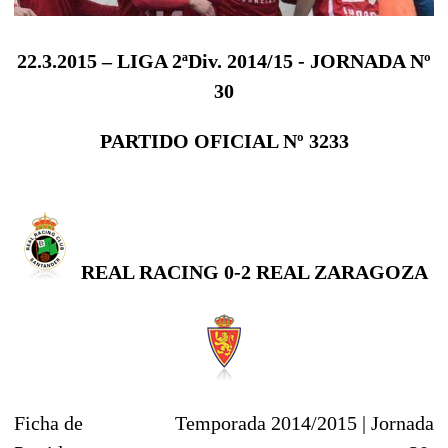
22.3.2015 – LIGA 2ªDiv. 2014/15 - JORNADA Nº
30
PARTIDO OFICIAL Nº 3233
REAL RACING
0-2
REAL ZARAGOZA
Ficha de
Temporada 2014/2015 |
Jornada