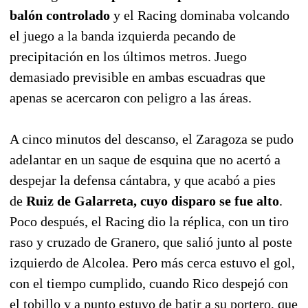
balón controlado
y el Racing dominaba volcando
el juego a la banda izquierda pecando de
precipitación en los últimos metros. Juego
demasiado previsible en ambas escuadras que
apenas se acercaron con peligro a las áreas.
A cinco minutos del descanso, el Zaragoza se pudo
adelantar en un saque de esquina que no acertó a
despejar la defensa cántabra, y que acabó a pies
de
Ruiz de Galarreta, cuyo disparo se fue alto
.
Poco después, el Racing dio la réplica, con un tiro
raso y cruzado de Granero, que salió junto al poste
izquierdo de Alcolea. Pero más cerca estuvo el gol,
con el tiempo cumplido, cuando Rico despejó con
el tobillo y a punto estuvo de batir a su portero, que