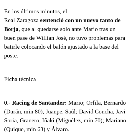
En los últimos minutos, el
Real Zaragoza
sentenció con un nuevo tanto de
Borja
, que al quedarse solo ante Mario tras un
buen pase de Willian José, no tuvo problemas para
batirle colocando el balón ajustado a la base del
poste.
Ficha técnica
0.- Racing de Santander:
Mario; Orfila, Bernardo
(Durán, min 80), Juanpe, Saúl; David Concha, Javi
Soria, Granero, Iñaki (Miguélez, min 70); Mariano
(Quique, min 63) y Álvaro.