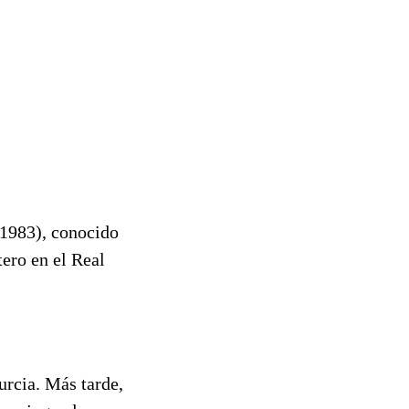
 1983), conocido
ero en el Real
urcia. Más tarde,