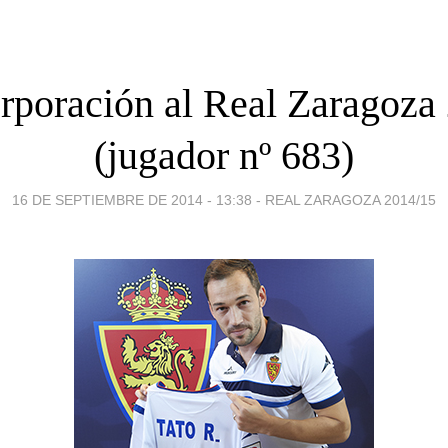
orporación al Real Zaragoza
(jugador nº 683)
16 DE SEPTIEMBRE DE 2014 - 13:38
-
REAL ZARAGOZA 2014/15