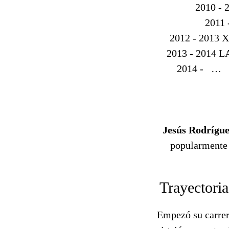
2010 -
2011
2012 - 2013
2013 - 2014 
2014 - …
Jesús Rodrígue
popularmente 
Trayectoria
Empezó su carrer