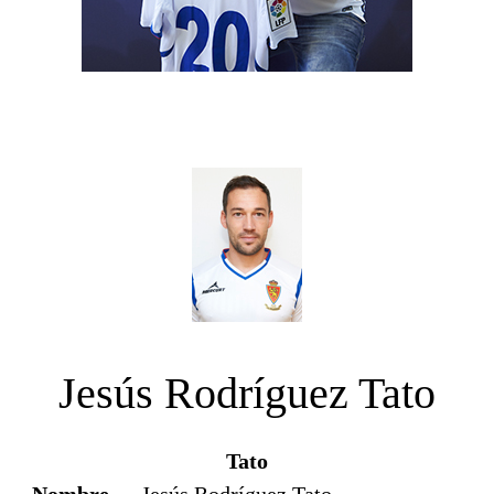
Jesús Rodríguez Tato
Tato