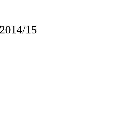
 2014/15