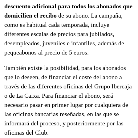
descuento adicional para todos los abonados que
domicilien el recibo
de su abono.
La campaña,
como es habitual cada temporada, incluye
diferentes escalas de precios para jubilados,
desempleados, juveniles e infantiles, además de
pequeabonos al precio de 5 euros.
También existe la posibilidad, para los abonados
que lo deseen, de financiar el coste del abono a
través de las diferentes oficinas del Grupo Ibercaja
o de La Caixa. Para financiar el abono, será
necesario pasar en primer lugar por cualquiera de
las oficinas bancarias reseñadas, en las que se
informará del proceso, y posteriormente por las
oficinas del Club.