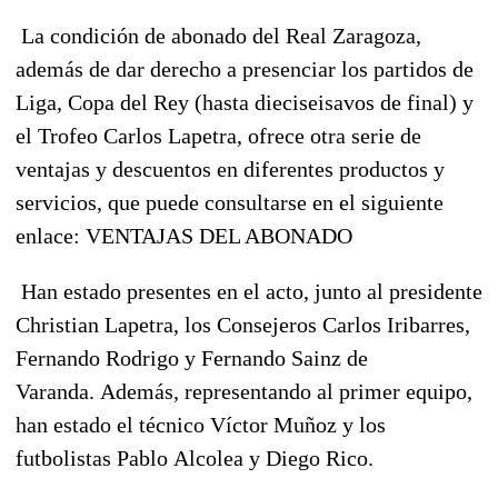
La condición de abonado del Real Zaragoza,
además de dar derecho a presenciar los partidos de
Liga, Copa del Rey (hasta dieciseisavos de final) y
el Trofeo Carlos Lapetra, ofrece otra serie de
ventajas y descuentos en diferentes productos y
servicios, que puede consultarse en el siguiente
enlace:
VENTAJAS DEL ABONADO
Han estado presentes en el acto, junto al presidente
Christian Lapetra, los Consejeros Carlos Iribarres,
Fernando Rodrigo y Fernando Sainz de
Varanda. Además, representando al primer equipo,
han estado el técnico Víctor Muñoz y los
futbolistas Pablo Alcolea y Diego Rico.