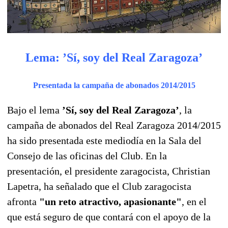
Lema: ’Sí, soy del Real Zaragoza’
Presentada la campaña de abonados 2014/2015
Bajo el lema
’Sí, soy del Real Zaragoza’
, la
campaña de abonados del Real Zaragoza 2014/2015
ha sido presentada este mediodía en la Sala del
Consejo de las oficinas del Club. En la
presentación, el presidente zaragocista, Christian
Lapetra, ha señalado que el Club zaragocista
afronta
"un reto atractivo, apasionante"
, en el
que está seguro de que contará con el apoyo de la