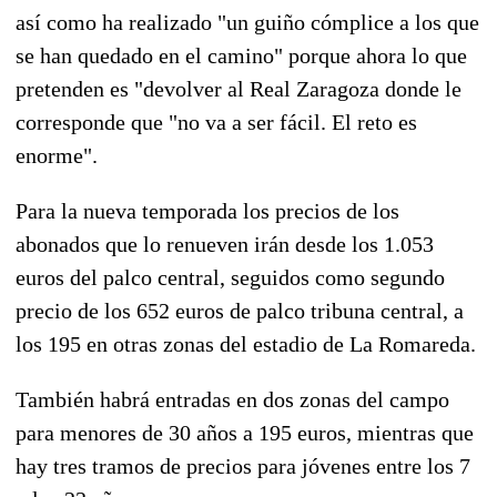
así como ha realizado "un guiño cómplice a los que
se han quedado en el camino" porque ahora lo que
pretenden es "devolver al Real Zaragoza donde le
corresponde que "no va a ser fácil. El reto es
enorme".
Para la nueva temporada los precios de los
abonados que lo renueven irán desde los 1.053
euros del palco central, seguidos como segundo
precio de los 652 euros de palco tribuna central, a
los 195 en otras zonas del estadio de La Romareda.
También habrá entradas en dos zonas del campo
para menores de 30 años a 195 euros, mientras que
hay tres tramos de precios para jóvenes entre los 7