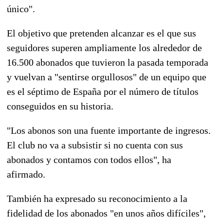
único".
El objetivo que pretenden alcanzar es el que sus
seguidores superen ampliamente los alrededor de
16.500 abonados que tuvieron la pasada temporada
y vuelvan a "sentirse orgullosos" de un equipo que
es el séptimo de España por el número de títulos
conseguidos en su historia.
"Los abonos son una fuente importante de ingresos.
El club no va a subsistir si no cuenta con sus
abonados y contamos con todos ellos", ha
afirmado.
También ha expresado su reconocimiento a la
fidelidad de los abonados "en unos años difíciles",