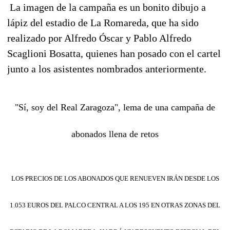
La imagen de la campaña es un bonito dibujo a
lápiz del estadio de La Romareda, que ha sido
realizado por Alfredo Óscar y Pablo Alfredo
Scaglioni Bosatta, quienes han posado con el cartel
junto a los asistentes nombrados anteriormente.
"Sí, soy del Real Zaragoza", lema de una campaña de
abonados llena de retos
LOS PRECIOS DE LOS ABONADOS QUE RENUEVEN IRÁN DESDE LOS
1.053 EUROS DEL PALCO CENTRAL A LOS 195 EN OTRAS ZONAS DEL