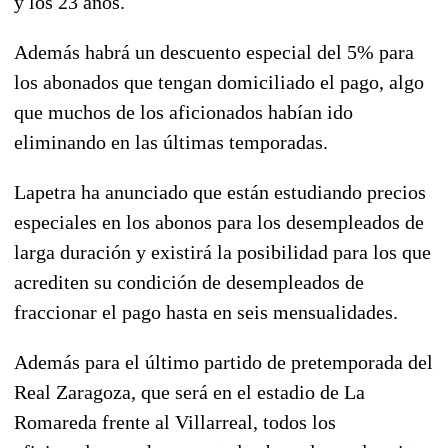
y los 23 años.
Además habrá un descuento especial del 5% para
los abonados que tengan domiciliado el pago, algo
que muchos de los aficionados habían ido
eliminando en las últimas temporadas.
Lapetra ha anunciado que están estudiando precios
especiales en los abonos para los desempleados de
larga duración y existirá la posibilidad para los que
acrediten su condición de desempleados de
fraccionar el pago hasta en seis mensualidades.
Además para el último partido de pretemporada del
Real Zaragoza, que será en el estadio de La
Romareda frente al Villarreal, todos los