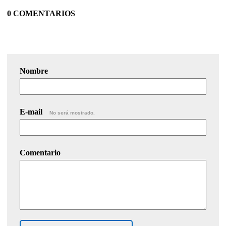
0 COMENTARIOS
Nombre
E-mail
No será mostrado.
Comentario