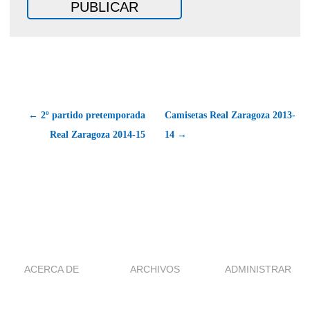
← 2º partido pretemporada
Camisetas Real Zaragoza 2013-
Real Zaragoza 2014-15
14 →
ACERCA DE
ARCHIVOS
ADMINISTRAR