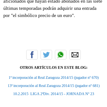
aficionados que hayan estado abonados en las siete
últimas temporadas podrán adquirir una entrada
por "el simbólico precio de un euro".
OTROS ARTÍCULOS EN ESTE BLOG:
1ª incorporación al Real Zaragoza 2014/15 (jugador nº 670)
13ª incorporación al Real Zaragoza 2014/15 (jugador nº 681)
10.2.2015  LIGA 2ªDiv. 2014/15 - JORNADA Nº 23