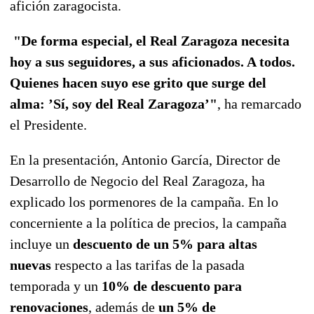
afición zaragocista.
"De forma especial, el Real Zaragoza necesita
hoy a sus seguidores, a sus aficionados. A todos.
Quienes hacen suyo ese grito que surge del
alma: ’Sí, soy del Real Zaragoza’"
, ha remarcado
el Presidente.
En la presentación, Antonio García, Director de
Desarrollo de Negocio del Real Zaragoza, ha
explicado los pormenores de la campaña. En lo
concerniente a la política de precios, la campaña
incluye un
descuento de un 5% para altas
nuevas
respecto a las tarifas de la pasada
temporada y un
10% de descuento para
renovaciones
, además de
un 5% de