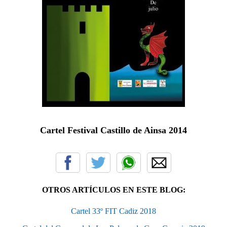
Cartel Festival Castillo de Ainsa 2014
OTROS ARTÍCULOS EN ESTE BLOG:
Cartel 33º FIT Cadiz 2018