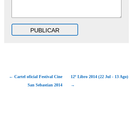
← Cartel oficial Festival Cine
12º Libro 2014 (22 Jul - 13 Ago)
San Sebastian 2014
→