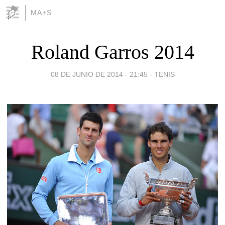
MA+S
Roland Garros 2014
08 DE JUNIO DE 2014 - 21:45
-
TENIS