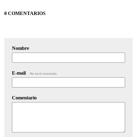
0 COMENTARIOS
Nombre
E-mail
No será mostrado.
Comentario