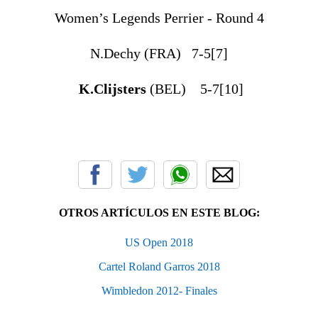
Women’s Legends Perrier - Round 4
N.Dechy (FRA) 7-5[7]
K.Clijsters
(BEL) 5-7[10]
OTROS ARTÍCULOS EN ESTE BLOG:
US Open 2018
Cartel Roland Garros 2018
Wimbledon 2012- Finales