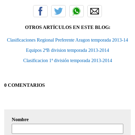
OTROS ARTÍCULOS EN ESTE BLOG:
Clasificaciones Regional Preferente Aragon temporada 2013-14
Equipos 2ªB division temporada 2013-2014
Clasificacion 1ª división temporada 2013-2014
0 COMENTARIOS
Nombre