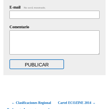
E-mail
No será mostrado.
Comentario
← Clasificaciones Regional
Cartel ECOZINE 2014 →