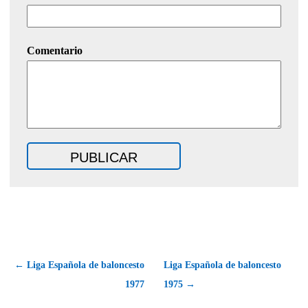
Comentario
← Liga Española de baloncesto
Liga Española de baloncesto
1977
1975 →