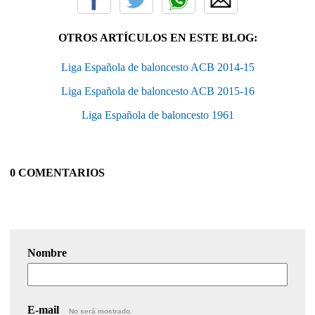
OTROS ARTÍCULOS EN ESTE BLOG:
Liga Española de baloncesto ACB 2014-15
Liga Española de baloncesto ACB 2015-16
Liga Española de baloncesto 1961
0 COMENTARIOS
Nombre
E-mail
No será mostrado.