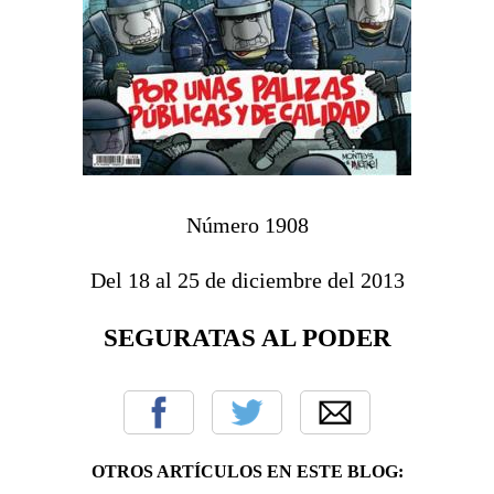
Número 1908
Del 18 al 25 de diciembre del 2013
SEGURATAS AL PODER
OTROS ARTÍCULOS EN ESTE BLOG: