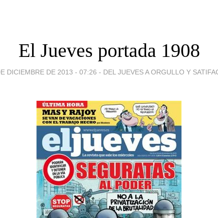
El Jueves portada 1908
E DICIEMBRE DE 2013 - 07:26
-
DEL JUEVES A ORGULLO Y SATIFA