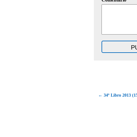
← 34º Libro 2013 (15