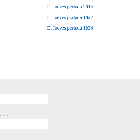
El Jueves portada 2014
El Jueves portada 1827
El Jueves portada 1836
strado.