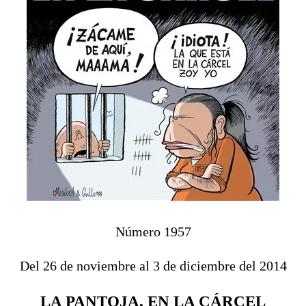
Número 1957
Del 26 de noviembre al 3 de diciembre del 2014
LA PANTOJA, EN LA CÁRCEL