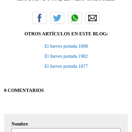
OTROS ARTÍCULOS EN ESTE BLOG:
El Jueves portada 1898
El Jueves portada 1982
El Jueves portada 1877
0 COMENTARIOS
Nombre