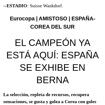
--ESTADIO
: Suisse Wankdorf.
Eurocopa |
AMISTOSO | ESPAÑA-
COREA DEL SUR
EL CAMPEÓN YA
ESTÁ AQUÍ: ESPAÑA
SE EXHIBE EN
BERNA
La selección, repleta de recursos, recupera
sensaciones, se gusta y golea a Corea con goles