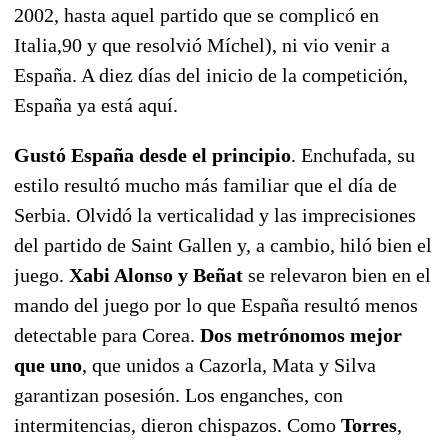
2002, hasta aquel partido que se complicó en
Italia,90 y que resolvió Míchel), ni vio venir a
España. A diez días del inicio de la competición,
España ya está aquí.
Gustó España desde el principio
. Enchufada, su
estilo resultó mucho más familiar que el día de
Serbia. Olvidó la verticalidad y las imprecisiones
del partido de Saint Gallen y, a cambio, hiló bien el
juego.
Xabi Alonso y Beñat
se relevaron bien en el
mando del juego por lo que España resultó menos
detectable para Corea.
Dos metrónomos mejor
que uno
, que unidos a Cazorla, Mata y Silva
garantizan posesión. Los enganches, con
intermitencias, dieron chispazos. Como
Torres
,