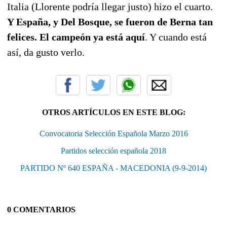
Italia (Llorente podría llegar justo) hizo el cuarto.
Y España, y Del Bosque, se fueron de Berna tan
felices. El campeón ya está aquí
. Y cuando está
así, da gusto verlo.
OTROS ARTÍCULOS EN ESTE BLOG:
Convocatoria Selección Española Marzo 2016
Partidos selección española 2018
PARTIDO Nº 640 ESPAÑA - MACEDONIA (9-9-2014)
0 COMENTARIOS