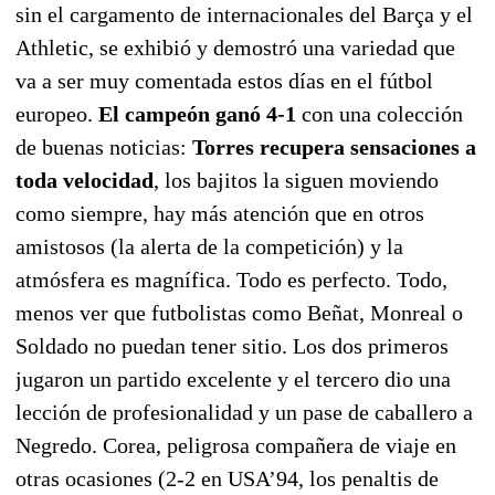
sin el cargamento de internacionales del Barça y el
Athletic, se exhibió y demostró una variedad que
va a ser muy comentada estos días en el fútbol
europeo.
El campeón ganó 4-1
con una colección
de buenas noticias:
Torres recupera sensaciones a
toda velocidad
, los bajitos la siguen moviendo
como siempre, hay más atención que en otros
amistosos (la alerta de la competición) y la
atmósfera es magnífica. Todo es perfecto. Todo,
menos ver que futbolistas como Beñat, Monreal o
Soldado no puedan tener sitio. Los dos primeros
jugaron un partido excelente y el tercero dio una
lección de profesionalidad y un pase de caballero a
Negredo. Corea, peligrosa compañera de viaje en
otras ocasiones (2-2 en USA’94, los penaltis de