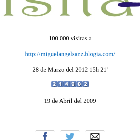
100.000 visitas a
http://miguelangelsanz.blogia.com/
28 de Marzo del 2012 15h 21'
19 de Abril del 2009