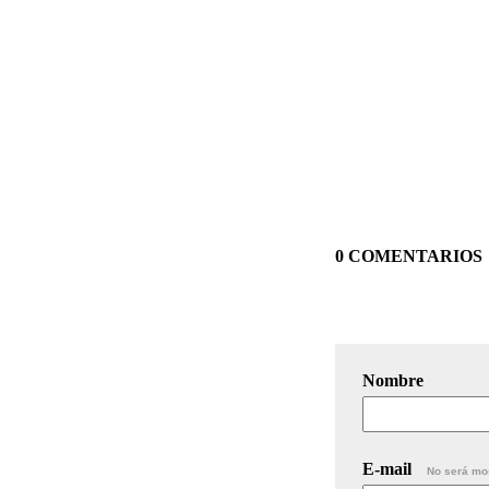
0 COMENTARIOS
Nombre
E-mail
No será mo