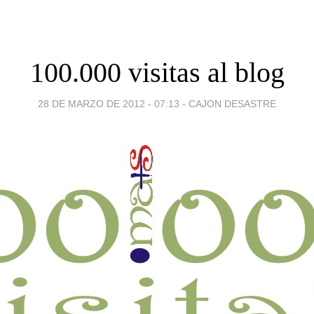
100.000 visitas al blog
28 DE MARZO DE 2012 - 07:13
-
CAJON DESASTRE