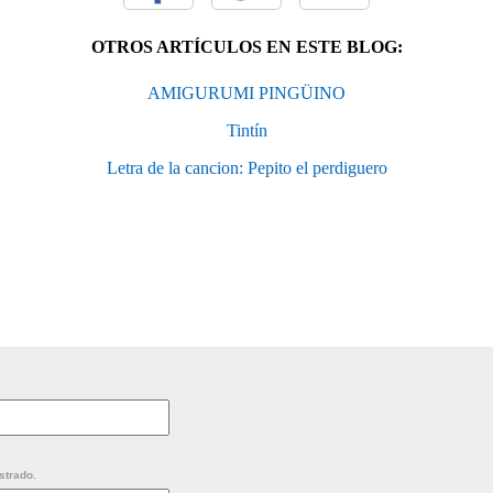
OTROS ARTÍCULOS EN ESTE BLOG:
AMIGURUMI PINGÜINO
Tintín
Letra de la cancion: Pepito el perdiguero
strado.