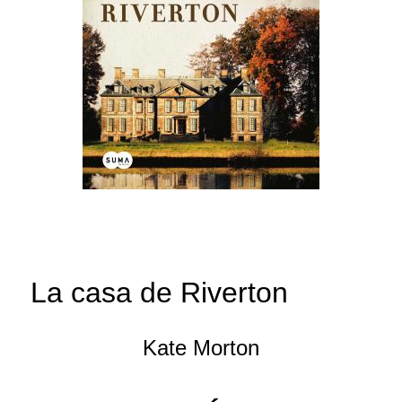
La casa de Riverton
Kate Morton