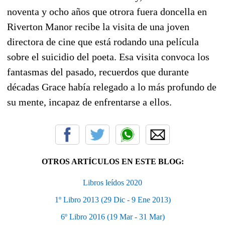
noventa y ocho años que otrora fuera doncella en
Riverton Manor recibe la visita de una joven
directora de cine que está rodando una película
sobre el suicidio del poeta. Esa visita convoca los
fantasmas del pasado, recuerdos que durante
décadas Grace había relegado a lo más profundo de
su mente, incapaz de enfrentarse a ellos.
OTROS ARTÍCULOS EN ESTE BLOG:
Libros leídos 2020
1º Libro 2013 (29 Dic - 9 Ene 2013)
6º Libro 2016 (19 Mar - 31 Mar)