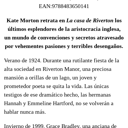
EAN:9788483650141
Kate Morton retrata en
La casa de Riverton
los
últimos esplendores de la aristocracia inglesa,
un mundo de convenciones y secretos atravesado
por vehementes pasiones y terribles desengaños.
Verano de 1924. Durante una rutilante fiesta de la
alta sociedad en Riverton Manor, una preciosa
mansión a orillas de un lago, un joven y
prometedor poeta se quita la vida. Las únicas
testigos de ese dramático hecho, las hermanas
Hannah y Emmeline Hartford, no se volverán a
hablar nunca más.
Invierno de 1999. Grace Bradley, una anciana de