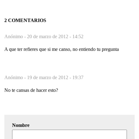
2 COMENTARIOS
Anónimo -
20 de marzo de 2012 - 14:52
A que ter refieres que si me canso, no entiendo tu pregunta
Anónimo -
19 de marzo de 2012 - 19:37
No te cansas de hacer esto?
Nombre