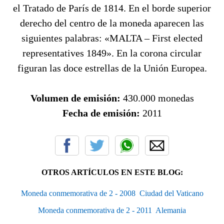
el Tratado de París de 1814. En el borde superior
derecho del centro de la moneda aparecen las
siguientes palabras: «MALTA – First elected
representatives 1849». En la corona circular
figuran las doce estrellas de la Unión Europea.
Volumen de emisión:
430.000 monedas
Fecha de emisión:
2011
OTROS ARTÍCULOS EN ESTE BLOG:
Moneda conmemorativa de 2 - 2008  Ciudad del Vaticano
Moneda conmemorativa de 2 - 2011  Alemania