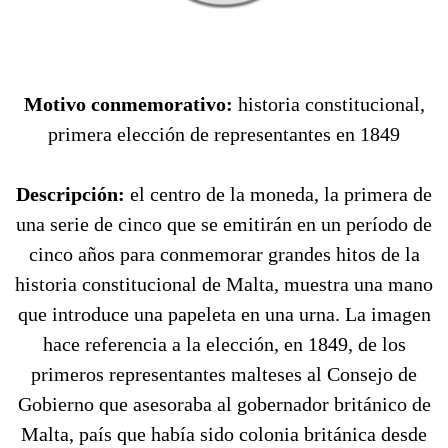
Motivo conmemorativo:
historia constitucional,
primera elección de representantes en 1849
Descripción:
el centro de la moneda, la primera de
una serie de cinco que se emitirán en un período de
cinco años para conmemorar grandes hitos de la
historia constitucional de Malta, muestra una mano
que introduce una papeleta en una urna. La imagen
hace referencia a la elección, en 1849, de los
primeros representantes malteses al Consejo de
Gobierno que asesoraba al gobernador británico de
Malta, país que había sido colonia británica desde