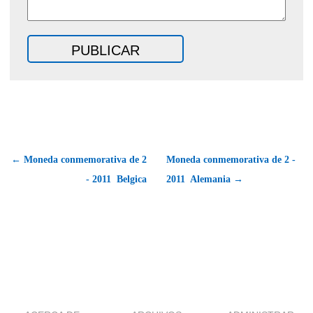
← Moneda conmemorativa de 2
Moneda conmemorativa de 2 -
- 2011  Belgica
2011  Alemania →