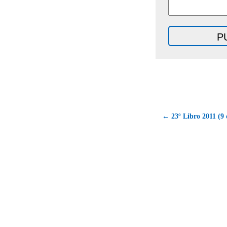
← 23º Libro 2011 (9 