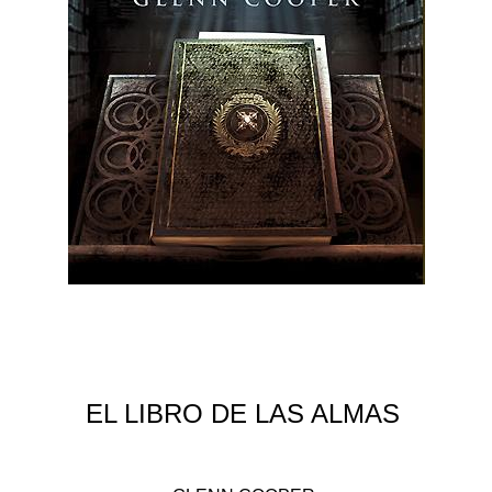
EL LIBRO DE LAS ALMAS